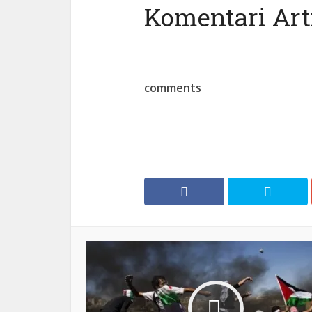
Komentari Arti
comments