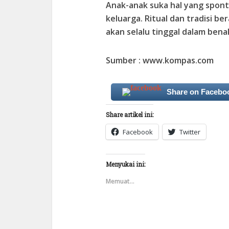
Anak-anak suka hal yang spont
keluarga. Ritual dan tradisi 
akan selalu tinggal dalam ben
Sumber : www.kompas.com
Share on Facebo
Share artikel ini:
Facebook
Twitter
Menyukai ini:
Memuat...