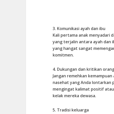
3. Komunikasi ayah dan ibu
Kali pertama anak menyadari 
yang terjalin antara ayah dan
yang hangat sangat memengar
komitmen.
4. Dukungan dan kritikan oran
Jangan remehkan kemampuan an
nasehat yang Anda lontarkan 
mengingat kalimat positif ata
kelak mereka dewasa.
5. Tradisi keluarga