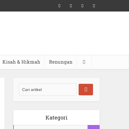
Kisah & Hikmah
Renungan
Kategori