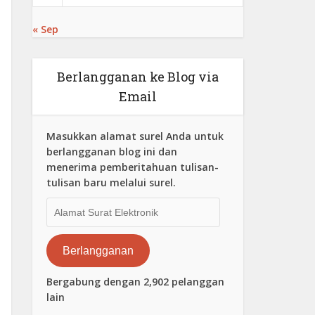
« Sep
Berlangganan ke Blog via
Email
Masukkan alamat surel Anda untuk
berlangganan blog ini dan
menerima pemberitahuan tulisan-
tulisan baru melalui surel.
Alamat
Surat
Elektronik
Berlangganan
Bergabung dengan 2,902 pelanggan
lain