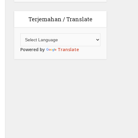
Terjemahan / Translate
Powered by
Translate