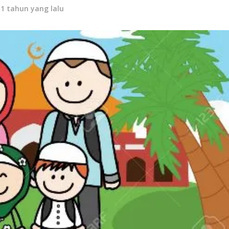
11 tahun yang lalu