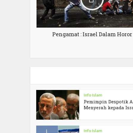
Pengamat : Israel Dalam Horor
Info Islam
Pemimpin Despotik A
Menyerah kepada Isr
Info Islam