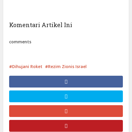
Komentari Artikel Ini
comments
Dihujani Roket
Rezim Zionis Israel