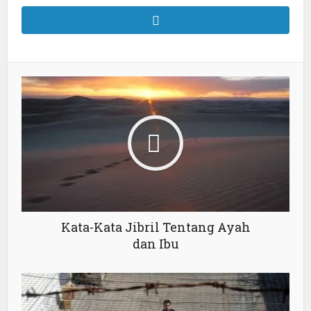
Kata-Kata Jibril Tentang Ayah
dan Ibu