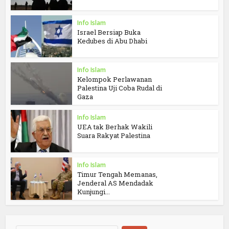
Info Islam
Israel Bersiap Buka
Kedubes di Abu Dhabi
Info Islam
Kelompok Perlawanan
Palestina Uji Coba Rudal di
Gaza
Info Islam
UEA tak Berhak Wakili
Suara Rakyat Palestina
Info Islam
Timur Tengah Memanas,
Jenderal AS Mendadak
Kunjungi...