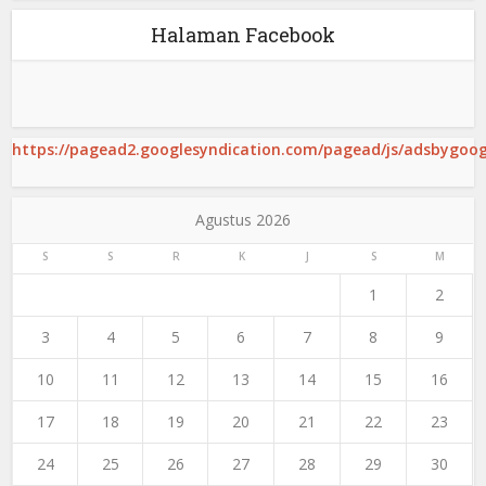
Halaman Facebook
https://pagead2.googlesyndication.com/pagead/js/adsbygoogl
Agustus 2026
S
S
R
K
J
S
M
1
2
3
4
5
6
7
8
9
10
11
12
13
14
15
16
17
18
19
20
21
22
23
24
25
26
27
28
29
30