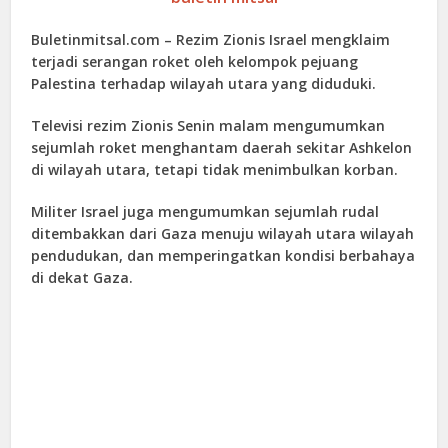
Buletinmitsal.com –
Rezim Zionis Israel mengklaim
terjadi serangan roket oleh kelompok pejuang
Palestina terhadap wilayah utara yang diduduki.
Televisi rezim Zionis Senin malam mengumumkan
sejumlah roket menghantam daerah sekitar Ashkelon
di wilayah utara, tetapi tidak menimbulkan korban.
Militer Israel juga mengumumkan sejumlah rudal
ditembakkan dari Gaza menuju wilayah utara wilayah
pendudukan, dan memperingatkan kondisi berbahaya
di dekat Gaza.