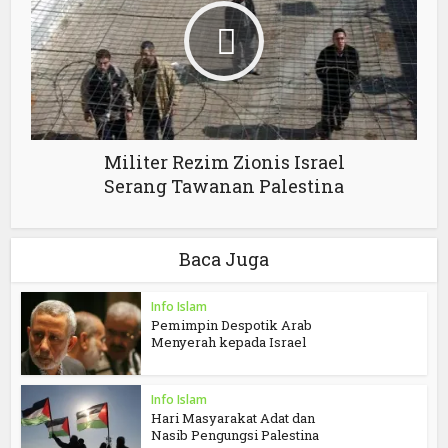
Militer Rezim Zionis Israel
Serang Tawanan Palestina
Baca Juga
Info Islam
Pemimpin Despotik Arab
Menyerah kepada Israel
Info Islam
Hari Masyarakat Adat dan
Nasib Pengungsi Palestina