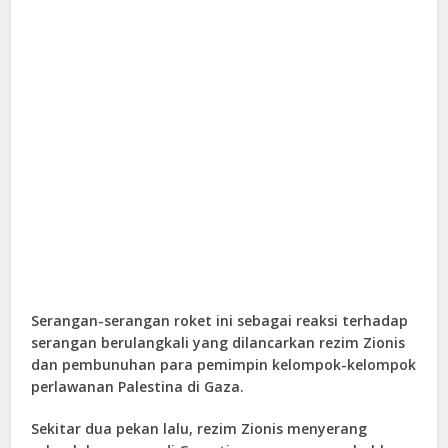
Serangan-serangan roket ini sebagai reaksi terhadap
serangan berulangkali yang dilancarkan rezim Zionis
dan pembunuhan para pemimpin kelompok-kelompok
perlawanan Palestina di Gaza.
Sekitar dua pekan lalu, rezim Zionis menyerang