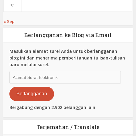
31
« Sep
Berlangganan ke Blog via Email
Masukkan alamat surel Anda untuk berlangganan
blog ini dan menerima pemberitahuan tulisan-tulisan
baru melalui surel.
Alamat
Surat
Elektronik
Berlangganan
Bergabung dengan 2,902 pelanggan lain
Terjemahan / Translate