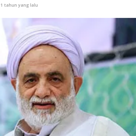
11 tahun yang lalu