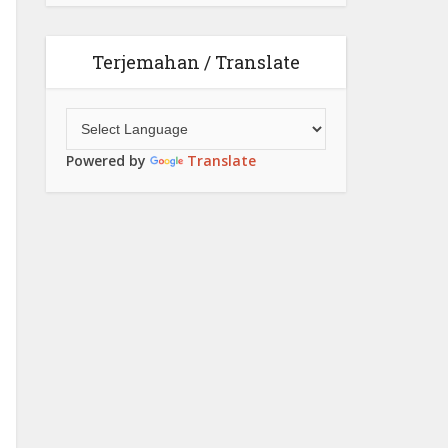
Terjemahan / Translate
Powered by
Translate