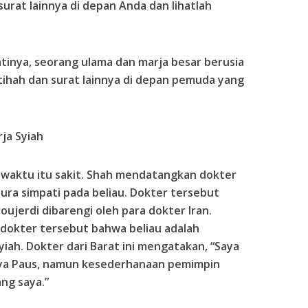
urat lainnya di depan Anda dan lihatlah
tinya, seorang ulama dan marja besar berusia
ihah dan surat lainnya di depan pemuda yang
ja Syiah
 waktu itu sakit. Shah mendatangkan dokter
pura simpati pada beliau. Dokter tersebut
ujerdi dibarengi oleh para dokter Iran.
dokter tersebut bahwa beliau adalah
iah. Dokter dari Barat ini mengatakan, “Saya
nya Paus, namun kesederhanaan pemimpin
ng saya.”