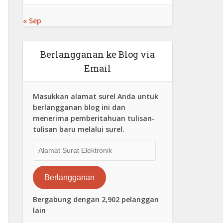
« Sep
Berlangganan ke Blog via
Email
Masukkan alamat surel Anda untuk
berlangganan blog ini dan
menerima pemberitahuan tulisan-
tulisan baru melalui surel.
Alamat
Surat
Elektronik
Berlangganan
Bergabung dengan 2,902 pelanggan
lain