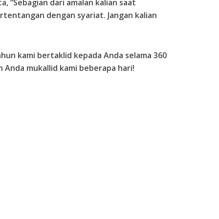
, “Sebagian dari amalan kalian saat
tentangan dengan syariat. Jangan kalian
hun kami bertaklid kepada Anda selama 360
ah Anda mukallid kami beberapa hari!