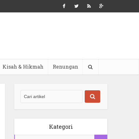
Kisah & Hikmah
Renungan
Kategori