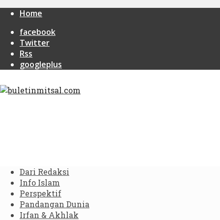
Home
facebook
Twitter
Rss
googleplus
Dari Redaksi
Info Islam
Perspektif
Pandangan Dunia
Irfan & Akhlak