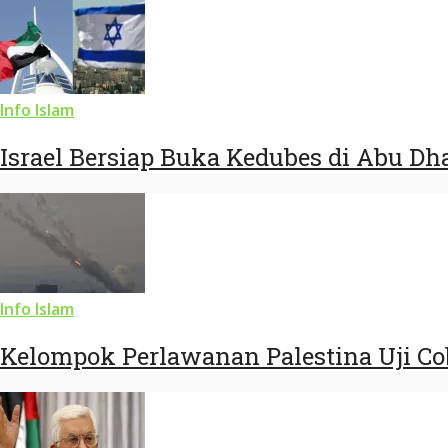
Info Islam
Israel Bersiap Buka Kedubes di Abu Dh
Info Islam
Kelompok Perlawanan Palestina Uji Co