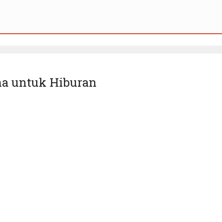
na untuk Hiburan