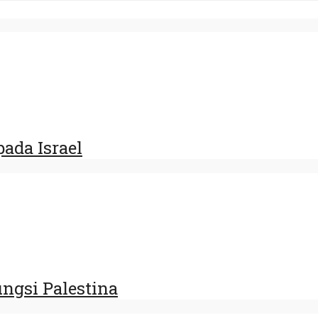
ada Israel
ngsi Palestina