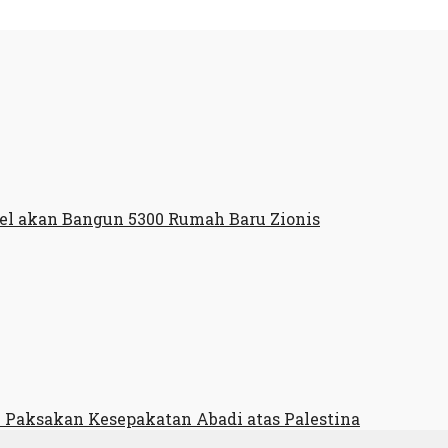
rael akan Bangun 5300 Rumah Baru Zionis
 Paksakan Kesepakatan Abadi atas Palestina