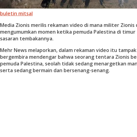
buletin mitsal
Media Zionis merilis rekaman video di mana militer Zioni
mengumumkan momen ketika pemuda Palestina di timur 
sasaran tembakannya.
Mehr News melaporkan, dalam rekaman video itu tampak 
bergembira mendengar bahwa seorang tentara Zionis be
pemuda Palestina, seolah tidak sedang menargetkan manu
serta sedang bermain dan bersenang-senang.