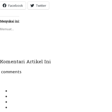
Facebook
Twitter
Menyukai ini:
Memuat...
Komentari Artikel Ini
comments