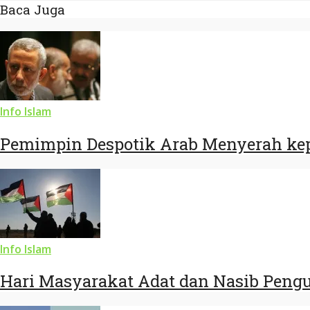
Baca Juga
Info Islam
Pemimpin Despotik Arab Menyerah kep
Info Islam
Hari Masyarakat Adat dan Nasib Pengu