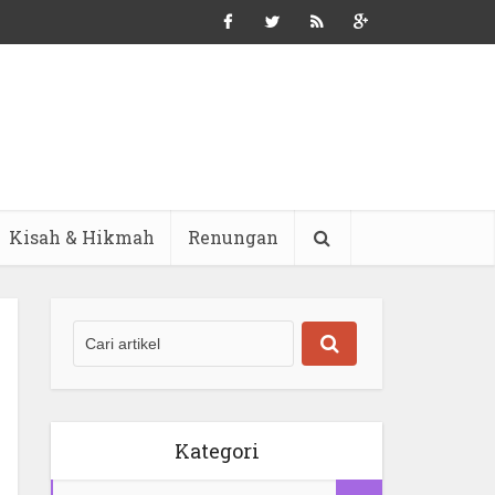
Kisah & Hikmah
Renungan
Kategori