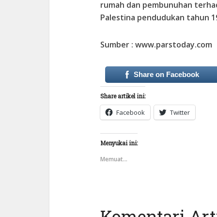
rumah dan pembunuhan terhadap
Palestina pendudukan tahun 1
Sumber : www.parstoday.com
Share on Facebook
Share artikel ini:
Facebook
Twitter
Menyukai ini:
Memuat...
Komentari Arti