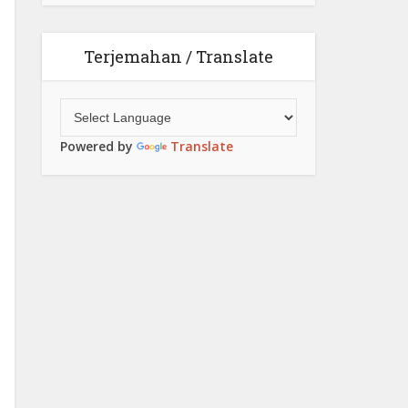
Terjemahan / Translate
Powered by
Translate