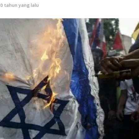
10 tahun yang lalu