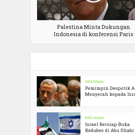
Palestina Minta Dukungan
Indonesia di konferensi Paris
Info Islam
Pemimpin Despotik A
Menyerah kepada Isr
Info Islam
Israel Bersiap Buka
Kedubes di Abu Dhabi