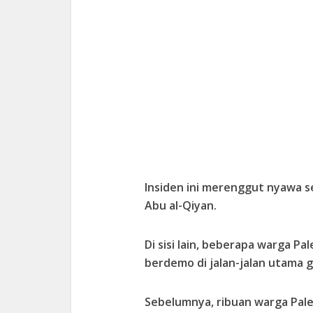
Insiden ini merenggut nyawa 
Abu al-Qiyan.
Di sisi lain, beberapa warga 
berdemo di jalan-jalan utama g
Sebelumnya, ribuan warga Pa