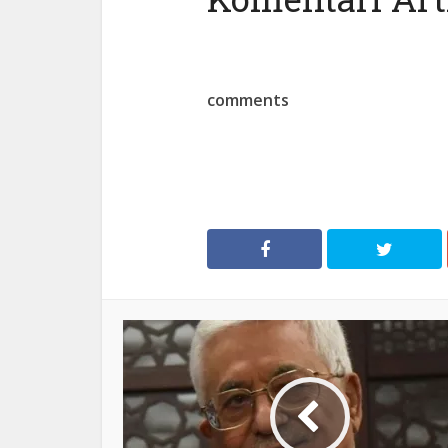
comments