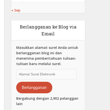
« Sep
Berlangganan ke Blog via
Email
Masukkan alamat surel Anda untuk
berlangganan blog ini dan
menerima pemberitahuan tulisan-
tulisan baru melalui surel.
Alamat
Surat
Elektronik
Berlangganan
Bergabung dengan 2,902 pelanggan
lain