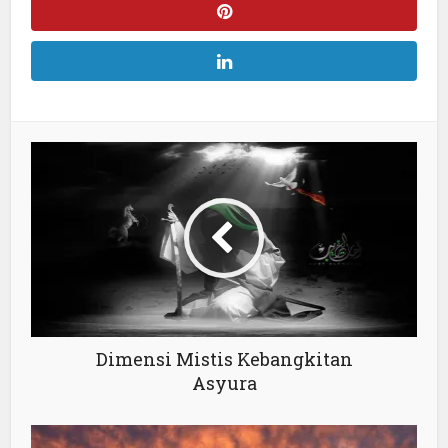
Dimensi Mistis Kebangkitan
Asyura