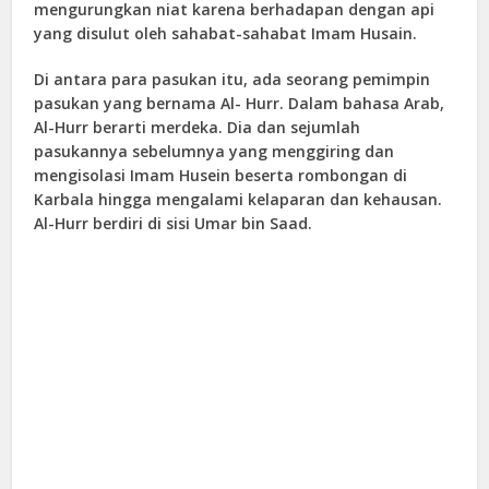
mengurungkan niat karena berhadapan dengan api
yang disulut oleh sahabat-sahabat Imam Husain.
Di antara para pasukan itu, ada seorang pemimpin
pasukan yang bernama
Al- Hurr
. Dalam bahasa Arab,
Al-Hurr berarti merdeka. Dia dan sejumlah
pasukannya sebelumnya yang menggiring dan
mengisolasi Imam Husein beserta rombongan di
Karbala hingga mengalami kelaparan dan kehausan.
Al-Hurr berdiri di sisi Umar bin Saad.