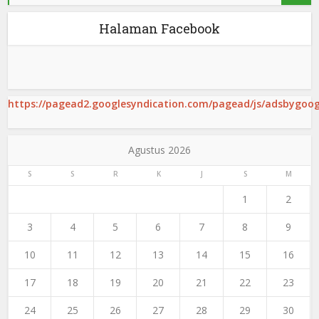
Halaman Facebook
https://pagead2.googlesyndication.com/pagead/js/adsbygoogl
Agustus 2026
S
S
R
K
J
S
M
1
2
3
4
5
6
7
8
9
10
11
12
13
14
15
16
17
18
19
20
21
22
23
24
25
26
27
28
29
30