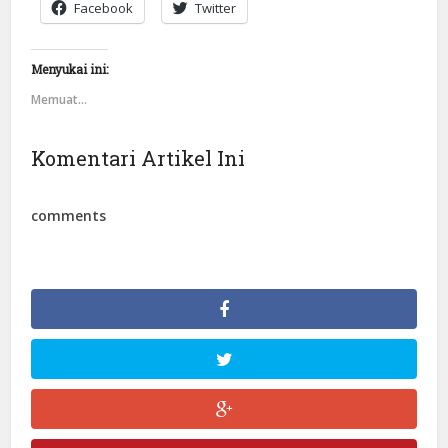
Facebook
Twitter
Menyukai ini:
Memuat...
Komentari Artikel Ini
comments