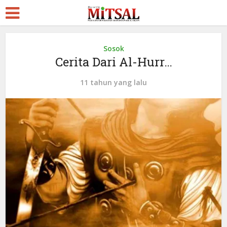
Sosok
Cerita Dari Al-Hurr…
11 tahun yang lalu