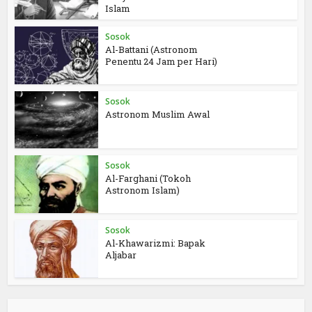
Islam
Sosok
Al-Battani (Astronom
Penentu 24 Jam per Hari)
Sosok
Astronom Muslim Awal
Sosok
Al-Farghani (Tokoh
Astronom Islam)
Sosok
Al-Khawarizmi: Bapak
Aljabar