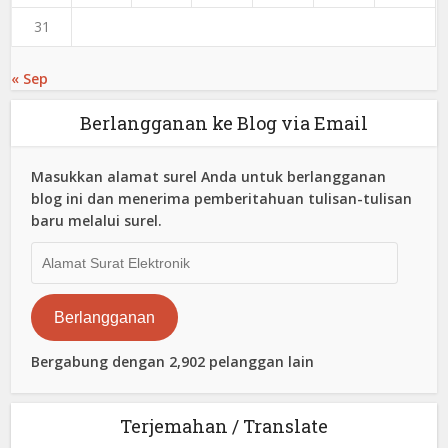
31
« Sep
Berlangganan ke Blog via Email
Masukkan alamat surel Anda untuk berlangganan
blog ini dan menerima pemberitahuan tulisan-tulisan
baru melalui surel.
Alamat
Surat
Elektronik
Berlangganan
Bergabung dengan 2,902 pelanggan lain
Terjemahan / Translate