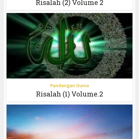
Risalah (2) Volume 2
Pandangan Dunia
Risalah (1) Volume.2