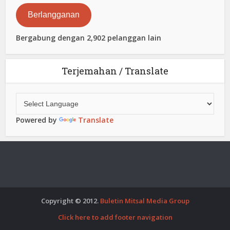
Elektronik
Berlangganan
Bergabung dengan 2,902 pelanggan lain
Terjemahan / Translate
Powered by
Translate
Copyright © 2012.
Buletin Mitsal Media Group
Click here to add footer navigation