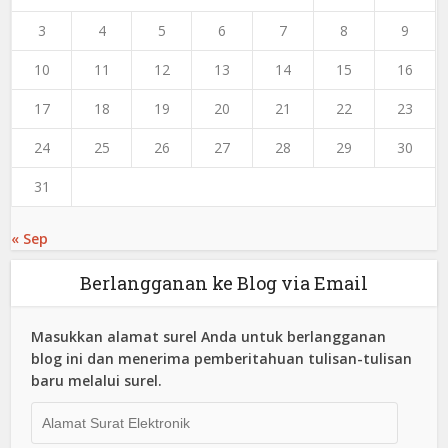
3
4
5
6
7
8
9
10
11
12
13
14
15
16
17
18
19
20
21
22
23
24
25
26
27
28
29
30
31
« Sep
Berlangganan ke Blog via Email
Masukkan alamat surel Anda untuk berlangganan
blog ini dan menerima pemberitahuan tulisan-tulisan
baru melalui surel.
Alamat
Surat