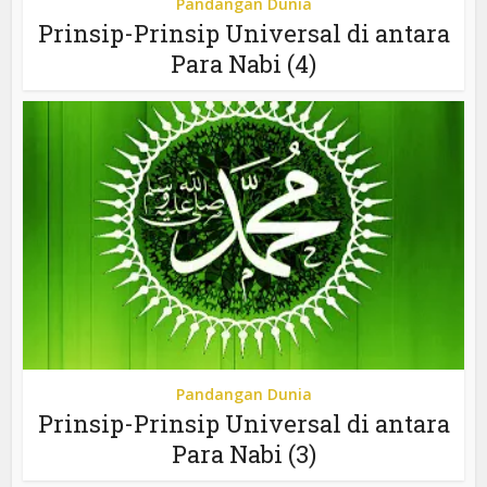
Pandangan Dunia
Prinsip-Prinsip Universal di antara
Para Nabi (4)
Pandangan Dunia
Prinsip-Prinsip Universal di antara
Para Nabi (3)