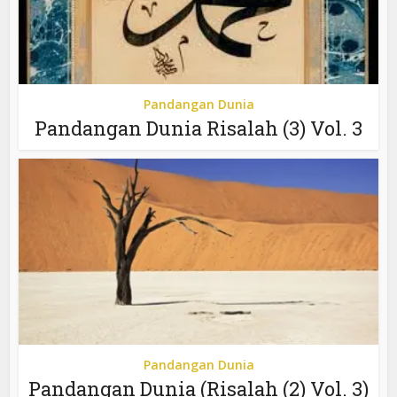
Pandangan Dunia
Pandangan Dunia Risalah (3) Vol. 3
Pandangan Dunia
Pandangan Dunia (Risalah (2) Vol. 3)