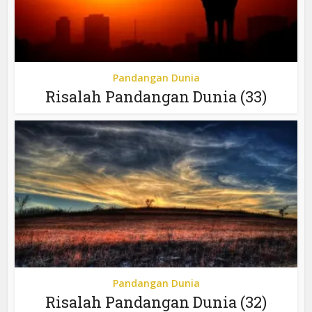
Pandangan Dunia
Risalah Pandangan Dunia (33)
Pandangan Dunia
Risalah Pandangan Dunia (32)