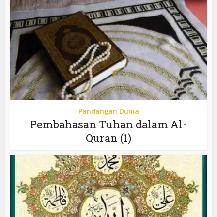
Pandangan Dunia
Pembahasan Tuhan dalam Al-
Quran (1)