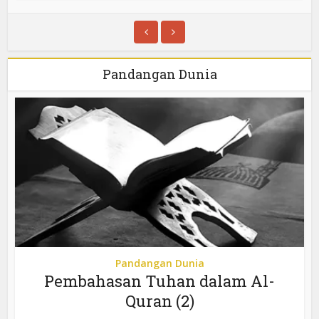
Pandangan Dunia
Pandangan Dunia
Pembahasan Tuhan dalam Al-
Quran (2)