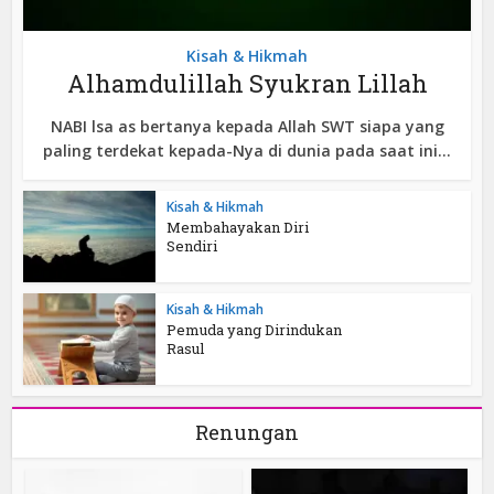
Kisah & Hikmah
Alhamdulillah Syukran Lillah
NABI lsa as bertanya kepada Allah SWT siapa yang
paling terdekat kepada-Nya di dunia pada saat ini...
Kisah & Hikmah
Membahayakan Diri
Sendiri
Kisah & Hikmah
Pemuda yang Dirindukan
Rasul
Renungan