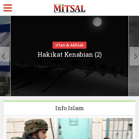
Irfan & Akhlak
Hakikat Kenabian (2)
Info Islam