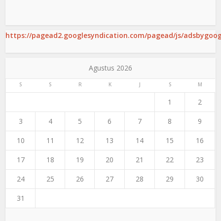
https://pagead2.googlesyndication.com/pagead/js/adsbygoogl
Agustus 2026
S
S
R
K
J
S
M
1
2
3
4
5
6
7
8
9
10
11
12
13
14
15
16
17
18
19
20
21
22
23
24
25
26
27
28
29
30
31