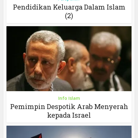
Pendidikan Keluarga Dalam Islam
(2)
Info Islam
Pemimpin Despotik Arab Menyerah
kepada Israel