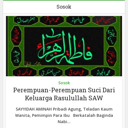
Sosok
Sosok
Perempuan-Perempuan Suci Dari
Keluarga Rasulullah SAW
SAYYIDAH AMINAH Pribadi Agung, Teladan Kaum
Wanita, Pemimpin Para Ibu Berkatalah Baginda
Nabi...