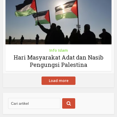
Info Islam
Hari Masyarakat Adat dan Nasib
Pengungsi Palestina
Load more