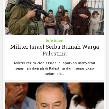
Info Islam
Militer Israel Serbu Rumah Warga
Palestina
Militer rezim Zionis Israel dilaporkan menyerbu
sejumlah daerah di Palestina dan menangkap
sejumlah...