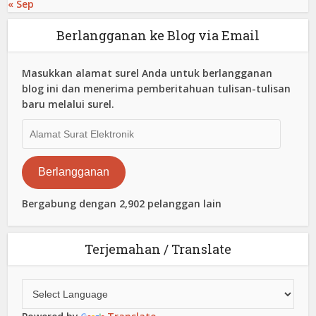
« Sep
Berlangganan ke Blog via Email
Masukkan alamat surel Anda untuk berlangganan
blog ini dan menerima pemberitahuan tulisan-tulisan
baru melalui surel.
Alamat
Surat
Elektronik
Berlangganan
Bergabung dengan 2,902 pelanggan lain
Terjemahan / Translate