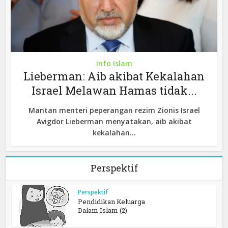
Info Islam
Lieberman: Aib akibat Kekalahan
Israel Melawan Hamas tidak...
Mantan menteri peperangan rezim Zionis Israel
Avigdor Lieberman menyatakan, aib akibat
kekalahan...
Perspektif
Perspektif
Pendidikan Keluarga
Dalam Islam (2)