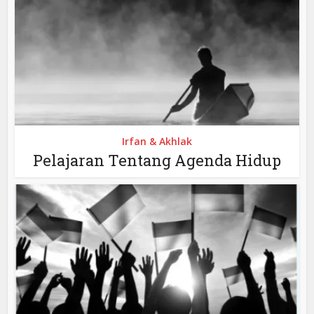
Irfan & Akhlak
Pelajaran Tentang Agenda Hidup