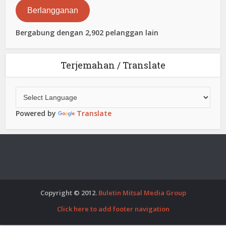
Berlangganan
Bergabung dengan 2,902 pelanggan lain
Terjemahan / Translate
Powered by
Translate
Copyright © 2012.
Buletin Mitsal Media Group
Click here to add footer navigation