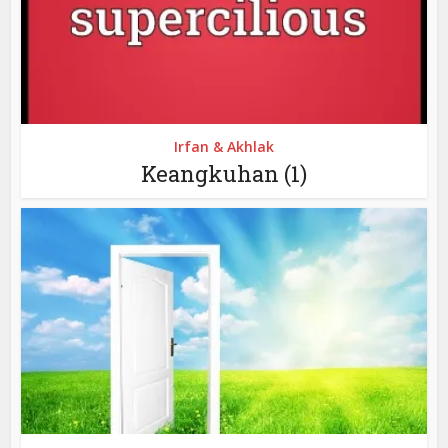
Irfan & Akhlak
Keangkuhan (1)