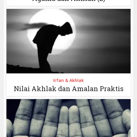
Irfan & Akhlak
Nilai Akhlak dan Amalan Praktis