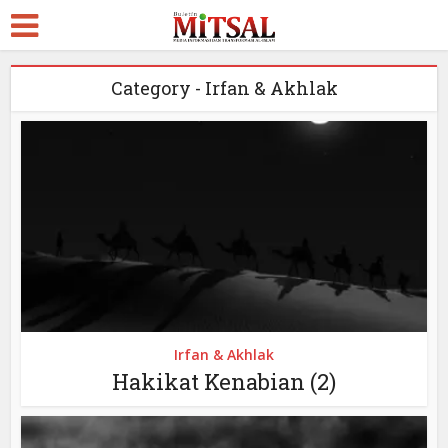
Category - Irfan & Akhlak
Irfan & Akhlak
Hakikat Kenabian (2)