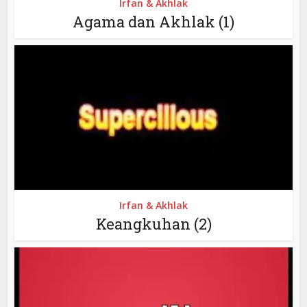
Irfan & Akhlak
Agama dan Akhlak (1)
Irfan & Akhlak
Keangkuhan (2)