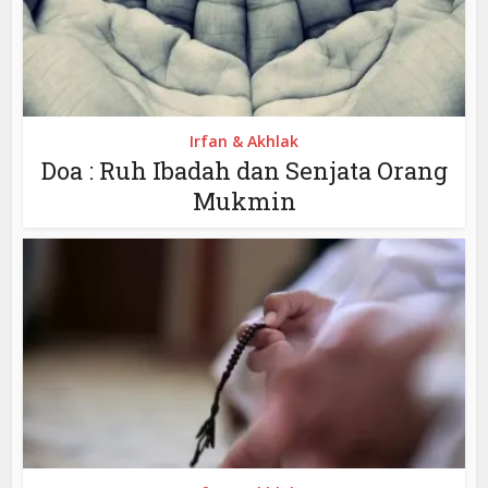
Irfan & Akhlak
Doa : Ruh Ibadah dan Senjata Orang
Mukmin