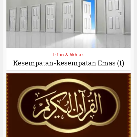
Irfan & Akhlak
Kesempatan-kesempatan Emas (1)