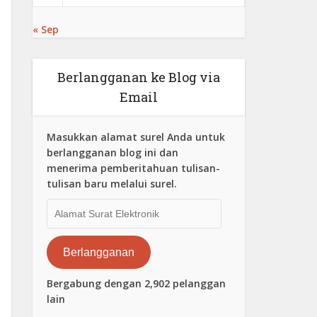
« Sep
Berlangganan ke Blog via
Email
Masukkan alamat surel Anda untuk
berlangganan blog ini dan
menerima pemberitahuan tulisan-
tulisan baru melalui surel.
Alamat
Surat
Elektronik
Berlangganan
Bergabung dengan 2,902 pelanggan
lain