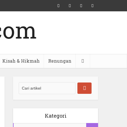
Kisah & Hikmah
Renungan
Kategori