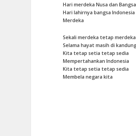
Hari merdeka Nusa dan Bangsa
Hari lahirnya bangsa Indonesia
Merdeka
Sekali merdeka tetap merdeka
Selama hayat masih di kandun
Kita tetap setia tetap sedia
Mempertahankan Indonesia
Kita tetap setia tetap sedia
Membela negara kita