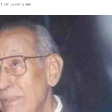
11 tahun yang lalu