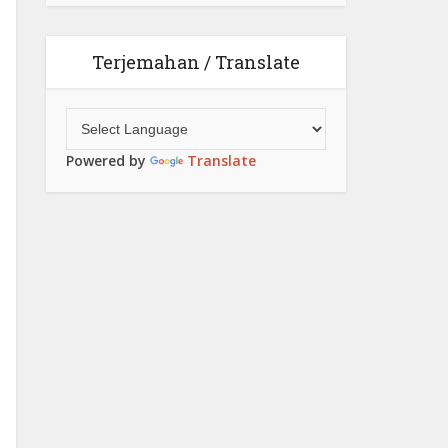
Terjemahan / Translate
Powered by
Translate