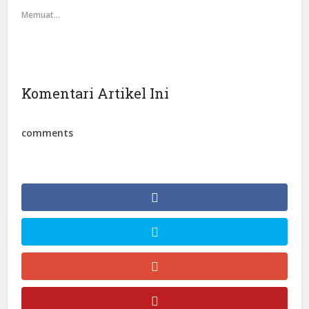
Memuat...
Komentari Artikel Ini
comments