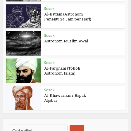
Sosok
Al-Battani (Astronom
Penentu 24 Jam per Hari)
Sosok
Astronom Muslim Awal
Sosok
Al-Farghani (Tokoh
Astronom Islam)
Sosok
Al-Khawarizmi: Bapak
Aljabar