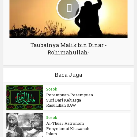
Taubatnya Malik bin Dinar -
Rohimahullah-
Baca Juga
Sosok
Perempuan-Perempuan
Suci Dari Keluarga
Rasulullah SAW
Sosok
Al-Thusi: Astronom
Penyelamat Khazanah
Islam