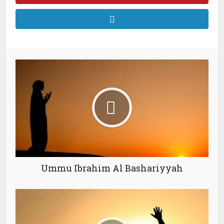
Ummu Ibrahim Al Bashariyyah