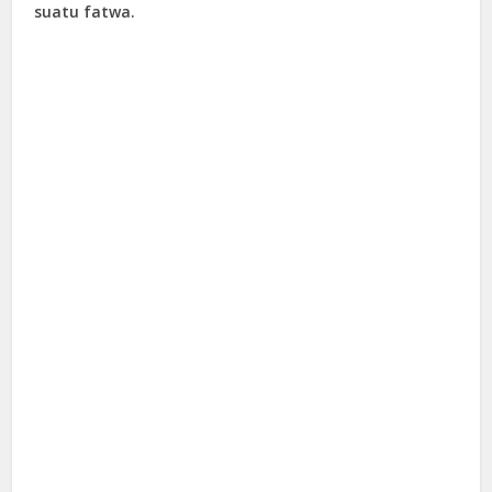
suatu fatwa.