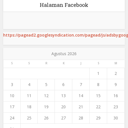
Halaman Facebook
https://pagead2.googlesyndication.com/pagead/js/adsbygoogl
Agustus 2026
S
S
R
K
J
S
M
1
2
3
4
5
6
7
8
9
10
11
12
13
14
15
16
17
18
19
20
21
22
23
24
25
26
27
28
29
30