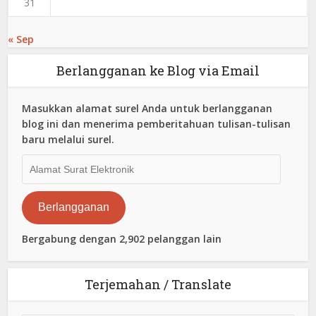
31
« Sep
Berlangganan ke Blog via Email
Masukkan alamat surel Anda untuk berlangganan
blog ini dan menerima pemberitahuan tulisan-tulisan
baru melalui surel.
Alamat
Surat
Elektronik
Berlangganan
Bergabung dengan 2,902 pelanggan lain
Terjemahan / Translate