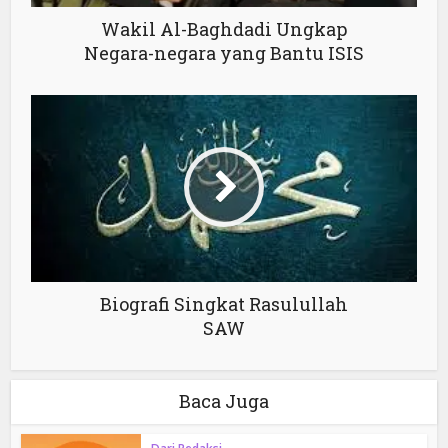
Wakil Al-Baghdadi Ungkap
Negara-negara yang Bantu ISIS
Biografi Singkat Rasulullah
SAW
Baca Juga