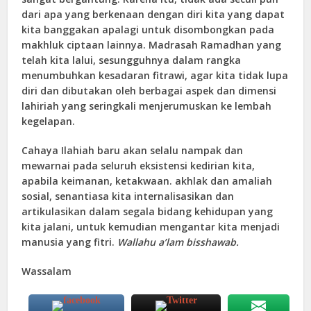
dari apa yang berkenaan dengan diri kita yang dapat
kita banggakan apalagi untuk disombongkan pada
makhluk ciptaan lainnya. Madrasah Ramadhan yang
telah kita lalui, sesungguhnya dalam rangka
menumbuhkan kesadaran fitrawi, agar kita tidak lupa
diri dan dibutakan oleh berbagai aspek dan dimensi
lahiriah yang seringkali menjerumuskan ke lembah
kegelapan.
Cahaya Ilahiah baru akan selalu nampak dan
mewarnai pada seluruh eksistensi kedirian kita,
apabila keimanan, ketakwaan. akhlak dan amaliah
sosial, senantiasa kita internalisasikan dan
artikulasikan dalam segala bidang kehidupan yang
kita jalani, untuk kemudian mengantar kita menjadi
manusia yang fitri.
Wallahu a’lam bisshawab.
Wassalam