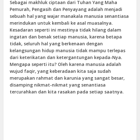
Sebagai makhluk ciptaan dari Tuhan Yang Maha
Pemurah, Pengasih dan Penyayang adalah menjadi
sebuah hal yang wajar manakala manusia senantiasa
merindukan untuk kembali ke asal muasalnya.
Kesadaran seperti ini mestinya tidak hilang dalam
ingatan dan benak setiap manusia, karena betapa
tidak, seluruh hal yang berkenaan dengan
kelangsungan hidup manusia tidak mampu terlepas
dari keterikatan dan ketergantungan kepada-Nya.
Mengapa seperti itu? Oleh karena manusia adalah
wujud faqir, yang keberadaan kita saja sudah
merupakan rahmat dan karunia yang sangat besar,
disamping nikmat-nikmat yang senantiasa
tercurahkan dan kita rasakan pada setiap saatnya.