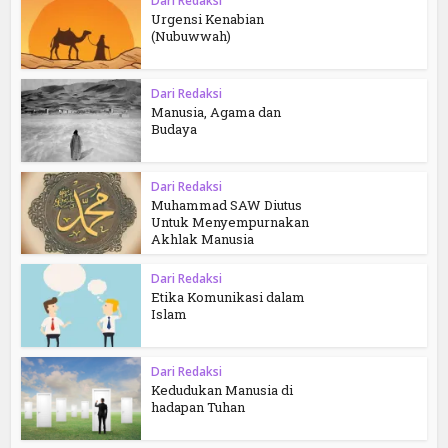
Dari Redaksi
Urgensi Kenabian
(Nubuwwah)
Dari Redaksi
Manusia, Agama dan
Budaya
Dari Redaksi
Muhammad SAW Diutus
Untuk Menyempurnakan
Akhlak Manusia
Dari Redaksi
Etika Komunikasi dalam
Islam
Dari Redaksi
Kedudukan Manusia di
hadapan Tuhan