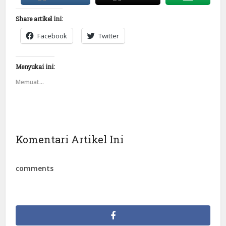
Share artikel ini:
Facebook
Twitter
Menyukai ini:
Memuat...
Komentari Artikel Ini
comments