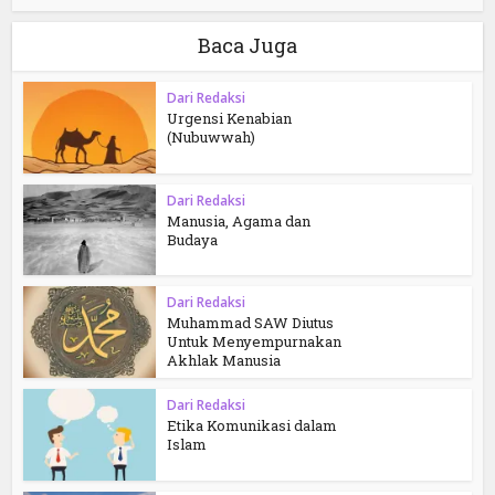
Baca Juga
Dari Redaksi
Urgensi Kenabian
(Nubuwwah)
Dari Redaksi
Manusia, Agama dan
Budaya
Dari Redaksi
Muhammad SAW Diutus
Untuk Menyempurnakan
Akhlak Manusia
Dari Redaksi
Etika Komunikasi dalam
Islam