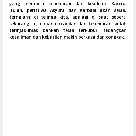
yang membela kebenaran dan keadilan. Karena
itulah, peristiwa Asyura dan Karbala akan selalu
terngiang di telinga kita, apalagi di saat seperti
sekarang ini, dimana keadilan dan kebenaran sudah
terinjak-injak bahkan telah terkubur, sedangkan
kezaliman dan kebatilan makin perkasa dan congkak.