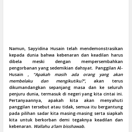
Namun, Sayyidina Husain telah mendemonstrasikan
kepada dunia bahwa kebenaran dan keadilan harus
dibela meski dengan mempersembahkan
pengorbanan yang sedemikian dahsyat. Panggilan Al-
Husain ,
“Apakah masih ada orang yang akan
membelaku dan mengikutiku?”
, akan terus
dikumandangkan sepanjang masa dan ke seluruh
penjuru dunia, termasuk di negeri yang kita cintai ini.
Pertanyaannya, apakah kita akan menyahuti
panggilan tersebut atau tidak, semua itu bergantung
pada pilihan sadar kita masing-masing serta siapkah
kita untuk berkorban demi tegaknya keadilan dan
kebenaran.
Wallahu a’lam bisshawab.