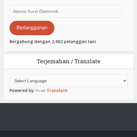
Alamat
Surat
Elektronik
Berlangganan
Bergabung dengan 2,902 pelanggan lain
Terjemahan / Translate
Powered by
Translate