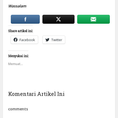
Wassalam
Share artikel ini:
Facebook
Twitter
Menyukai ini:
Memuat...
Komentari Artikel Ini
comments