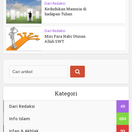
Dari Redaksi
Kedudukan Manusia di
hadapan Tuhan
Dari Redaksi
Misi Para Nabi Utusan
Allah SWT
Kategori
Dari Redaksi
49
Info Islam
684
Irfan & Akhlak
99