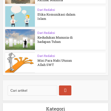
Dari Redaksi
Etika Komunikasi dalam
Islam
Dari Redaksi
Kedudukan Manusia di
hadapan Tuhan
Dari Redaksi
Misi Para Nabi Utusan
Allah SWT
Kategori