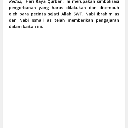
Kedua
,
Hari Raya Qurban. Ini merupakan simbolisasi
pengorbanan yang harus dilakukan dan ditempuh
oleh para pecinta sejati Allah SWT. Nabi Ibrahim as
dan Nabi Ismail as telah memberikan pengajaran
dalam kaitan ini.