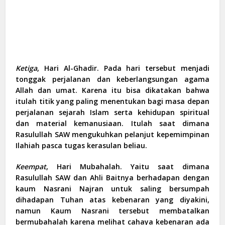
Ketiga
,
Hari Al-Ghadir. Pada hari tersebut menjadi
tonggak perjalanan dan keberlangsungan agama
Allah dan umat. Karena itu bisa dikatakan bahwa
itulah titik yang paling menentukan bagi masa depan
perjalanan sejarah Islam serta kehidupan spiritual
dan material kemanusiaan. Itulah saat dimana
Rasulullah SAW mengukuhkan pelanjut kepemimpinan
Ilahiah pasca tugas kerasulan beliau.
Keempat
,
Hari Mubahalah. Yaitu saat dimana
Rasulullah SAW dan Ahli Baitnya berhadapan dengan
kaum Nasrani Najran untuk saling bersumpah
dihadapan Tuhan atas kebenaran yang diyakini,
namun Kaum Nasrani tersebut membatalkan
bermubahalah karena melihat cahaya kebenaran ada