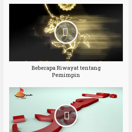
Beberapa Riwayat tentang
Pemimpin