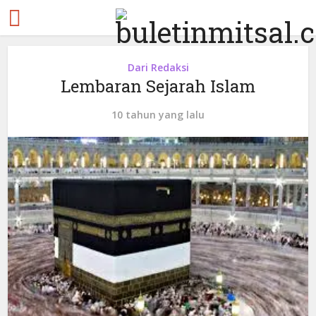
Dari Redaksi
Lembaran Sejarah Islam
10 tahun yang lalu