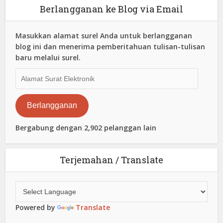
Berlangganan ke Blog via Email
Masukkan alamat surel Anda untuk berlangganan
blog ini dan menerima pemberitahuan tulisan-tulisan
baru melalui surel.
Alamat
Surat
Elektronik
Berlangganan
Bergabung dengan 2,902 pelanggan lain
Terjemahan / Translate
Powered by
Translate