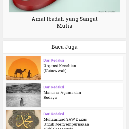
Amal Ibadah yang Sangat
Mulia
Baca Juga
Dari Redaksi
Urgensi Kenabian
(Nubuwwah)
Dari Redaksi
Manusia, Agama dan
Budaya
Dari Redaksi
Muhammad SAW Diutus
Untuk Menyempurnakan
Akhlak Manusia