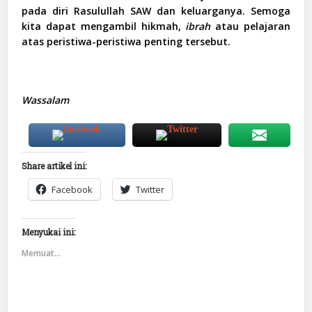
pada diri Rasulullah SAW dan keluarganya. Semoga
kita dapat mengambil hikmah,
ibrah
atau pelajaran
atas peristiwa-peristiwa penting tersebut.
Wassalam
Share artikel ini:
Facebook
Twitter
Menyukai ini:
Memuat...