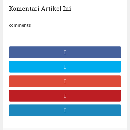
Komentari Artikel Ini
comments