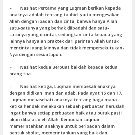
– Nasihat Pertama yang Luqman berikan kepada
anaknya adalah tentang tauhid. yaitu mengesakan
Allah dengan ibadah dan cinta, bahwa hanya Allah
satu-satunya yang berhak diibadahi dan satu-
satunya yang dicintai, sedangkan cinta kepada yang
lainnya hanyalah praktek dari perintah Allah untuk
mencintai yang lainnya dan tidak mempersekutukan-
Nya dengan sesuatupun.
– Nasihat kedua Berbuat baiklah kepada kedua
orang tua
– Nasihat ketiga, Luqman membekali anaknya
dengan didikan iman dan adab. Pada ayat 16 dan 17,
Luqman menasehati anaknya tentang bagaimana
ketika hendak melakukan sebuah perbuatan haruslah
ingat bahwa setiap perbuatan baik atau buruk pasti
akan dibalas oleh Allah. Kemudian Luqman
memerintahkan anaknya untuk beribadah dalam
bentuk sholat, memerintahkan yang baik dan