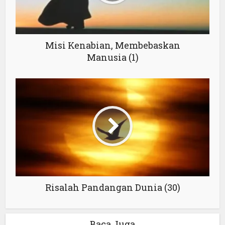
Misi Kenabian, Membebaskan
Manusia (1)
Risalah Pandangan Dunia (30)
Baca Juga