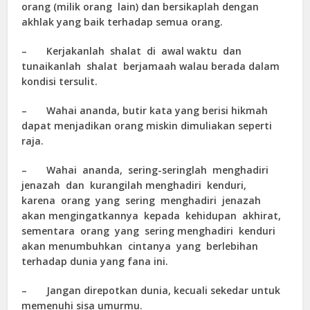
orang (milik orang lain) dan bersikaplah dengan
akhlak yang baik terhadap semua orang.
– Kerjakanlah shalat di awal waktu dan
tunaikanlah shalat berjamaah walau berada dalam
kondisi tersulit.
– Wahai ananda, butir kata yang berisi hikmah
dapat menjadikan orang miskin dimuliakan seperti
raja.
– Wahai ananda, sering-seringlah menghadiri
jenazah dan kurangilah menghadiri kenduri,
karena orang yang sering menghadiri jenazah
akan mengingatkannya kepada kehidupan akhirat,
sementara orang yang sering menghadiri kenduri
akan menumbuhkan cintanya yang berlebihan
terhadap dunia yang fana ini.
– Jangan direpotkan dunia, kecuali sekedar untuk
memenuhi sisa umurmu.