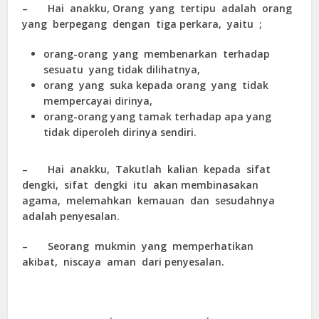
– Hai anakku, Orang yang tertipu adalah orang
yang berpegang dengan tiga perkara, yaitu ;
orang-orang yang membenarkan terhadap
sesuatu yang tidak dilihatnya,
orang yang suka kepada orang yang tidak
mempercayai dirinya,
orang-orang yang tamak terhadap apa yang
tidak diperoleh dirinya sendiri.
– Hai anakku, Takutlah kalian kepada sifat
dengki, sifat dengki itu akan membinasakan
agama, melemahkan kemauan dan sesudahnya
adalah penyesalan.
– Seorang mukmin yang memperhatikan
akibat, niscaya aman dari penyesalan.