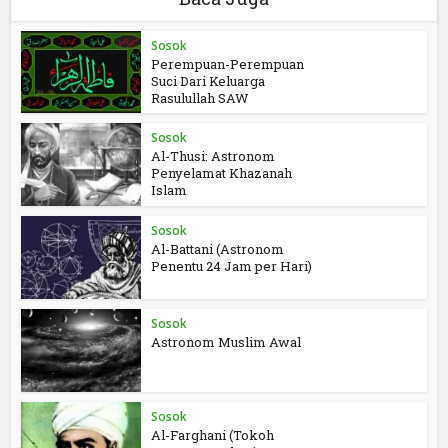
Sosok
Perempuan-Perempuan
Suci Dari Keluarga
Rasulullah SAW
Sosok
Al-Thusi: Astronom
Penyelamat Khazanah
Islam
Sosok
Al-Battani (Astronom
Penentu 24 Jam per Hari)
Sosok
Astronom Muslim Awal
Sosok
Al-Farghani (Tokoh