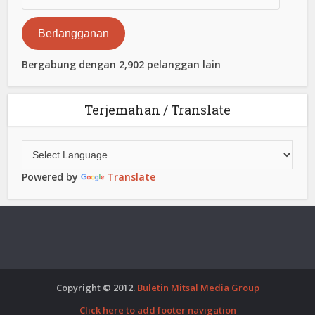
Surat
Elektronik
Berlangganan
Bergabung dengan 2,902 pelanggan lain
Terjemahan / Translate
Powered by
Translate
Copyright © 2012.
Buletin Mitsal Media Group
Click here to add footer navigation