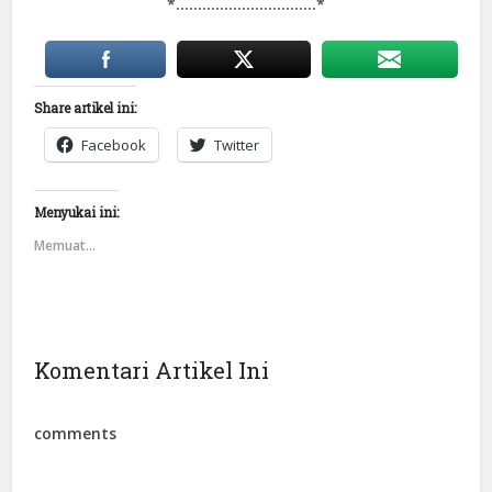
*…………………………..*
Share artikel ini:
Facebook
Twitter
Menyukai ini:
Memuat...
Komentari Artikel Ini
comments