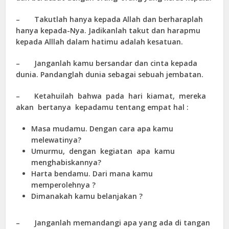
– Takutlah hanya kepada Allah dan berharaplah
hanya kepada-Nya. Jadikanlah takut dan harapmu
kepada Alllah dalam hatimu adalah kesatuan.
– Janganlah kamu bersandar dan cinta kepada
dunia. Pandanglah dunia sebagai sebuah jembatan.
– Ketahuilah bahwa pada hari kiamat, mereka
akan bertanya kepadamu tentang empat hal :
Masa mudamu. Dengan cara apa kamu
melewatinya?
Umurmu, dengan kegiatan apa kamu
menghabiskannya?
Harta bendamu. Dari mana kamu
memperolehnya ?
Dimanakah kamu belanjakan ?
– Janganlah memandangi apa yang ada di tangan