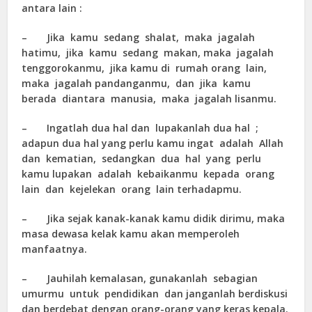
antara lain :
– Jika kamu sedang shalat, maka jagalah
hatimu, jika kamu sedang makan, maka jagalah
tenggorokanmu, jika kamu di rumah orang lain,
maka jagalah pandanganmu, dan jika kamu
berada diantara manusia, maka jagalah lisanmu.
– Ingatlah dua hal dan lupakanlah dua hal ;
adapun dua hal yang perlu kamu ingat adalah Allah
dan kematian, sedangkan dua hal yang perlu
kamu lupakan adalah kebaikanmu kepada orang
lain dan kejelekan orang lain terhadapmu.
– Jika sejak kanak-kanak kamu didik dirimu, maka
masa dewasa kelak kamu akan memperoleh
manfaatnya.
– Jauhilah kemalasan, gunakanlah sebagian
umurmu untuk pendidikan dan janganlah berdiskusi
dan berdebat dengan orang-orang yang keras kepala.