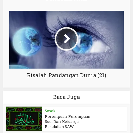
Risalah Pandangan Dunia (21)
Baca Juga
Sosok
Perempuan-Perempuan
Suci Dari Keluarga
Rasulullah SAW