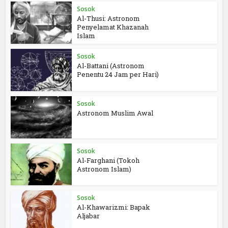
Sosok
Al-Thusi: Astronom
Penyelamat Khazanah
Islam
Sosok
Al-Battani (Astronom
Penentu 24 Jam per Hari)
Sosok
Astronom Muslim Awal
Sosok
Al-Farghani (Tokoh
Astronom Islam)
Sosok
Al-Khawarizmi: Bapak
Aljabar