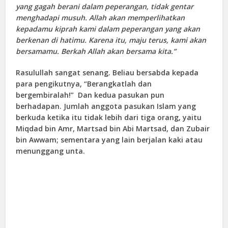
yang gagah berani dalam peperangan, tidak gentar
menghadapi musuh. Allah akan memperlihatkan
kepadamu kiprah kami dalam peperangan yang akan
berkenan di hatimu. Karena itu, maju terus, kami akan
bersamamu. Berkah Allah akan bersama kita.”
Rasulullah sangat senang. Beliau bersabda kepada
para pengikutnya, “Berangkatlah dan
bergembiralah!” Dan kedua pasukan pun
berhadapan. Jumlah anggota pasukan Islam yang
berkuda ketika itu tidak lebih dari tiga orang, yaitu
Miqdad bin Amr, Martsad bin Abi Martsad, dan Zubair
bin Awwam; sementara yang lain berjalan kaki atau
menunggang unta.