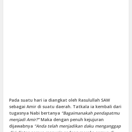
Pada suatu hari ia diangkat oleh Rasulullah SAW
sebagai Amir di suatu daerah. Tatkala ia kembali dari
tugasnya Nabi bertanya
“Bagaimanakah pendapatmu
menjadi Amir?”
Maka dengan penuh kejujuran
dijawabnya
“Anda telah menjadikan daku menganggap