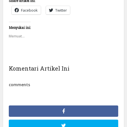
Share artikel ini:
Facebook
Twitter
Menyukai ini:
Memuat...
Komentari Artikel Ini
comments