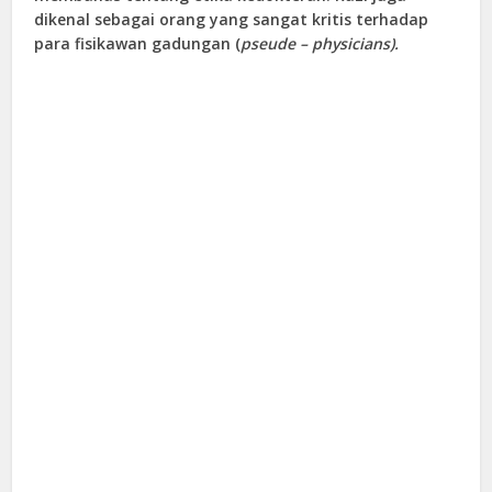
dikenal sebagai orang yang sangat kritis terhadap
para fisikawan gadungan (
pseude – physicians).