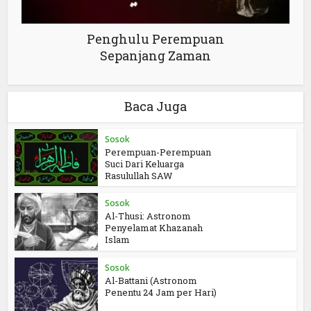
Penghulu Perempuan
Sepanjang Zaman
Baca Juga
Sosok
Perempuan-Perempuan
Suci Dari Keluarga
Rasulullah SAW
Sosok
Al-Thusi: Astronom
Penyelamat Khazanah
Islam
Sosok
Al-Battani (Astronom
Penentu 24 Jam per Hari)