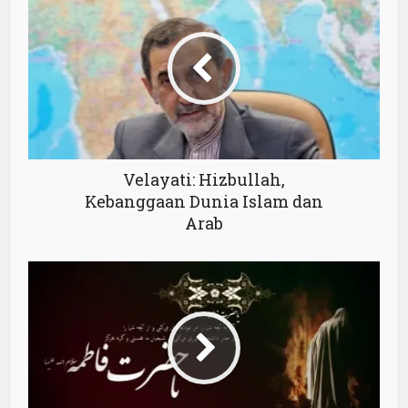
Velayati: Hizbullah,
Kebanggaan Dunia Islam dan
Arab