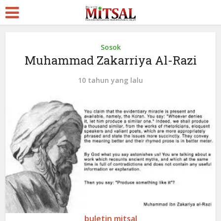
Sosok
Muhammad Zakarriya Al-Razi
10 tahun yang lalu
buletin mitsal