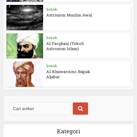
Sosok
Astronom Muslim Awal
Sosok
Al-Farghani (Tokoh
Astronom Islam)
Sosok
Al-Khawarizmi: Bapak
Aljabar
Kategori