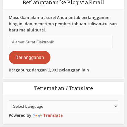
Berlangganan ke Blog via Email
Masukkan alamat surel Anda untuk berlangganan
blog ini dan menerima pemberitahuan tulisan-tulisan
baru melalui surel.
Alamat
Surat
Elektronik
Berlangganan
Bergabung dengan 2,902 pelanggan lain
Terjemahan / Translate
Powered by
Translate