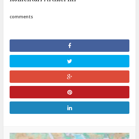
comments