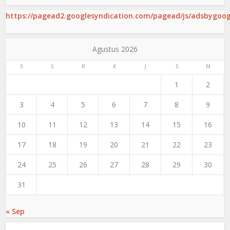
https://pagead2.googlesyndication.com/pagead/js/adsbygoogl
Agustus 2026
S
S
R
K
J
S
M
1
2
3
4
5
6
7
8
9
10
11
12
13
14
15
16
17
18
19
20
21
22
23
24
25
26
27
28
29
30
31
« Sep