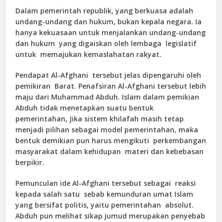
Dalam pemerintah republik, yang berkuasa adalah
undang-undang dan hukum, bukan kepala negara. Ia
hanya kekuasaan untuk menjalankan undang-undang
dan hukum yang digaiskan oleh lembaga legislatif
untuk memajukan kemaslahatan rakyat.
Pendapat Al-Afghani tersebut jelas dipengaruhi oleh
pemikiran Barat. Penafsiran Al-Afghani tersebut lebih
maju dari Muhammad Abduh. Islam dalam pemikian
Abduh tidak menetapkan suatu bentuk
pemerintahan, Jika sistem khilafah masih tetap
menjadi pilihan sebagai model pemerintahan, maka
bentuk demikian pun harus mengikuti perkembangan
masyarakat dalam kehidupan materi dan kebebasan
berpikir.
Pemunculan ide Al-Afghani tersebut sebagai reaksi
kepada salah satu sebab kemunduran umat Islam
yang bersifat politis, yaitu pemerintahan absolut.
Abduh pun melihat sikap jumud merupakan penyebab