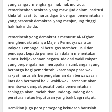
yang sangat menghargai hak-hak individu.
Pemerintahan otokrasi yang mewujud dalam institusi
khilafah saat itu harus diganti dengan pemerintahan
yang bercorak demokrasi yang menjunjung tinggi
hak-hak individu.
Pemerintah yang demokratis menurut Al-Afghani
menghendaki adanya Majelis Permusyawaratan
Rakyat. Lembaga ini bertugas memberi usul dan
pendapat kepada pemerintah dalam menentukan
suatu kebijaksanaan negara. Ide dari wakil rakyat
yang berpengalaman merupakan sumbangan yang
berharga bagi pemerintah. karenanya para wakil
rakyat haruslah berpengalaman dan berwawasan
luas dan bermoral baik. Wakil-wakil tersebut akan
membawa dampak positif pada pemerintahan
sehingga akan melahirkan undang-undang dan
peraturan atau keputusan yang baik bagi rakyat.
Demikian juga para pemegang kekuasan haruslah