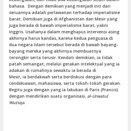
bahasa. Dengan demikian yang menjadi inti dari
seruannya adalah perlawanan terhadap imperialisme
barat. Demikian juga di Afghanistan dan Mesir yang
juga berada di bawah imperialisme barat, yakni
Inggris. Usahanya dalam menghapus intervensi asing
akhirnya harus kandas, karena kedua penguasa di
dua negara Islam tersebut berada di bawah bayang-
bayang mereka yang akhirnya membuatnya
tersingkir serta terusir. Kendati demikian, ia tidak
patah semangat, melalui gerakan intelektual yang ia
adakan di rumahnya sewaktu ia berada di
Mesir, ia berdakwah serta berdiskusi dengan para
cendekiawan, mahasiswa, serta tokoh-tokoh gerakan.
Begitu juga dengan yang ia lakukan di Paris (Prancis)
dengan mendirikan suatu organisasi,
al-Urwatul
Wutsqa
.