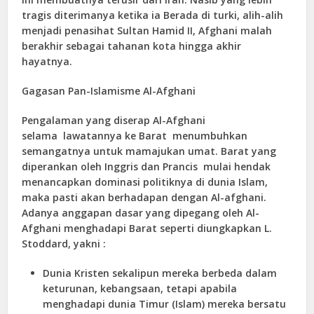
tragis diterimanya ketika ia Berada di turki, alih-alih
menjadi penasihat Sultan Hamid II, Afghani malah
berakhir sebagai tahanan kota hingga akhir
hayatnya.
Gagasan Pan-Islamisme Al-Afghani
Pengalaman yang diserap Al-Afghani
selama lawatannya ke Barat menumbuhkan
semangatnya untuk mamajukan umat. Barat yang
diperankan oleh Inggris dan Prancis mulai hendak
menancapkan dominasi politiknya di dunia Islam,
maka pasti akan berhadapan dengan Al-afghani.
Adanya anggapan dasar yang dipegang oleh Al-
Afghani menghadapi Barat seperti diungkapkan L.
Stoddard, yakni :
Dunia Kristen sekalipun mereka berbeda dalam
keturunan, kebangsaan, tetapi apabila
menghadapi dunia Timur (Islam) mereka bersatu