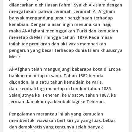
dilancarkan oleh Hasan Fahmi Syaikh Al-Islam dengan
mengatakan bahwa ceramah-ceramah Al-Afghani
banyak mengandung unsur penghinaan terhadap
kenabian. Dengan alasan ingin menunaikan haji,
maka Al-Afghani meninggalkan Turki dan kemudian
menetap di Mesir hingga tahun 1879. Pada masa
inilah ide pemikiran dan aktivitas memberikan
pengaruh yang besar terhadap dunia Islam khususnya
Mesir.
Al-Afghan telah mengunjungi beberapa kota di Eropa
bahkan menetap di sana. Tahun 1882 berada
diLondon, lalu satu tahun kemudain ke Paris,
dan kembali lagi menetap di London tahun 1885.
Selanjutnya ke Teheran, ke Moscow tahun 1887, ke
Jerman dan akhirnya kembali lagi ke Teheran.
Pengalaman merantau inilah yang kemudian
membentuk wawasan berfikirnya yang luas, bebas
dan demokratis yang tentunya telah banyak