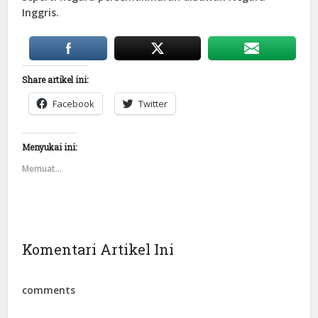
Inggris.
Share artikel ini:
Facebook
Twitter
Menyukai ini:
Memuat...
Komentari Artikel Ini
comments