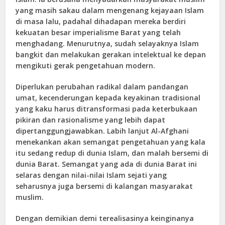
yang masih sakau dalam mengenang kejayaan Islam
di masa lalu, padahal dihadapan mereka berdiri
kekuatan besar imperialisme Barat yang telah
menghadang. Menurutnya, sudah selayaknya Islam
bangkit dan melakukan gerakan intelektual ke depan
mengikuti gerak pengetahuan modern.
Diperlukan perubahan radikal dalam pandangan
umat, kecenderungan kepada keyakinan tradisional
yang kaku harus ditransformasi pada keterbukaan
pikiran dan rasionalisme yang lebih dapat
dipertanggungjawabkan. Labih lanjut Al-Afghani
menekankan akan semangat pengetahuan yang kala
itu sedang redup di dunia Islam, dan malah bersemi di
dunia Barat. Semangat yang ada di dunia Barat ini
selaras dengan nilai-nilai Islam sejati yang
seharusnya juga bersemi di kalangan masyarakat
muslim.
Dengan demikian demi terealisasinya keinginanya