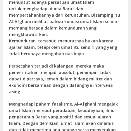
menuntut adanya persatuan umat Islam
untuk menghadapi dunia Barat dan
mempertahankannya dari keruntuhan. Disamping itu
Al-Afghani melihat bahwa kondisi umat Islam sendiri
memang berada dalam kemunduran yang
mengkhawatirkan.
Kemunduran tersebut menurutnya bukan karena
ajaran Islam, tetapi oleh umat itu sendiri yang yang
tidak berupaya mengubah nasibnya.
Perpecahan terjadi di kalangan mereka maka
pemerintahan menjadi absolut, pemimpin tidak
dapat dipercaya, lemah dalam bidang militer dan
ekonomi bersamaan dengan datangnya intervensi
asing.
Menghadapi paham fatalisme, Al-Afghani mengajak
umat Islam merebut peradaban, kebudayaan, ilmu
pengetahun Barat yang positif dan sesuai ajaran
Islam. Dengan demikian, umat Islam akan dinamis
dan tidak menerima apa adanya serta menyerukan