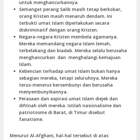
untuk menghancurkannya.
Semangat perang Salib masih tetap berkobar,
orang Kristen masih menaruh dendam. Ini
terbukti umat Islam diperlakukan secara
diskriminatif dengan orang Kristen.
Negara-negara Kristen membela agamanya.
Mereka memandang negara Islam lemah,
terbelakang dan biadab. Mereka selalu berusaha
menghancurkan dan menghalangi kemajuan
Islam.
Kebencian terhadap umat Islam bukan hanya
sebagian mereka, tetapi seluruhnya. Mereka
terus-menerus bersembunyi dan berusaha
menyembunyikannya.
Perasaan dan aspirasi umat Islam diejek dan
difitnah oleh mereka. Istilah nasionalisme dan
patriotosme di Barat, di Timur disebut
fanatisme.
Menurut Al-Afghani, hal-hal tersebut di atas