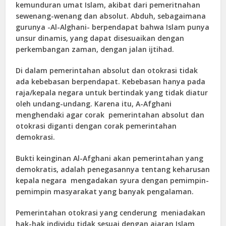
kemunduran umat Islam, akibat dari pemeritnahan
sewenang-wenang dan absolut. Abduh, sebagaimana
gurunya -Al-Alghani- berpendapat bahwa Islam punya
unsur dinamis, yang dapat disesuaikan dengan
perkembangan zaman, dengan jalan ijtihad.
Di dalam pemerintahan absolut dan otokrasi tidak
ada kebebasan berpendapat. Kebebasan hanya pada
raja/kepala negara untuk bertindak yang tidak diatur
oleh undang-undang. Karena itu, A-Afghani
menghendaki agar corak pemerintahan absolut dan
otokrasi diganti dengan corak pemerintahan
demokrasi.
Bukti keinginan Al-Afghani akan pemerintahan yang
demokratis, adalah penegasannya tentang keharusan
kepala negara mengadakan syura dengan pemimpin-
pemimpin masyarakat yang banyak pengalaman.
Pemerintahan otokrasi yang cenderung meniadakan
hak-hak individu tidak sesuai dengan ajaran Islam