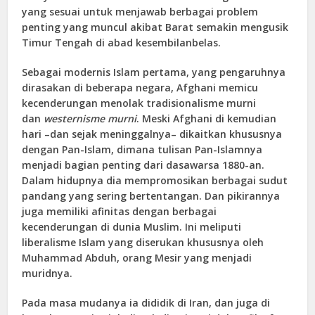
yang sesuai untuk menjawab berbagai problem
penting yang muncul akibat Barat semakin mengusik
Timur Tengah di abad kesembilanbelas.
Sebagai modernis Islam pertama, yang pengaruhnya
dirasakan di beberapa negara, Afghani memicu
kecenderungan menolak tradisionalisme murni
dan
westernisme murni
. Meski Afghani di kemudian
hari –dan sejak meninggalnya– dikaitkan khususnya
dengan Pan-Islam, dimana tulisan Pan-Islamnya
menjadi bagian penting dari dasawarsa 1880-an.
Dalam hidupnya dia mempromosikan berbagai sudut
pandang yang sering bertentangan. Dan pikirannya
juga memiliki afinitas dengan berbagai
kecenderungan di dunia Muslim. Ini meliputi
liberalisme Islam yang diserukan khususnya oleh
Muhammad Abduh, orang Mesir yang menjadi
muridnya.
Pada masa mudanya ia dididik di Iran, dan juga di