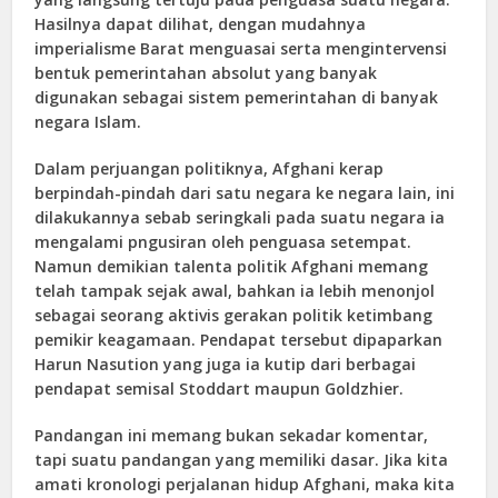
Hasilnya dapat dilihat, dengan mudahnya
imperialisme Barat menguasai serta mengintervensi
bentuk pemerintahan absolut yang banyak
digunakan sebagai sistem pemerintahan di banyak
negara Islam.
Dalam perjuangan politiknya, Afghani kerap
berpindah-pindah dari satu negara ke negara lain, ini
dilakukannya sebab seringkali pada suatu negara ia
mengalami pngusiran oleh penguasa setempat.
Namun demikian talenta politik Afghani memang
telah tampak sejak awal, bahkan ia lebih menonjol
sebagai seorang aktivis gerakan politik ketimbang
pemikir keagamaan. Pendapat tersebut dipaparkan
Harun Nasution yang juga ia kutip dari berbagai
pendapat semisal Stoddart maupun Goldzhier.
Pandangan ini memang bukan sekadar komentar,
tapi suatu pandangan yang memiliki dasar. Jika kita
amati kronologi perjalanan hidup Afghani, maka kita