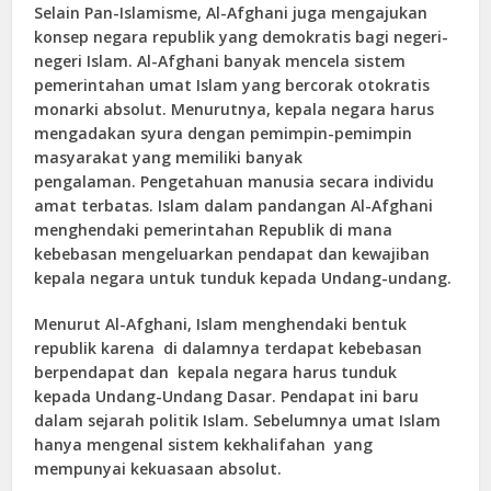
Selain Pan-Islamisme, Al-Afghani juga mengajukan
konsep negara republik yang demokratis bagi negeri-
negeri Islam. Al-Afghani banyak mencela sistem
pemerintahan umat Islam yang bercorak otokratis
monarki absolut. Menurutnya, kepala negara harus
mengadakan syura dengan pemimpin-pemimpin
masyarakat yang memiliki banyak
pengalaman. Pengetahuan manusia secara individu
amat terbatas. Islam dalam pandangan Al-Afghani
menghendaki pemerintahan Republik di mana
kebebasan mengeluarkan pendapat dan kewajiban
kepala negara untuk tunduk kepada Undang-undang.
Menurut Al-Afghani, Islam menghendaki bentuk
republik karena di dalamnya terdapat kebebasan
berpendapat dan kepala negara harus tunduk
kepada Undang-Undang Dasar. Pendapat ini baru
dalam sejarah politik Islam. Sebelumnya umat Islam
hanya mengenal sistem kekhalifahan yang
mempunyai kekuasaan absolut.