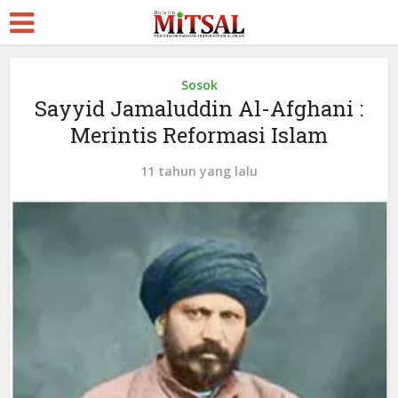
Sosok
Sayyid Jamaluddin Al-Afghani :
Merintis Reformasi Islam
11 tahun yang lalu