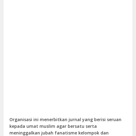
Organisasi ini menerbitkan jurnal yang berisi seruan
kepada umat muslim agar bersatu serta
meninggalkan jubah fanatisme kelompok dan