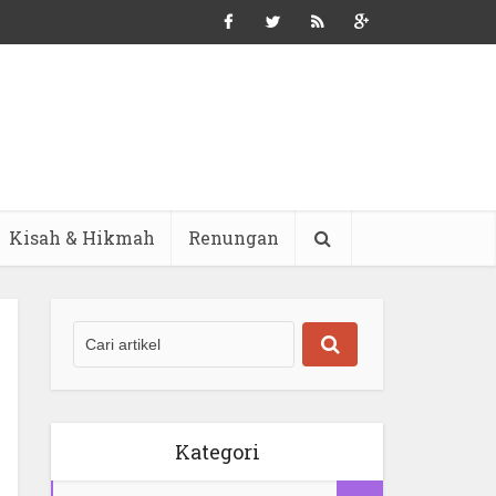
Kisah & Hikmah
Renungan
Kategori