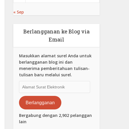
« Sep
Berlangganan ke Blog via
Email
Masukkan alamat surel Anda untuk
berlangganan blog ini dan
menerima pemberitahuan tulisan-
tulisan baru melalui surel.
Alamat
Surat
Elektronik
Berlangganan
Bergabung dengan 2,902 pelanggan
lain