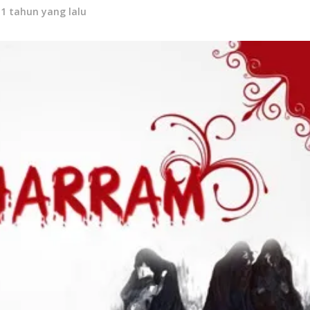
11 tahun yang lalu