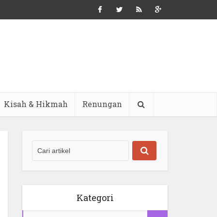
Kisah & Hikmah
Renungan
Kategori