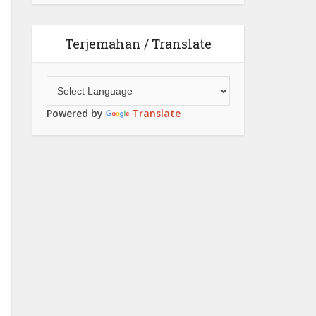
Terjemahan / Translate
Powered by
Translate