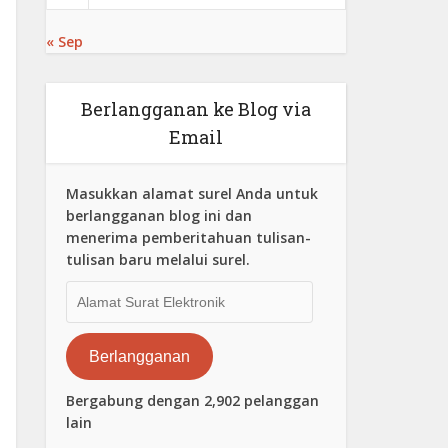
« Sep
Berlangganan ke Blog via
Email
Masukkan alamat surel Anda untuk
berlangganan blog ini dan
menerima pemberitahuan tulisan-
tulisan baru melalui surel.
Alamat
Surat
Elektronik
Berlangganan
Bergabung dengan 2,902 pelanggan
lain