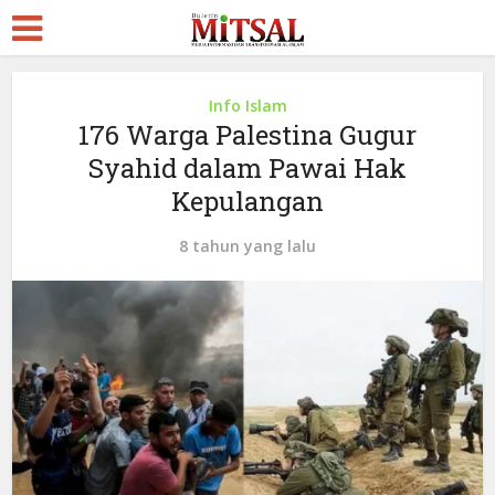
Info Islam
176 Warga Palestina Gugur
Syahid dalam Pawai Hak
Kepulangan
8 tahun yang lalu