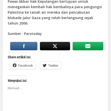
Pawai Akbar Hak Kepulangan bertujuan untuk
menegaskan kembali hak kembalinya para pengungsi
Palestina ke tanah air mereka dan pencabutan
blokade Jalur Gaza yang telah berlangsung sejak
tahun 2006.
Sumber : Parstoday
Share artikel ini:
Facebook
Twitter
Menyukai ini:
Memuat...