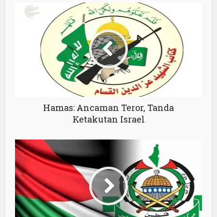
Hamas: Ancaman Teror, Tanda
Ketakutan Israel