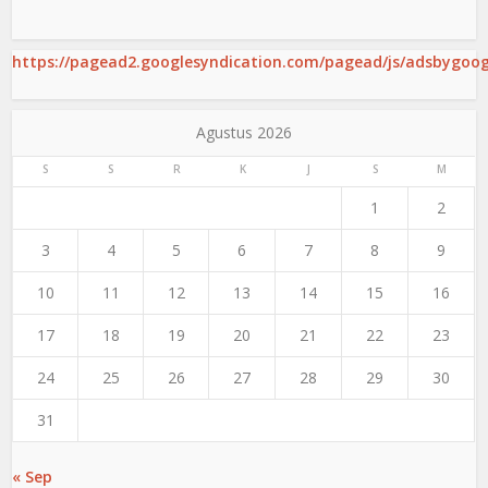
https://pagead2.googlesyndication.com/pagead/js/adsbygoogl
Agustus 2026
S
S
R
K
J
S
M
1
2
3
4
5
6
7
8
9
10
11
12
13
14
15
16
17
18
19
20
21
22
23
24
25
26
27
28
29
30
31
« Sep