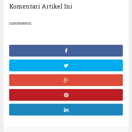
Komentari Artikel Ini
comments