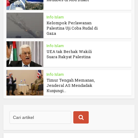
Info Islam
Kelompok Perlawanan
Palestina Uji Coba Rudal di
Gaza
Info Islam
UEA tak Berhak Wakili
Suara Rakyat Palestina
Info Islam
Timur Tengah Memanas,
Jenderal AS Mendadak
Kunjungi...