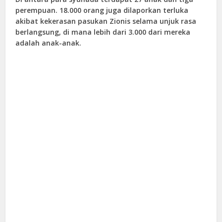
perempuan. 18.000 orang juga dilaporkan terluka
akibat kekerasan pasukan Zionis selama unjuk rasa
berlangsung, di mana lebih dari 3.000 dari mereka
adalah anak-anak.