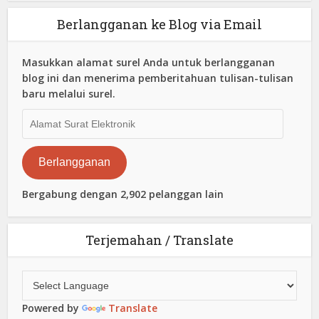
Berlangganan ke Blog via Email
Masukkan alamat surel Anda untuk berlangganan
blog ini dan menerima pemberitahuan tulisan-tulisan
baru melalui surel.
Alamat
Surat
Elektronik
Berlangganan
Bergabung dengan 2,902 pelanggan lain
Terjemahan / Translate
Powered by
Translate