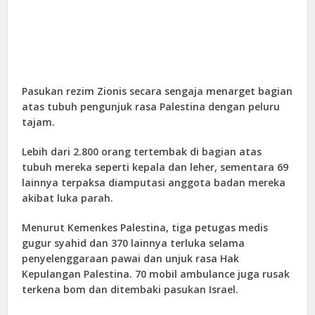
Pasukan rezim Zionis secara sengaja menarget bagian
atas tubuh pengunjuk rasa Palestina dengan peluru
tajam.
Lebih dari 2.800 orang tertembak di bagian atas
tubuh mereka seperti kepala dan leher, sementara 69
lainnya terpaksa diamputasi anggota badan mereka
akibat luka parah.
Menurut Kemenkes Palestina, tiga petugas medis
gugur syahid dan 370 lainnya terluka selama
penyelenggaraan pawai dan unjuk rasa Hak
Kepulangan Palestina. 70 mobil ambulance juga rusak
terkena bom dan ditembaki pasukan Israel.