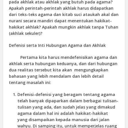
pada akhlak atau akhlak yang butuh pada agama?
Apakah perintah-perintah akhlak harus didapatkan
dari teks-teks agama dan kitab suci ataukah akal dan
nurani secara mandiri dapat menentukan hakikat-
hakikat akhlak? Apakah mungkin akhlak tanpa Tuhan
(akhlak sekuler)?
Defenisi serta Inti Hubungan Agama dan Akhlak
Pertama kita harus mendefenisikan agama dan
akhlak serta hubungan keduanya, dan dari hubungan
dua realitas tersebut kita akan mengungkapkan
bahasan yang lebih mendalam dan lebih detail
tentang masalah ini:
Defenisi-defenisi yang beragam tentang agama
telah banyak dipaparkan dalam berbagai tulisan-
tulisan yang ada, dan sudah jelas yang dimakud
agama dalam hal ini adalah hakikat-hakikat
yang disampaikan kepada manusia dari jalan
wahyu. Di samping itu, untuk memperjelas ruang