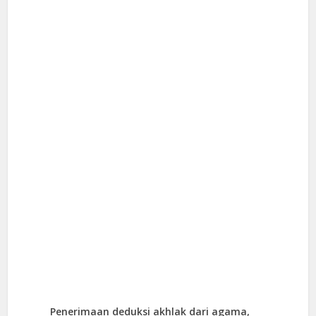
Penerimaan deduksi akhlak dari agama,