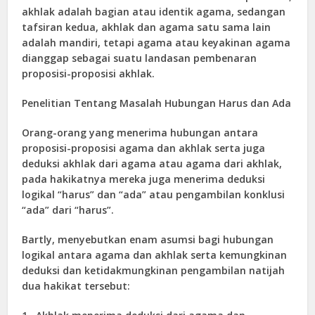
akhlak adalah bagian atau identik agama, sedangan
tafsiran kedua, akhlak dan agama satu sama lain
adalah mandiri, tetapi agama atau keyakinan agama
dianggap sebagai suatu landasan pembenaran
proposisi-proposisi akhlak.
Penelitian Tentang Masalah Hubungan Harus dan Ada
Orang-orang yang menerima hubungan antara
proposisi-proposisi agama dan akhlak serta juga
deduksi akhlak dari agama atau agama dari akhlak,
pada hakikatnya mereka juga menerima deduksi
logikal “harus” dan “ada” atau pengambilan konklusi
“ada” dari “harus”.
Bartly, menyebutkan enam asumsi bagi hubungan
logikal antara agama dan akhlak serta kemungkinan
deduksi dan ketidakmungkinan pengambilan natijah
dua hakikat tersebut: