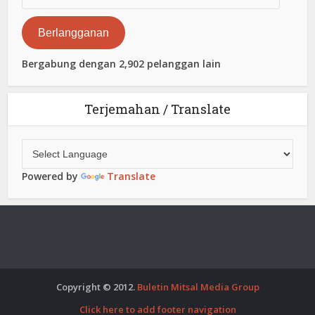
Surat
Elektronik
Berlangganan
Bergabung dengan 2,902 pelanggan lain
Terjemahan / Translate
Powered by
Translate
Copyright © 2012.
Buletin Mitsal Media Group
Click here to add footer navigation