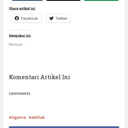
Share artikel ini:
Facebook
Twitter
Menyukai ini:
Memuat...
Komentari Artikel Ini
comments
Agama
akhlak