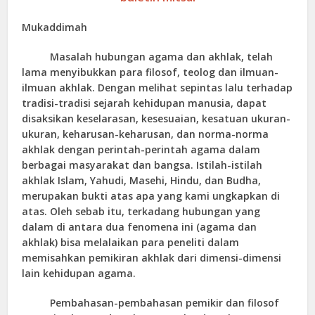
Mukaddimah
Masalah hubungan agama dan akhlak, telah
lama menyibukkan para filosof, teolog dan ilmuan-
ilmuan akhlak. Dengan melihat sepintas lalu terhadap
tradisi-tradisi sejarah kehidupan manusia, dapat
disaksikan keselarasan, kesesuaian, kesatuan ukuran-
ukuran, keharusan-keharusan, dan norma-norma
akhlak dengan perintah-perintah agama dalam
berbagai masyarakat dan bangsa. Istilah-istilah
akhlak Islam, Yahudi, Masehi, Hindu, dan Budha,
merupakan bukti atas apa yang kami ungkapkan di
atas. Oleh sebab itu, terkadang hubungan yang
dalam di antara dua fenomena ini (agama dan
akhlak) bisa melalaikan para peneliti dalam
memisahkan pemikiran akhlak dari dimensi-dimensi
lain kehidupan agama.
Pembahasan-pembahasan pemikir dan filosof