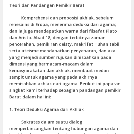
Teori dan Pandangan Pemikir Barat
Komprehensi dan proposisi akhlak, sebelum
renesains di Eropa, menerima deduksi dari agama;
dan ia juga mendapatkan warna dari filsafat Plato
dan Aristo. Abad 18, dengan terbitnya zaman
pencerahan, pemikiran deisty, makrifat Tuhan tabii
serta ateisme mendapatkan penyebaran, dan akal
yang menjadi sumber rujukan dinisbahkan pada
dimensi yang bermacam-macam dalam
kemasyarakatan dan akhlak, membuat medan
sempit untuk agama yang pada akhirnya
memisahkan akhlak dari agama. Berikut ini paparan
singkat kami terhadap sebagian pandangan pemikir
Barat dalam hal ini:
1. Teori Deduksi Agama dari Akhlak
Sokrates dalam suatu dialog
memperbincangkan tentang hubungan agama dan