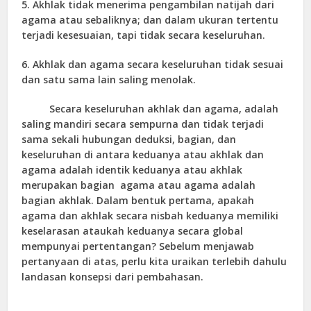
5. Akhlak tidak menerima pengambilan natijah dari
agama atau sebaliknya; dan dalam ukuran tertentu
terjadi kesesuaian, tapi tidak secara keseluruhan.
6. Akhlak dan agama secara keseluruhan tidak sesuai
dan satu sama lain saling menolak.
Secara keseluruhan akhlak dan agama, adalah
saling mandiri secara sempurna dan tidak terjadi
sama sekali hubungan deduksi, bagian, dan
keseluruhan di antara keduanya atau akhlak dan
agama adalah identik keduanya atau akhlak
merupakan bagian agama atau agama adalah
bagian akhlak. Dalam bentuk pertama, apakah
agama dan akhlak secara nisbah keduanya memiliki
keselarasan ataukah keduanya secara global
mempunyai pertentangan? Sebelum menjawab
pertanyaan di atas, perlu kita uraikan terlebih dahulu
landasan konsepsi dari pembahasan.