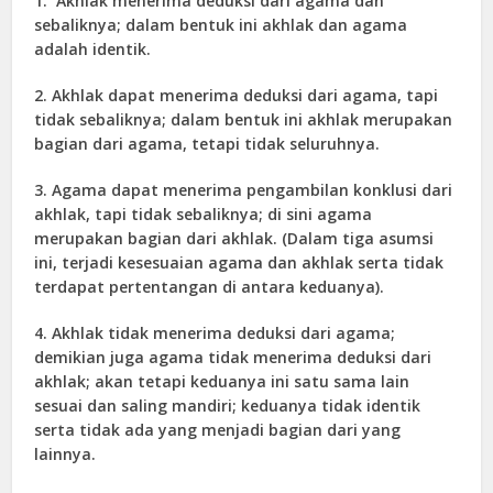
1. Akhlak menerima deduksi dari agama dan
sebaliknya; dalam bentuk ini akhlak dan agama
adalah identik.
2. Akhlak dapat menerima deduksi dari agama, tapi
tidak sebaliknya; dalam bentuk ini akhlak merupakan
bagian dari agama, tetapi tidak seluruhnya.
3. Agama dapat menerima pengambilan konklusi dari
akhlak, tapi tidak sebaliknya; di sini agama
merupakan bagian dari akhlak. (Dalam tiga asumsi
ini, terjadi kesesuaian agama dan akhlak serta tidak
terdapat pertentangan di antara keduanya).
4. Akhlak tidak menerima deduksi dari agama;
demikian juga agama tidak menerima deduksi dari
akhlak; akan tetapi keduanya ini satu sama lain
sesuai dan saling mandiri; keduanya tidak identik
serta tidak ada yang menjadi bagian dari yang
lainnya.