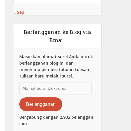
« Sep
Berlangganan ke Blog via
Email
Masukkan alamat surel Anda untuk
berlangganan blog ini dan
menerima pemberitahuan tulisan-
tulisan baru melalui surel.
Alamat
Surat
Elektronik
Berlangganan
Bergabung dengan 2,902 pelanggan
lain