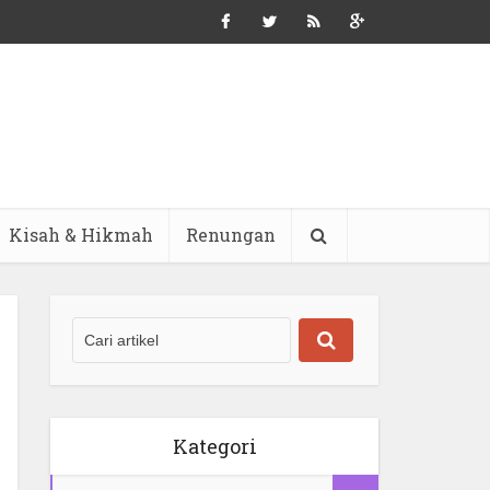
Kisah & Hikmah
Renungan
Kategori