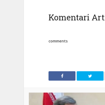
Komentari Arti
comments