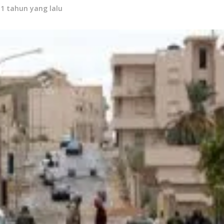
11 tahun yang lalu