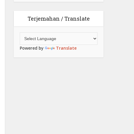
Terjemahan / Translate
Powered by
Translate