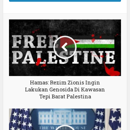
Hamas: Rezim Zionis Ingin
Lakukan Genosida Di Kawasan
Tepi Barat Palestina