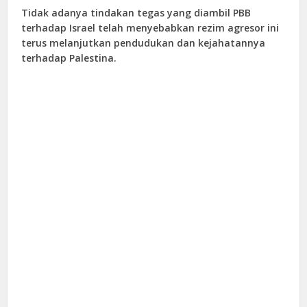
Tidak adanya tindakan tegas yang diambil PBB
terhadap Israel telah menyebabkan rezim agresor ini
terus melanjutkan pendudukan dan kejahatannya
terhadap Palestina.