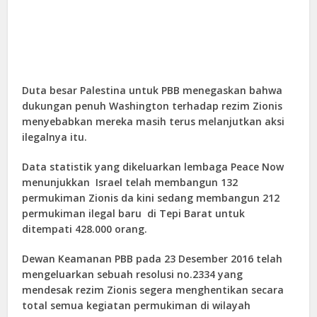
Duta besar Palestina untuk PBB menegaskan bahwa
dukungan penuh Washington terhadap rezim Zionis
menyebabkan mereka masih terus melanjutkan aksi
ilegalnya itu.
Data statistik yang dikeluarkan lembaga Peace Now
menunjukkan Israel telah membangun 132
permukiman Zionis da kini sedang membangun 212
permukiman ilegal baru di Tepi Barat untuk
ditempati 428.000 orang.
Dewan Keamanan PBB pada 23 Desember 2016 telah
mengeluarkan sebuah resolusi no.2334 yang
mendesak rezim Zionis segera menghentikan secara
total semua kegiatan permukiman di wilayah