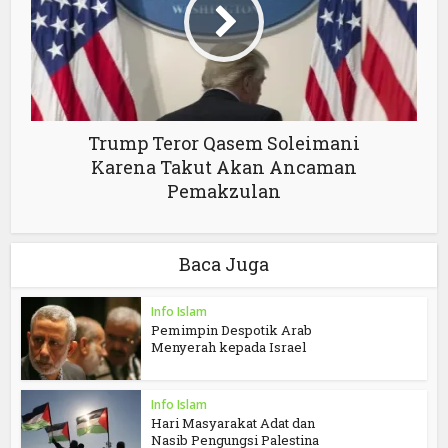
Trump Teror Qasem Soleimani
Karena Takut Akan Ancaman
Pemakzulan
Baca Juga
Info Islam
Pemimpin Despotik Arab
Menyerah kepada Israel
Info Islam
Hari Masyarakat Adat dan
Nasib Pengungsi Palestina