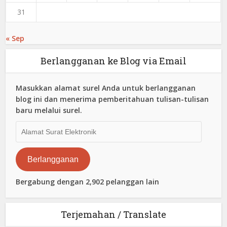
31
« Sep
Berlangganan ke Blog via Email
Masukkan alamat surel Anda untuk berlangganan
blog ini dan menerima pemberitahuan tulisan-tulisan
baru melalui surel.
Alamat
Surat
Elektronik
Berlangganan
Bergabung dengan 2,902 pelanggan lain
Terjemahan / Translate