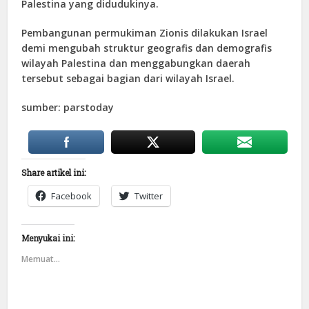
Palestina yang didudukinya.
Pembangunan permukiman Zionis dilakukan Israel
demi mengubah struktur geografis dan demografis
wilayah Palestina dan menggabungkan daerah
tersebut sebagai bagian dari wilayah Israel.
sumber: parstoday
Share artikel ini:
Facebook
Twitter
Menyukai ini:
Memuat...