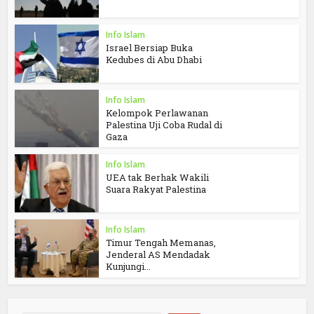
Info Islam
Israel Bersiap Buka
Kedubes di Abu Dhabi
Info Islam
Kelompok Perlawanan
Palestina Uji Coba Rudal di
Gaza
Info Islam
UEA tak Berhak Wakili
Suara Rakyat Palestina
Info Islam
Timur Tengah Memanas,
Jenderal AS Mendadak
Kunjungi...