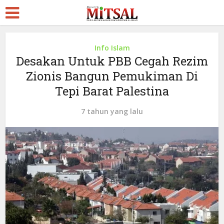
Info Islam
Desakan Untuk PBB Cegah Rezim
Zionis Bangun Pemukiman Di
Tepi Barat Palestina
7 tahun yang lalu