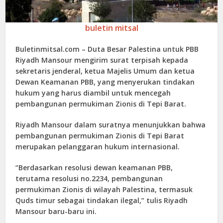
buletin mitsal
Buletinmitsal.com –
Duta Besar Palestina untuk PBB
Riyadh Mansour mengirim surat terpisah kepada
sekretaris jenderal, ketua Majelis Umum dan ketua
Dewan Keamanan PBB, yang menyerukan tindakan
hukum yang harus diambil untuk mencegah
pembangunan permukiman Zionis di Tepi Barat.
Riyadh Mansour dalam suratnya menunjukkan bahwa
pembangunan permukiman Zionis di Tepi Barat
merupakan pelanggaran hukum internasional.
“Berdasarkan resolusi dewan keamanan PBB,
terutama resolusi no.2234, pembangunan
permukiman Zionis di wilayah Palestina, termasuk
Quds timur sebagai tindakan ilegal,” tulis Riyadh
Mansour baru-baru ini.