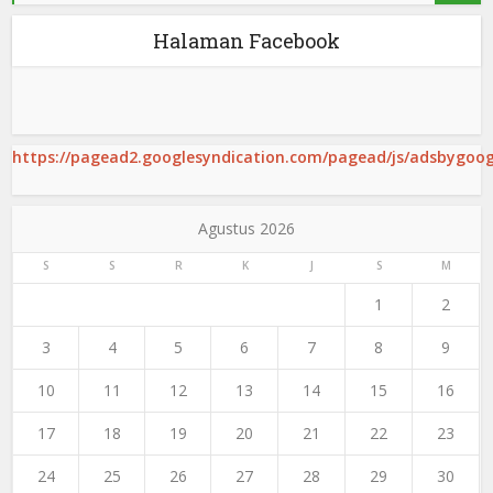
Halaman Facebook
https://pagead2.googlesyndication.com/pagead/js/adsbygoogl
Agustus 2026
S
S
R
K
J
S
M
1
2
3
4
5
6
7
8
9
10
11
12
13
14
15
16
17
18
19
20
21
22
23
24
25
26
27
28
29
30