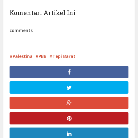
Komentari Artikel Ini
comments
Palestina
PBB
Tepi Barat