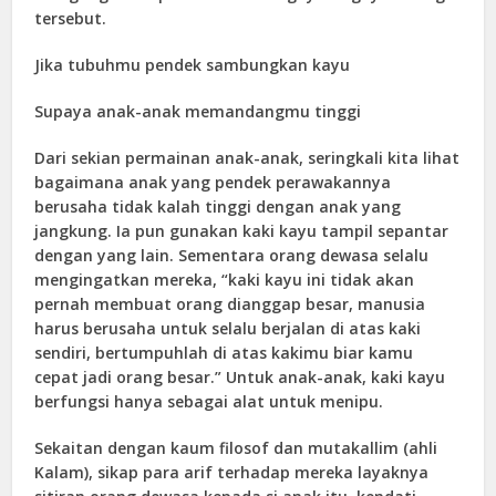
tersebut.
Jika tubuhmu pendek sambungkan kayu
Supaya anak-anak memandangmu tinggi
Dari sekian permainan anak-anak, seringkali kita lihat
bagaimana anak yang pendek perawakannya
berusaha tidak kalah tinggi dengan anak yang
jangkung. Ia pun gunakan kaki kayu tampil sepantar
dengan yang lain. Sementara orang dewasa selalu
mengingatkan mereka, “kaki kayu ini tidak akan
pernah membuat orang dianggap besar, manusia
harus berusaha untuk selalu berjalan di atas kaki
sendiri, bertumpuhlah di atas kakimu biar kamu
cepat jadi orang besar.” Untuk anak-anak, kaki kayu
berfungsi hanya sebagai alat untuk menipu.
Sekaitan dengan kaum filosof dan mutakallim (ahli
Kalam), sikap para arif terhadap mereka layaknya