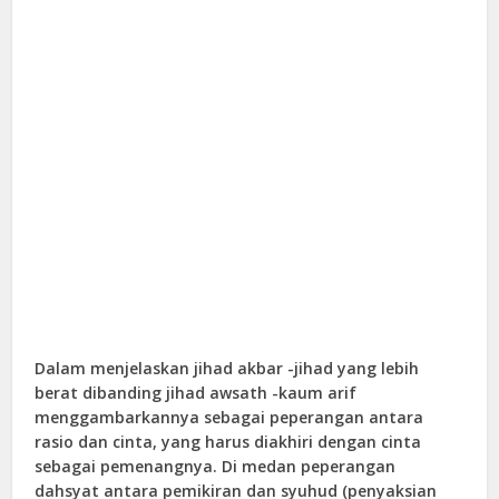
Dalam menjelaskan jihad akbar -jihad yang lebih
berat dibanding jihad awsath -kaum arif
menggambarkannya sebagai peperangan antara
rasio dan cinta, yang harus diakhiri dengan cinta
sebagai pemenangnya. Di medan peperangan
dahsyat antara pemikiran dan syuhud (penyaksian