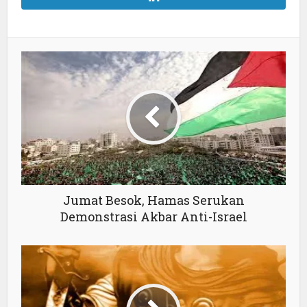
Jumat Besok, Hamas Serukan
Demonstrasi Akbar Anti-Israel