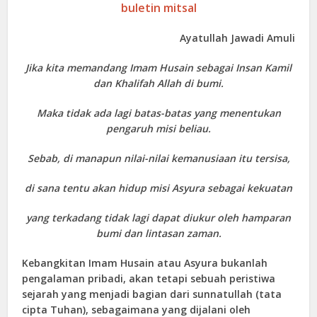
buletin mitsal
Ayatullah Jawadi Amuli
Jika kita memandang Imam Husain sebagai Insan Kamil
dan Khalifah Allah di bumi.
Maka tidak ada lagi batas-batas yang menentukan
pengaruh misi beliau.
Sebab, di manapun nilai-nilai kemanusiaan itu tersisa,
di sana tentu akan hidup misi Asyura sebagai kekuatan
yang terkadang tidak lagi dapat diukur oleh hamparan
bumi dan lintasan zaman.
Kebangkitan Imam Husain atau Asyura bukanlah
pengalaman pribadi, akan tetapi sebuah peristiwa
sejarah yang menjadi bagian dari sunnatullah (tata
cipta Tuhan), sebagaimana yang dijalani oleh