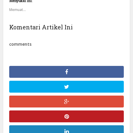
Menyukai ini:
Memuat...
Komentari Artikel Ini
comments