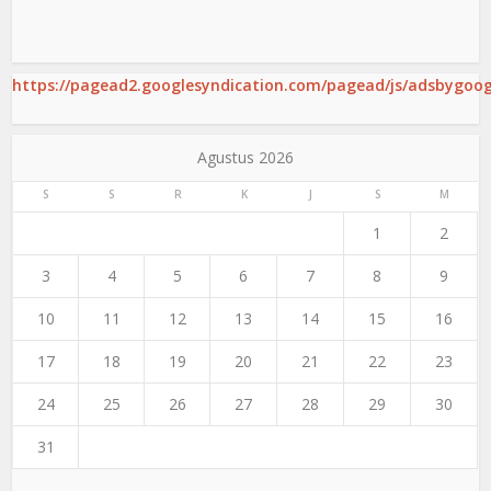
https://pagead2.googlesyndication.com/pagead/js/adsbygoogl
Agustus 2026
S
S
R
K
J
S
M
1
2
3
4
5
6
7
8
9
10
11
12
13
14
15
16
17
18
19
20
21
22
23
24
25
26
27
28
29
30
31