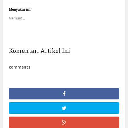
Menyukai ini:
Memuat...
Komentari Artikel Ini
comments