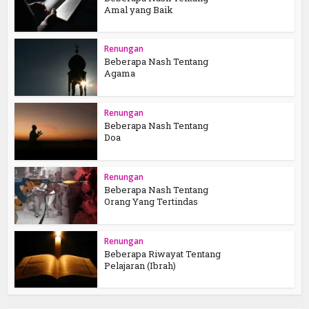
Amal yang Baik
Renungan
Beberapa Nash Tentang
Agama
Renungan
Beberapa Nash Tentang
Doa
Renungan
Beberapa Nash Tentang
Orang Yang Tertindas
Renungan
Beberapa Riwayat Tentang
Pelajaran (Ibrah)