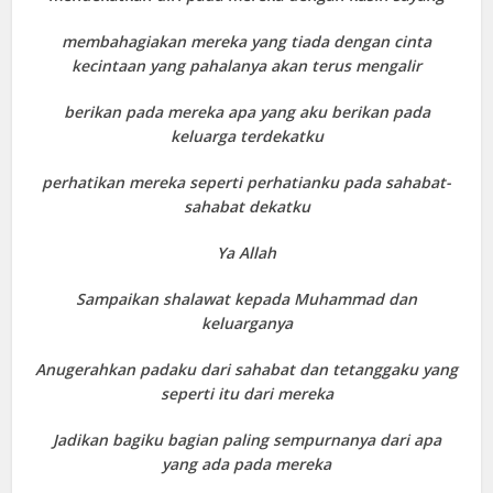
membahagiakan mereka yang tiada dengan cinta
kecintaan yang pahalanya akan terus mengalir
berikan pada mereka apa yang aku berikan pada
keluarga terdekatku
perhatikan mereka seperti perhatianku pada sahabat-
sahabat dekatku
Ya Allah
Sampaikan shalawat kepada Muhammad dan
keluarganya
Anugerahkan padaku dari sahabat dan tetanggaku yang
seperti itu dari mereka
Jadikan bagiku bagian paling sempurnanya dari apa
yang ada pada mereka