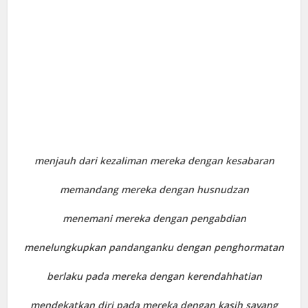
menjauh dari kezaliman mereka dengan kesabaran
memandang mereka dengan husnudzan
menemani mereka dengan pengabdian
menelungkupkan pandanganku dengan penghormatan
berlaku pada mereka dengan kerendahhatian
mendekatkan diri pada mereka dengan kasih sayang