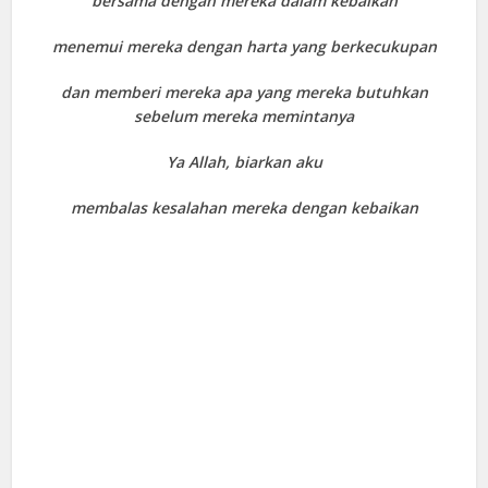
bersama dengan mereka dalam kebaikan
menemui mereka dengan harta yang berkecukupan
dan memberi mereka apa yang mereka butuhkan
sebelum mereka memintanya
Ya Allah, biarkan aku
membalas kesalahan mereka dengan kebaikan