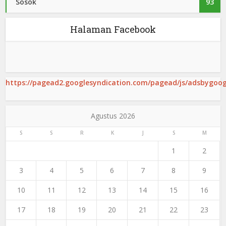
Sosok
93
Halaman Facebook
https://pagead2.googlesyndication.com/pagead/js/adsbygoogl
Agustus 2026
S
S
R
K
J
S
M
1
2
3
4
5
6
7
8
9
10
11
12
13
14
15
16
17
18
19
20
21
22
23