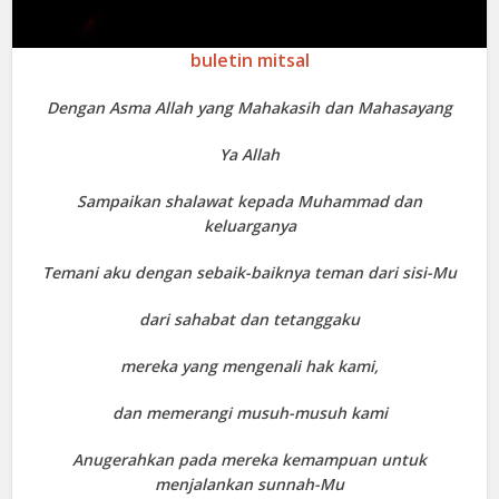
buletin mitsal
Dengan Asma Allah yang Mahakasih dan Mahasayang
Ya Allah
Sampaikan shalawat kepada Muhammad dan
keluarganya
Temani aku dengan sebaik-baiknya teman dari sisi-Mu
dari sahabat dan tetanggaku
mereka yang mengenali hak kami,
dan memerangi musuh-musuh kami
Anugerahkan pada mereka kemampuan untuk
menjalankan sunnah-Mu