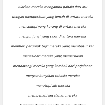
Biarkan mereka mengambil pahala dari-Mu
dengan memperkuat yang lemah di antara mereka
mencukupi yang kurang di antara mereka
mengunjungi yang sakit di antara mereka
memberi petunjuk bagi mereka yang membutuhkan
menasihati mereka yang memerlukan
mendatangi mereka yang kembali dari perjalanan
menyembunyikan rahasia mereka
menutupi aib mereka
membenahi kesalahan mereka