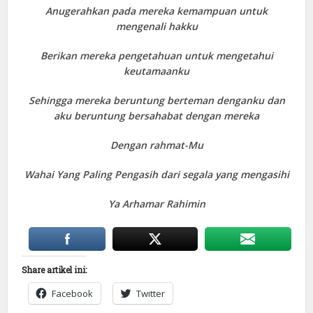
Anugerahkan pada mereka kemampuan untuk
mengenali hakku
Berikan mereka pengetahuan untuk mengetahui
keutamaanku
Sehingga mereka beruntung berteman denganku dan
aku beruntung bersahabat dengan mereka
Dengan rahmat-Mu
Wahai Yang Paling Pengasih dari segala yang mengasihi
Ya Arhamar Rahimin
Share artikel ini:
Facebook
Twitter