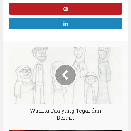
Wanita Tua yang Tegar dan
Berani