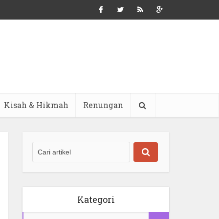
Kisah & Hikmah
Renungan
Kategori