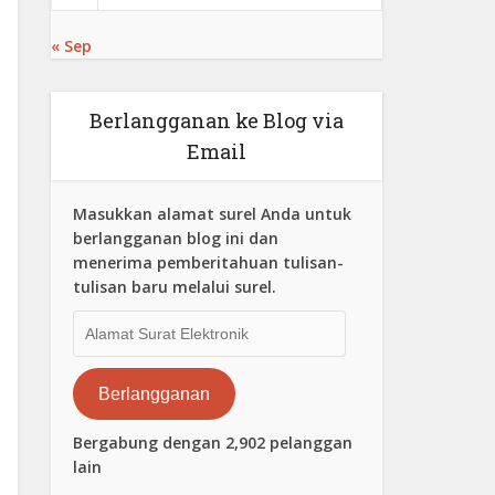
« Sep
Berlangganan ke Blog via
Email
Masukkan alamat surel Anda untuk
berlangganan blog ini dan
menerima pemberitahuan tulisan-
tulisan baru melalui surel.
Alamat
Surat
Elektronik
Berlangganan
Bergabung dengan 2,902 pelanggan
lain