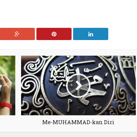
Me-MUHAMMAD-kan Diri