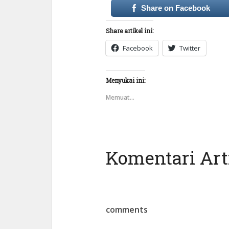
Share on Facebook
Share artikel ini:
Facebook
Twitter
Menyukai ini:
Memuat...
Komentari Arti
comments