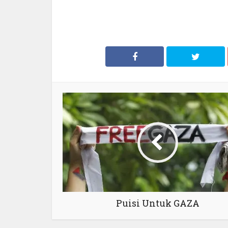
Puisi Untuk GAZA