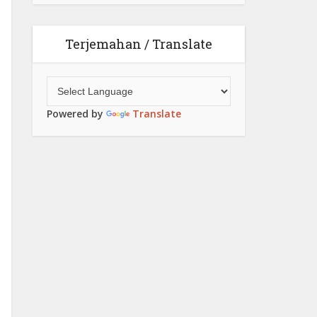
Terjemahan / Translate
Powered by
Translate