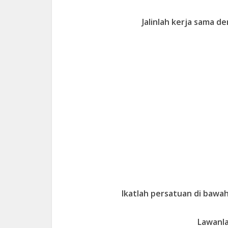
Jalinlah kerja sama d
Ikatlah persatuan di bawah
Lawanla