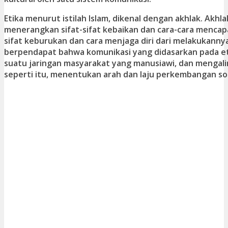
Etika menurut istilah Islam, dikenal dengan akhlak. Akhl
menerangkan sifat-sifat kebaikan dan cara-cara mencapai
sifat keburukan dan cara menjaga diri dari melakukannya
berpendapat bahwa komunikasi yang didasarkan pada e
suatu jaringan masyarakat yang manusiawi, dan mengali
seperti itu, menentukan arah dan laju perkembangan so