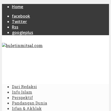
Home
facebook
Twitter
Rss
googleplus
Dari Redaksi
Info Islam
Perspektif
Pandangan Dunia
Irfan & Akhlak