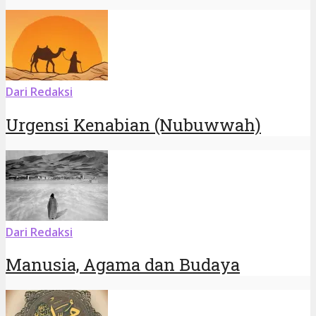
Dari Redaksi
Urgensi Kenabian (Nubuwwah)
Dari Redaksi
Manusia, Agama dan Budaya