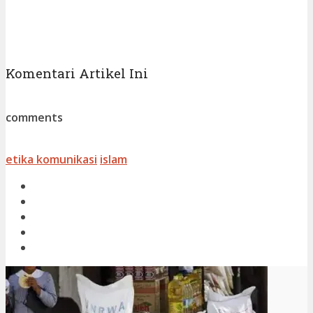
Komentari Artikel Ini
comments
etika komunikasi
islam