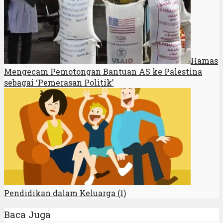
Hamas
Mengecam Pemotongan Bantuan AS ke Palestina
sebagai ‘Pemerasan Politik’
Pendidikan dalam Keluarga (1)
Baca Juga