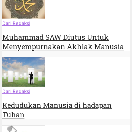
Dari Redaksi
Muhammad SAW Diutus Untuk
Menyempurnakan Akhlak Manusia
Dari Redaksi
Kedudukan Manusia di hadapan
Tuhan