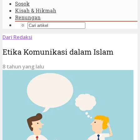
Sosok
Kisah & Hikmah
Renungan
Dari Redaksi
Etika Komunikasi dalam Islam
8 tahun yang lalu