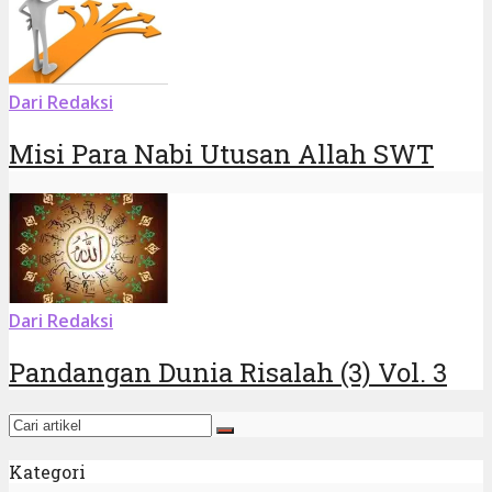
Dari Redaksi
Misi Para Nabi Utusan Allah SWT
Dari Redaksi
Pandangan Dunia Risalah (3) Vol. 3
Kategori