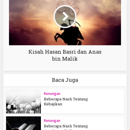
Kisah Hasan Basri dan Anas
bin Malik
Baca Juga
Renungan
Beberapa Nash Tentang
Kebajikan
Renungan
Beberapa Nash Tentang