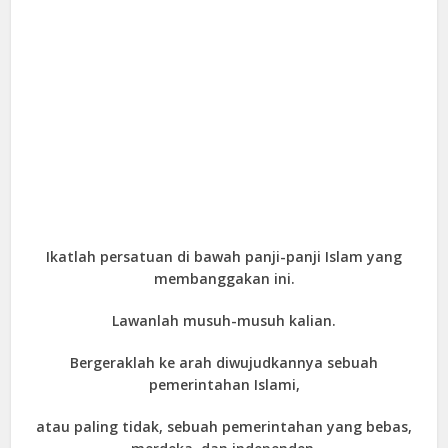
Ikatlah persatuan di bawah panji-panji Islam yang
membanggakan ini.
Lawanlah musuh-musuh kalian.
Bergeraklah ke arah diwujudkannya sebuah
pemerintahan Islami,
atau paling tidak, sebuah pemerintahan yang bebas,