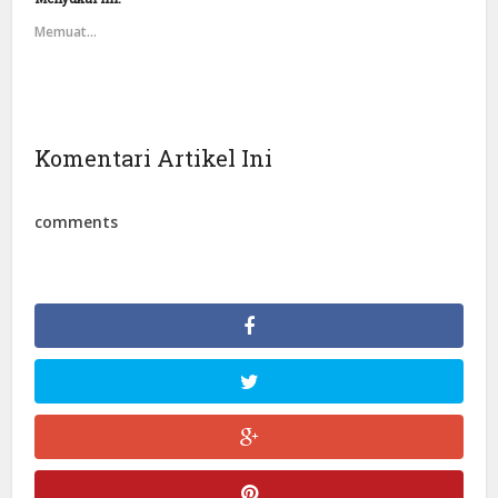
Memuat...
Komentari Artikel Ini
comments