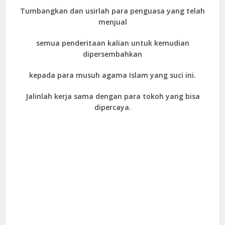
Tumbangkan dan usirlah para penguasa yang telah
menjual
semua penderitaan kalian untuk kemudian
dipersembahkan
kepada para musuh agama Islam yang suci ini.
Jalinlah kerja sama dengan para tokoh yang bisa
dipercaya.