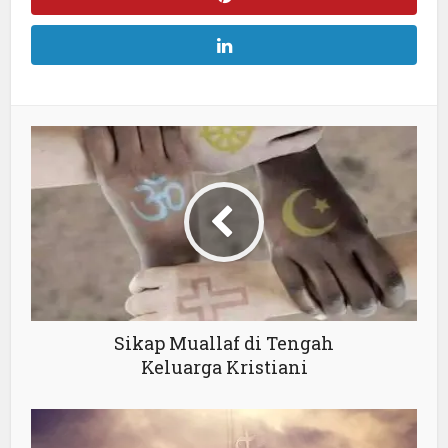
Sikap Muallaf di Tengah
Keluarga Kristiani