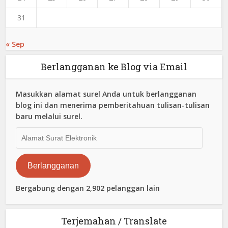
31
« Sep
Berlangganan ke Blog via Email
Masukkan alamat surel Anda untuk berlangganan
blog ini dan menerima pemberitahuan tulisan-tulisan
baru melalui surel.
Alamat
Surat
Elektronik
Berlangganan
Bergabung dengan 2,902 pelanggan lain
Terjemahan / Translate