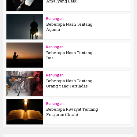
Amal yang Baik
Renungan
Beberapa Nash Tentang
Agama
Renungan
Beberapa Nash Tentang
Doa
Renungan
Beberapa Nash Tentang
Orang Yang Tertindas
Renungan
Beberapa Riwayat Tentang
Pelajaran (Ibrah)