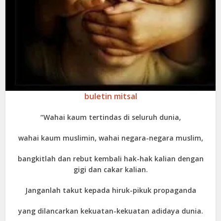
buletin mitsal
“Wahai kaum tertindas di seluruh dunia,
wahai kaum muslimin, wahai negara-negara muslim,
bangkitlah dan rebut kembali hak-hak kalian dengan
gigi dan cakar kalian.
Janganlah takut kepada hiruk-pikuk propaganda
yang dilancarkan kekuatan-kekuatan adidaya dunia.