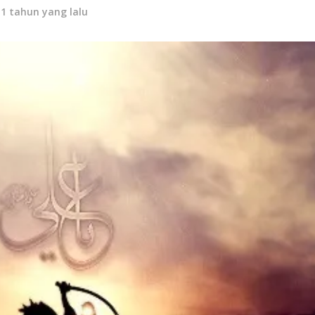
11 tahun yang lalu