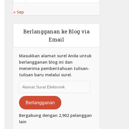
« Sep
Berlangganan ke Blog via
Email
Masukkan alamat surel Anda untuk
berlangganan blog ini dan
menerima pemberitahuan tulisan-
tulisan baru melalui surel.
Alamat
Surat
Elektronik
Berlangganan
Bergabung dengan 2,902 pelanggan
lain