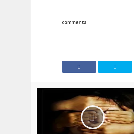
comments