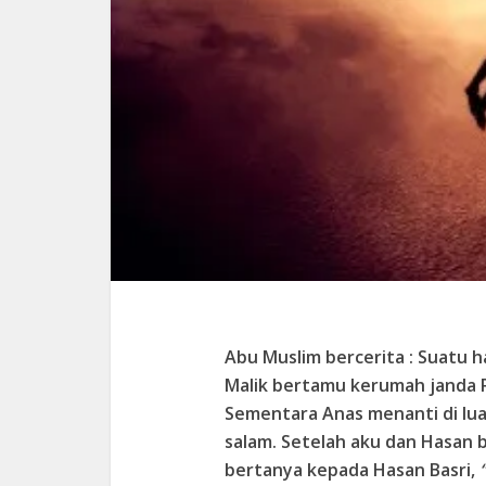
Abu Muslim bercerita : Suatu h
Malik bertamu kerumah janda
Sementara Anas menanti di lu
salam. Setelah aku dan Hasan 
bertanya kepada Hasan Basri,