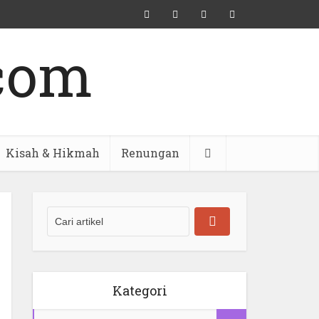
Kisah & Hikmah
Renungan
Kategori