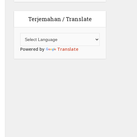
Terjemahan / Translate
Powered by
Translate