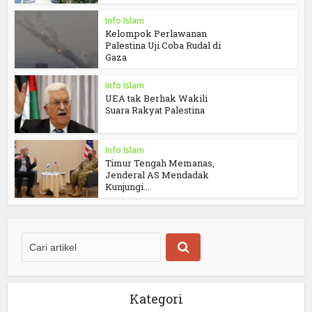
Info Islam
Kelompok Perlawanan
Palestina Uji Coba Rudal di
Gaza
Info Islam
UEA tak Berhak Wakili
Suara Rakyat Palestina
Info Islam
Timur Tengah Memanas,
Jenderal AS Mendadak
Kunjungi...
Kategori