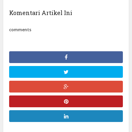
Komentari Artikel Ini
comments