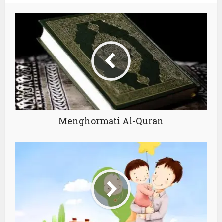
Menghormati Al-Quran