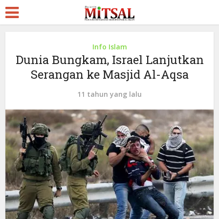
Info Islam
Dunia Bungkam, Israel Lanjutkan
Serangan ke Masjid Al-Aqsa
11 tahun yang lalu