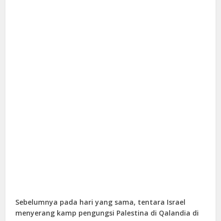
Sebelumnya pada hari yang sama, tentara Israel
menyerang kamp pengungsi Palestina di Qalandia di