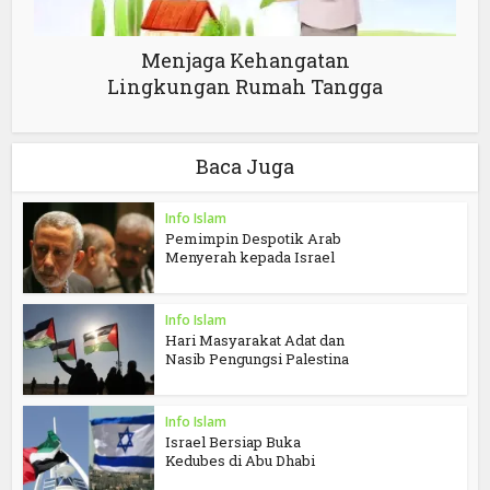
Menjaga Kehangatan
Lingkungan Rumah Tangga
Baca Juga
Info Islam
Pemimpin Despotik Arab
Menyerah kepada Israel
Info Islam
Hari Masyarakat Adat dan
Nasib Pengungsi Palestina
Info Islam
Israel Bersiap Buka
Kedubes di Abu Dhabi