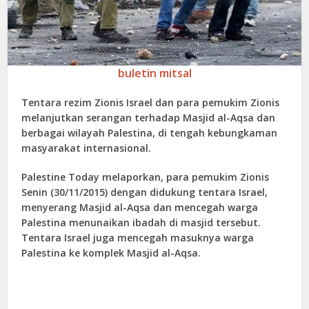
buletin mitsal
Tentara rezim Zionis Israel dan para pemukim Zionis
melanjutkan serangan terhadap Masjid al-Aqsa dan
berbagai wilayah Palestina, di tengah kebungkaman
masyarakat internasional.
Palestine Today melaporkan, para pemukim Zionis
Senin (30/11/2015) dengan didukung tentara Israel,
menyerang Masjid al-Aqsa dan mencegah warga
Palestina menunaikan ibadah di masjid tersebut.
Tentara Israel juga mencegah masuknya warga
Palestina ke komplek Masjid al-Aqsa.