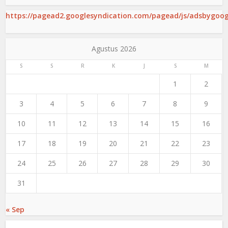
https://pagead2.googlesyndication.com/pagead/js/adsbygoogl
Agustus 2026
S
S
R
K
J
S
M
1
2
3
4
5
6
7
8
9
10
11
12
13
14
15
16
17
18
19
20
21
22
23
24
25
26
27
28
29
30
31
« Sep