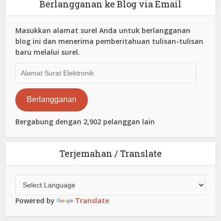
Berlangganan ke Blog via Email
Masukkan alamat surel Anda untuk berlangganan
blog ini dan menerima pemberitahuan tulisan-tulisan
baru melalui surel.
Alamat
Surat
Elektronik
Berlangganan
Bergabung dengan 2,902 pelanggan lain
Terjemahan / Translate
Powered by
Translate