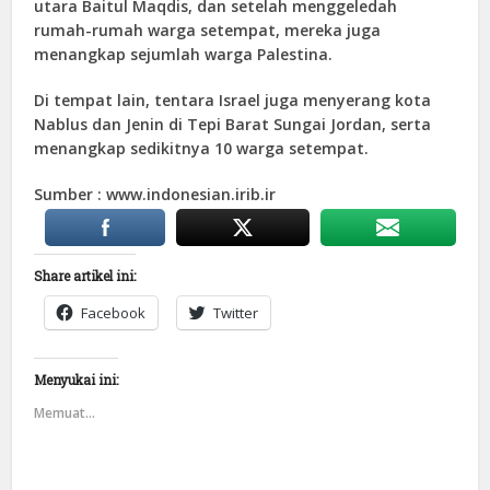
utara Baitul Maqdis, dan setelah menggeledah
rumah-rumah warga setempat, mereka juga
menangkap sejumlah warga Palestina.
Di tempat lain, tentara Israel juga menyerang kota
Nablus dan Jenin di Tepi Barat Sungai Jordan, serta
menangkap sedikitnya 10 warga setempat.
Sumber : www.indonesian.irib.ir
Share artikel ini:
Facebook
Twitter
Menyukai ini:
Memuat...