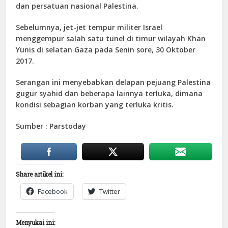
dan persatuan nasional Palestina.
Sebelumnya, jet-jet tempur militer Israel
menggempur salah satu tunel di timur wilayah Khan
Yunis di selatan Gaza pada Senin sore, 30 Oktober
2017.
Serangan ini menyebabkan delapan pejuang Palestina
gugur syahid dan beberapa lainnya terluka, dimana
kondisi sebagian korban yang terluka kritis.
Sumber : Parstoday
Share artikel ini:
Facebook
Twitter
Menyukai ini: