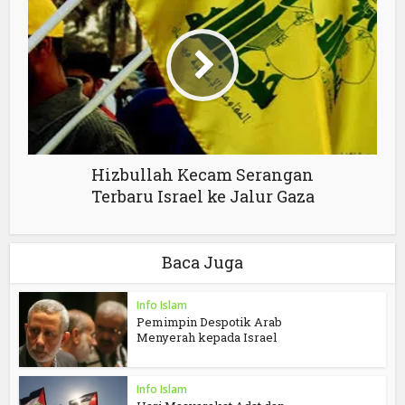
Hizbullah Kecam Serangan
Terbaru Israel ke Jalur Gaza
Baca Juga
Info Islam
Pemimpin Despotik Arab
Menyerah kepada Israel
Info Islam