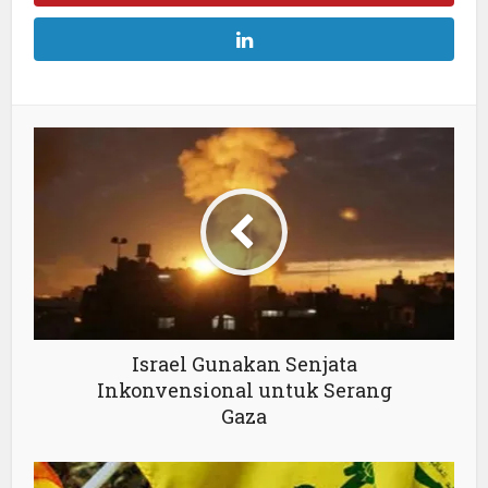
Israel Gunakan Senjata
Inkonvensional untuk Serang
Gaza