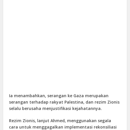
Ia menambahkan, serangan ke Gaza merupakan
serangan terhadap rakyat Palestina, dan rezim Zionis
selalu berusaha menjustifikasi kejahatannya.
Rezim Zionis, lanjut Ahmed, menggunakan segala
cara untuk menggagalkan implementasi rekonsiliasi