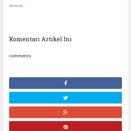
Memuat...
Komentari Artikel Ini
comments