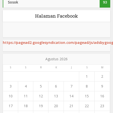
Sosok
93
Halaman Facebook
https://pagead2.googlesyndication.com/pagead/js/adsbygoogl
Agustus 2026
S
S
R
K
J
S
M
1
2
3
4
5
6
7
8
9
10
11
12
13
14
15
16
17
18
19
20
21
22
23