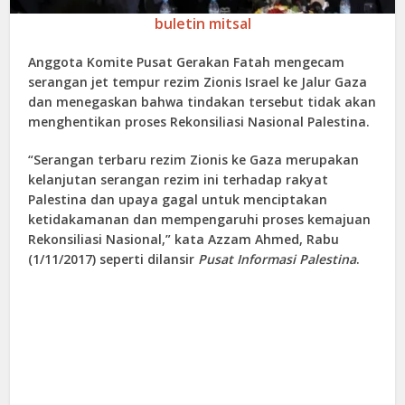
buletin mitsal
Anggota Komite Pusat Gerakan Fatah mengecam
serangan jet tempur rezim Zionis Israel ke Jalur Gaza
dan menegaskan bahwa tindakan tersebut tidak akan
menghentikan proses Rekonsiliasi Nasional Palestina.
“Serangan terbaru rezim Zionis ke Gaza merupakan
kelanjutan serangan rezim ini terhadap rakyat
Palestina dan upaya gagal untuk menciptakan
ketidakamanan dan mempengaruhi proses kemajuan
Rekonsiliasi Nasional,” kata Azzam Ahmed, Rabu
(1/11/2017) seperti dilansir
Pusat Informasi Palestina
.