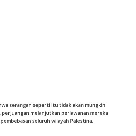
wa serangan seperti itu tidak akan mungkin
perjuangan melanjutkan perlawanan mereka
a pembebasan seluruh wilayah Palestina.