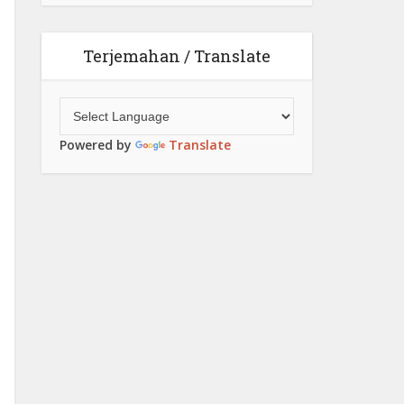
Terjemahan / Translate
Powered by
Translate