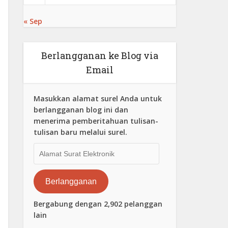
« Sep
Berlangganan ke Blog via
Email
Masukkan alamat surel Anda untuk
berlangganan blog ini dan
menerima pemberitahuan tulisan-
tulisan baru melalui surel.
Alamat
Surat
Elektronik
Berlangganan
Bergabung dengan 2,902 pelanggan
lain