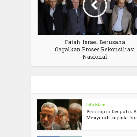
Fatah: Israel Berusaha
Gagalkan Proses Rekonsiliasi
Nasional
Info Islam
Pemimpin Despotik A
Menyerah kepada Isr