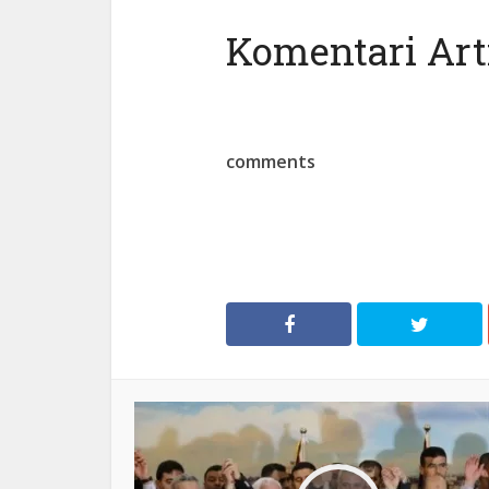
Komentari Arti
comments