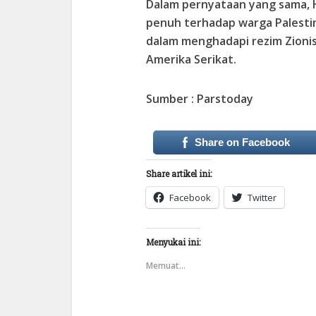
Dalam pernyataan yang sama, H
penuh terhadap warga Palestin
dalam menghadapi rezim Zioni
Amerika Serikat.
Sumber : Parstoday
Share on Facebook
Share artikel ini:
Facebook
Twitter
Menyukai ini:
Memuat...