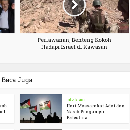
Perlawanan, Benteng Kokoh
Hadapi Israel di Kawasan
Baca Juga
Info Islam
rab
Hari Masyarakat Adat dan
ael
Nasib Pengungsi
Palestina