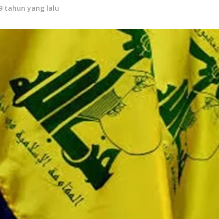
9 tahun yang lalu