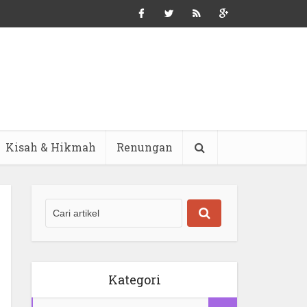
Kisah & Hikmah
Renungan
Kategori