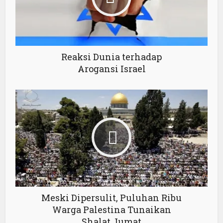
Reaksi Dunia terhadap
Arogansi Israel
Meski Dipersulit, Puluhan Ribu
Warga Palestina Tunaikan
Shalat Jumat