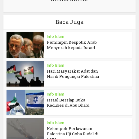
Baca Juga
Info Islam
Pemimpin Despotik Arab
Menyerah kepada Israel
Info Islam
Hari Masyarakat Adat dan
Nasib Pengungsi Palestina
Info Islam
Israel Bersiap Buka
Kedubes di Abu Dhabi
Info Islam
Kelompok Perlawanan
Palestina Uji Coba Rudal di