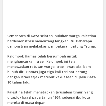
Sementara di Gaza selatan, puluhan warga Palestina
berdemonstrasi menentang langkah itu. Beberapa
demonstran melakukan pembakaran patung Trump.
Kelompok Hamas telah bersumpah untuk
menghancurkan Israel. Kelompok ini telah
menewaskan ratusan warga Israel lewat aksi bom
bunuh diri. Hamas juga tiga kali terlibat perang
dengan Israel sejak merebut kekuasaan di Jalur Gaza
10 tahun lalu.
Palestina telah menetapkan Jerusalem timur, yang
dicaplok Israel pada tahun 1967, sebagai ibu kota
mereka di masa depan.