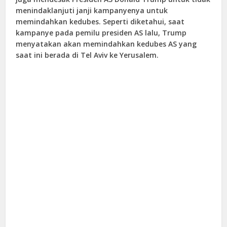
menindaklanjuti janji kampanyenya untuk
memindahkan kedubes. Seperti diketahui, saat
kampanye pada pemilu presiden AS lalu, Trump
menyatakan akan memindahkan kedubes AS yang
saat ini berada di Tel Aviv ke Yerusalem.