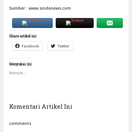
Sumber : www.sindonews.com
Share artikel ini:
Facebook
Twitter
Menyukai ini:
Memuat...
Komentari Artikel Ini
comments