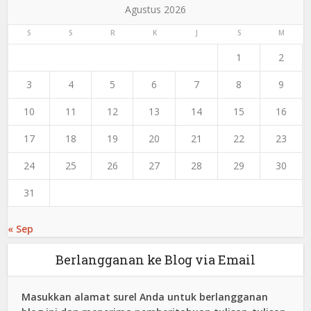
Agustus 2026
S
S
R
K
J
S
M
1
2
3
4
5
6
7
8
9
10
11
12
13
14
15
16
17
18
19
20
21
22
23
24
25
26
27
28
29
30
31
« Sep
Berlangganan ke Blog via Email
Masukkan alamat surel Anda untuk berlangganan