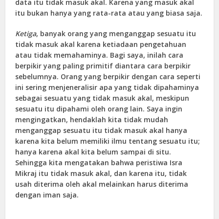
data itu tidak masuk akal. Karena yang masuk akal
itu bukan hanya yang rata-rata atau yang biasa saja.
Ketiga
, banyak orang yang menganggap sesuatu itu
tidak masuk akal karena ketiadaan pengetahuan
atau tidak memahaminya. Bagi saya, inilah cara
berpikir yang paling primitif diantara cara berpikir
sebelumnya. Orang yang berpikir dengan cara seperti
ini sering menjeneralisir apa yang tidak dipahaminya
sebagai sesuatu yang tidak masuk akal, meskipun
sesuatu itu dipahami oleh orang lain. Saya ingin
mengingatkan, hendaklah kita tidak mudah
menganggap sesuatu itu tidak masuk akal hanya
karena kita belum memiliki ilmu tentang sesuatu itu;
hanya karena akal kita belum sampai di situ.
Sehingga kita mengatakan bahwa peristiwa Isra
Mikraj itu tidak masuk akal, dan karena itu, tidak
usah diterima oleh akal melainkan harus diterima
dengan iman saja.