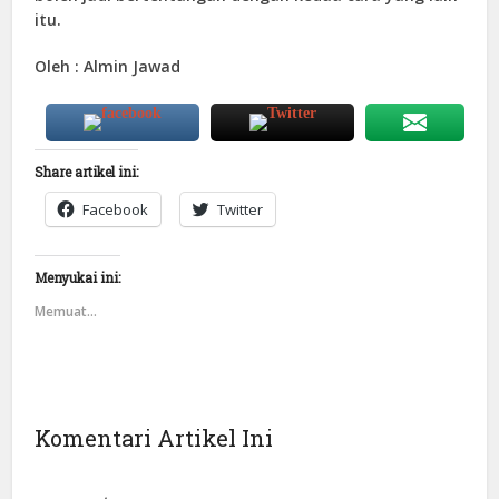
itu.
Oleh : Almin Jawad
Share artikel ini:
Facebook
Twitter
Menyukai ini:
Memuat...
Komentari Artikel Ini