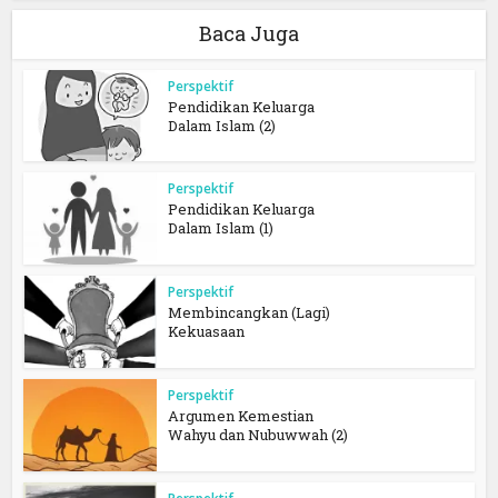
Baca Juga
Perspektif
Pendidikan Keluarga
Dalam Islam (2)
Perspektif
Pendidikan Keluarga
Dalam Islam (1)
Perspektif
Membincangkan (Lagi)
Kekuasaan
Perspektif
Argumen Kemestian
Wahyu dan Nubuwwah (2)