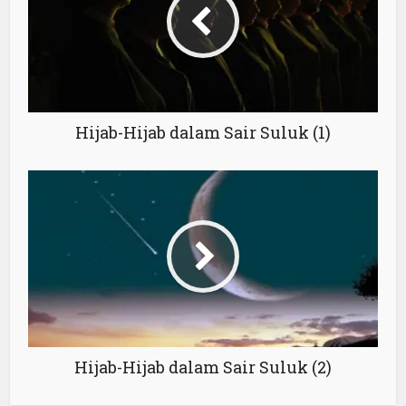
Hijab-Hijab dalam Sair Suluk (1)
Hijab-Hijab dalam Sair Suluk (2)