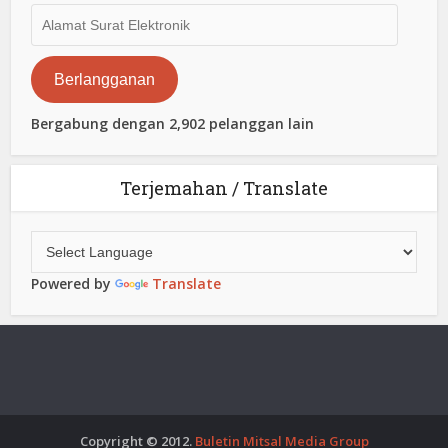
Alamat
Surat
Elektronik
Berlangganan
Bergabung dengan 2,902 pelanggan lain
Terjemahan / Translate
Powered by
Translate
Copyright © 2012.
Buletin Mitsal Media Group