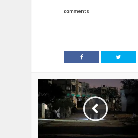
comments