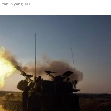
9 tahun yang lalu