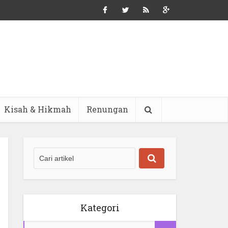
Kisah & Hikmah
Renungan
Kategori