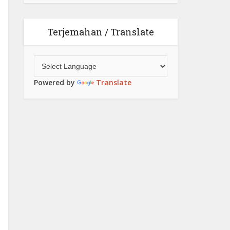
Terjemahan / Translate
Powered by
Translate