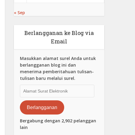
« Sep
Berlangganan ke Blog via
Email
Masukkan alamat surel Anda untuk
berlangganan blog ini dan
menerima pemberitahuan tulisan-
tulisan baru melalui surel.
Alamat
Surat
Elektronik
Berlangganan
Bergabung dengan 2,902 pelanggan
lain