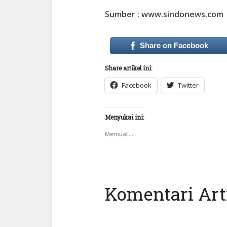
Sumber : www.sindonews.com
Share on Facebook
Share artikel ini:
Facebook
Twitter
Menyukai ini:
Memuat...
Komentari Arti