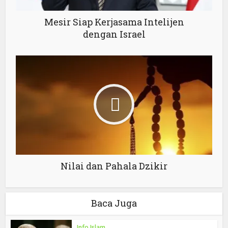
Mesir Siap Kerjasama Intelijen
dengan Israel
Nilai dan Pahala Dzikir
Baca Juga
Info Islam