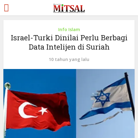
Info Islam
Israel-Turki Dinilai Perlu Berbagi
Data Intelijen di Suriah
10 tahun yang lalu