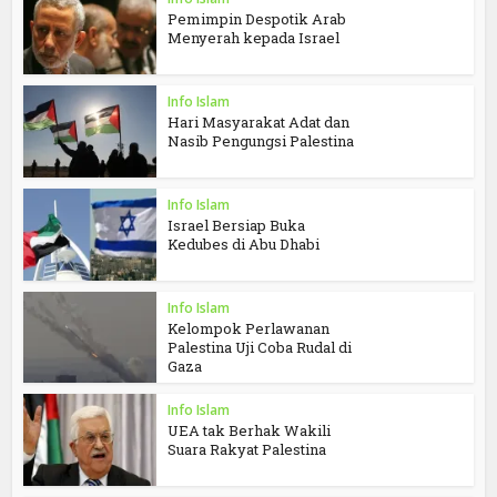
Pemimpin Despotik Arab
Menyerah kepada Israel
Info Islam
Hari Masyarakat Adat dan
Nasib Pengungsi Palestina
Info Islam
Israel Bersiap Buka
Kedubes di Abu Dhabi
Info Islam
Kelompok Perlawanan
Palestina Uji Coba Rudal di
Gaza
Info Islam
UEA tak Berhak Wakili
Suara Rakyat Palestina