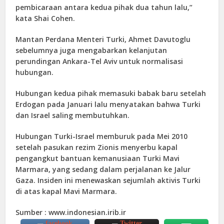
pembicaraan antara kedua pihak dua tahun lalu,”
kata Shai Cohen.
Mantan Perdana Menteri Turki, Ahmet Davutoglu
sebelumnya juga mengabarkan kelanjutan
perundingan Ankara-Tel Aviv untuk normalisasi
hubungan.
Hubungan kedua pihak memasuki babak baru setelah
Erdogan pada Januari lalu menyatakan bahwa Turki
dan Israel saling membutuhkan.
Hubungan Turki-Israel memburuk pada Mei 2010
setelah pasukan rezim Zionis menyerbu kapal
pengangkut bantuan kemanusiaan Turki Mavi
Marmara, yang sedang dalam perjalanan ke Jalur
Gaza. Insiden ini menewaskan sejumlah aktivis Turki
di atas kapal Mavi Marmara.
Sumber : www.indonesian.irib.ir