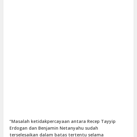
“Masalah ketidakpercayaan antara Recep Tayyip
Erdogan dan Benjamin Netanyahu sudah
terselesaikan dalam batas tertentu selama