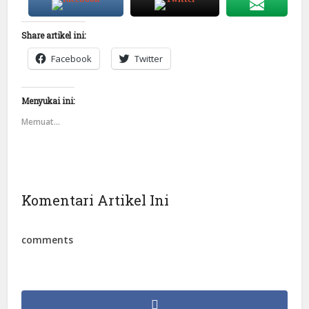
Share artikel ini:
Facebook
Twitter
Menyukai ini:
Memuat...
Komentari Artikel Ini
comments