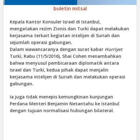
buletin mitsal
Kepala Kantor Konsuler Israel di Istanbul,
mengatakan rezim Zionis dan Turki dapat melakukan
kerjasama terkait kegiatan intelijen di Suriah dan
sejumlah operasi gabungan.
Dalam wawancaranya dengan surat kabar
Hurriyet
Turki, Rabu (11/5/2016), Shai Cohen menambahkan
bahwa menyusul pembicaraan diplomatik antara
Israel dan Turki, kedua pihak dapat menjalin
kerjasama intelijen di Suriah dan melakukan operasi
gabungan.
Ia juga tidak menepis kemungkinan kunjungan
Perdana Menteri Benjamin Netantahu ke Istanbul
dengan tujuan normalisasi hubungan bilateral.