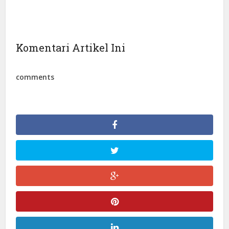
Komentari Artikel Ini
comments