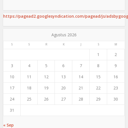
https://pagead2.googlesyndication.com/pagead/js/adsbygoogl
Agustus 2026
S
S
R
K
J
S
M
1
2
3
4
5
6
7
8
9
10
11
12
13
14
15
16
17
18
19
20
21
22
23
24
25
26
27
28
29
30
31
« Sep