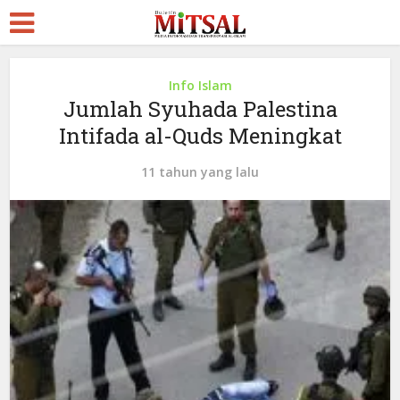
Info Islam
Jumlah Syuhada Palestina
Intifada al-Quds Meningkat
11 tahun yang lalu