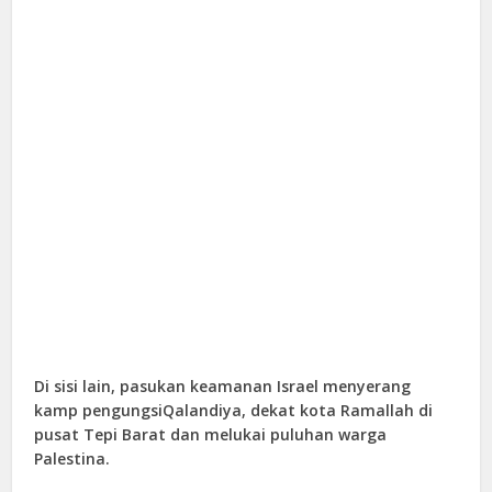
Di sisi lain, pasukan keamanan Israel menyerang
kamp pengungsiQalandiya, dekat kota Ramallah di
pusat Tepi Barat dan melukai puluhan warga
Palestina.