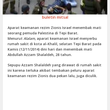
buletin mitsal
Aparat keamanan rezim Zionis Israel menembak mati
seorang pemuda Palestina di Tepi Barat.
Menurut
Alalam
, aparat keamanan Israel menyerbu
rumah sakit di kota al-Khalil, selatan Tepi Barat pada
Kamis (12/11/2014) dini hari dan menembak mati
Abdullah Azzam Shalaldeh, 28 tahun.
Sepupu Azzam Shalaldeh yang dirawat di rumah sakit
ini karena terluka akibat tembakan peluru aparat
keamanan rezim Zionis dua pekan lalu, juga diculik.