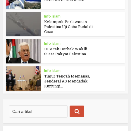
Info Islam
Kelompok Perlawanan
Palestina Uji Coba Rudal di
Gaza
Info Islam
UEA tak Berhak Wakili
Suara Rakyat Palestina
Info Islam
Timur Tengah Memanas,
Jenderal AS Mendadak
Kunjungi...