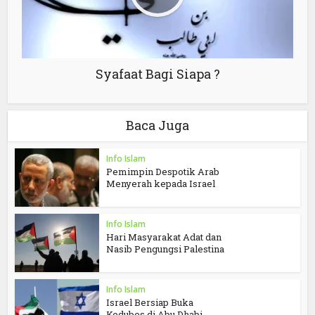
Syafaat Bagi Siapa ?
Baca Juga
Info Islam
Pemimpin Despotik Arab
Menyerah kepada Israel
Info Islam
Hari Masyarakat Adat dan
Nasib Pengungsi Palestina
Info Islam
Israel Bersiap Buka
Kedubes di Abu Dhabi