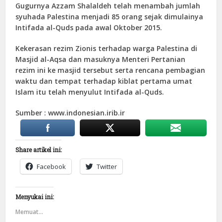
Gugurnya Azzam Shalaldeh telah menambah jumlah
syuhada Palestina menjadi 85 orang sejak dimulainya
Intifada al-Quds pada awal Oktober 2015.
Kekerasan rezim Zionis terhadap warga Palestina di
Masjid al-Aqsa dan masuknya Menteri Pertanian
rezim ini ke masjid tersebut serta rencana pembagian
waktu dan tempat terhadap kiblat pertama umat
Islam itu telah menyulut Intifada al-Quds.
Sumber : www.indonesian.irib.ir
Share artikel ini:
Facebook
Twitter
Menyukai ini:
Memuat...