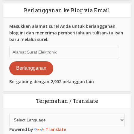
Berlangganan ke Blog via Email
Masukkan alamat surel Anda untuk berlangganan
blog ini dan menerima pemberitahuan tulisan-tulisan
baru melalui surel.
Alamat
Surat
Elektronik
Berlangganan
Bergabung dengan 2,902 pelanggan lain
Terjemahan / Translate
Powered by
Translate