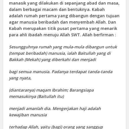
manasik yang dilakukan di sepanjang abad dan masa,
dalam berbagai macam dan bentuknya. Kabah
adalah rumah pertama yang dibangun dengan tujuan
agar manusia beribadah dan menyembah Allah. Dan
Kabah merupakan titik pusat pertama yang menarik
para ahli ibadah menuju Allah SWT. Allah berfirman :
Sesungguhnya rumah yang mula-mula dibangun untuk
(tempat beribadah) manusia, ialah Baitullah yang di
Bakkah (Mekah) yang diberkahi dan menjadi
bagi semua manusia. Padanya terdapat tanda-tanda
yang nyata,
(diantaranya) maqam Ibrahim; Barangsiapa
memasukinya (Baitullah itu)
menjadi amanlah dia. Mengerjakan haji adalah
kewajiban manusia
terhadap Allah, yaitu (bagi) orang yang sanggup