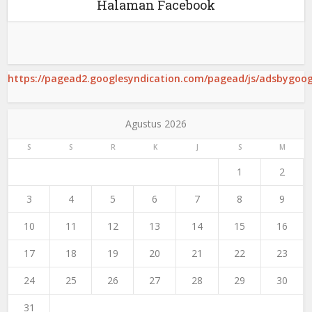
Halaman Facebook
https://pagead2.googlesyndication.com/pagead/js/adsbygoogl
Agustus 2026
S
S
R
K
J
S
M
1
2
3
4
5
6
7
8
9
10
11
12
13
14
15
16
17
18
19
20
21
22
23
24
25
26
27
28
29
30
31