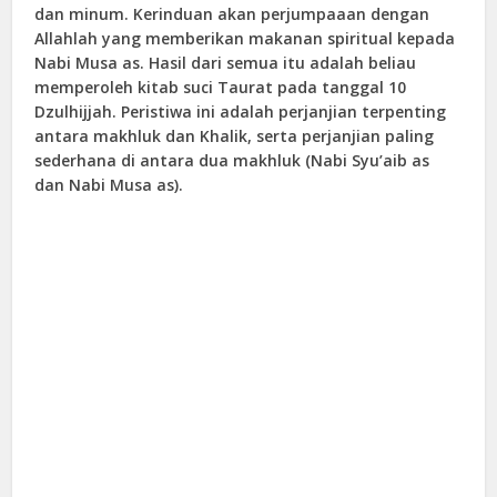
dan minum. Kerinduan akan perjumpaaan dengan
Allahlah yang memberikan makanan spiritual kepada
Nabi Musa as. Hasil dari semua itu adalah beliau
memperoleh kitab suci Taurat pada tanggal 10
Dzulhijjah. Peristiwa ini adalah perjanjian terpenting
antara makhluk dan Khalik, serta perjanjian paling
sederhana di antara dua makhluk (Nabi Syu’aib as
dan Nabi Musa as).