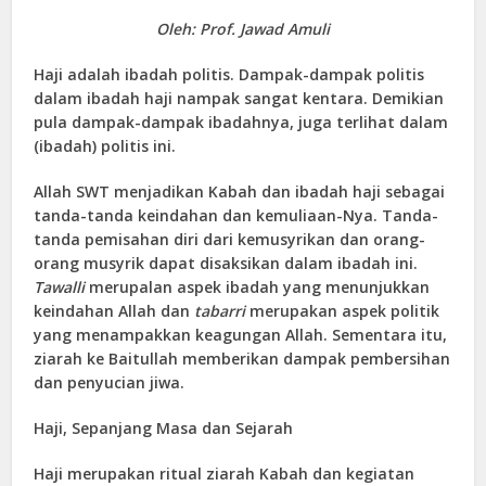
Oleh: Prof. Jawad Amuli
Haji adalah ibadah politis. Dampak-dampak politis
dalam ibadah haji nampak sangat kentara. Demikian
pula dampak-dampak ibadahnya, juga terlihat dalam
(ibadah) politis ini.
Allah SWT menjadikan Kabah dan ibadah haji sebagai
tanda-tanda keindahan dan kemuliaan-Nya. Tanda-
tanda pemisahan diri dari kemusyrikan dan orang-
orang musyrik dapat disaksikan dalam ibadah ini.
Tawalli
merupalan aspek ibadah yang menunjukkan
keindahan Allah dan
tabarri
merupakan aspek politik
yang menampakkan keagungan Allah. Sementara itu,
ziarah ke Baitullah memberikan dampak pembersihan
dan penyucian jiwa.
Haji, Sepanjang Masa dan Sejarah
Haji merupakan ritual ziarah Kabah dan kegiatan