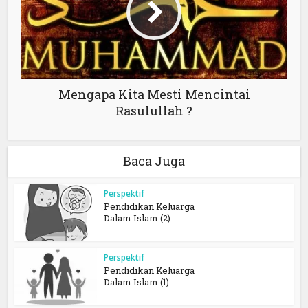
Mengapa Kita Mesti Mencintai
Rasulullah ?
Baca Juga
Perspektif
Pendidikan Keluarga
Dalam Islam (2)
Perspektif
Pendidikan Keluarga
Dalam Islam (1)