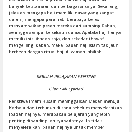
banyak keutamaan dari berbagai siisinya. Sekarang,
jelaslah mengapa haji memiliki dasar yang sangat
dalam, mengapa para nabi berupaya keras
menyampaikan pesan mereka dari samping Kabah,
sehingga sampai ke seluruh dunia. Apabila haji hanya
memiliki sisi ibadah saja, dan sekedar thawaf
mengelilingi Kabah, maka ibadah haji Islam tak jauh
berbeda dengan ritual haji di zaman jahiliah.
SEBUAH PELAJARAN PENTING
Oleh : Ali Syariati
Peristiwa Imam Husain meninggalkan Mekah menuju
Karbala dan terbunuh di sana sebelum menyelesaikan
ibadah hajinya, merupakan pelajaran yang lebih
penting dibandingkan syahadatnya. Ia tidak
menyelesaikan ibadah hajinya untuk memberi