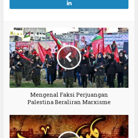
Mengenal Faksi Perjuangan
Palestina Beraliran Marxisme