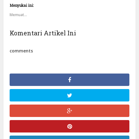
Menyukai ini:
Memuat...
Komentari Artikel Ini
comments