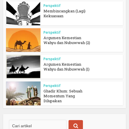
Perspektif
Membincangkan (Lagi)
Kekuasaan
Perspektif
Argumen Kemestian
Wahyu dan Nubuwwah (2)
Perspektif
Argumen Kemestian
Wahyu dan Nubuwwah (1)
Perspektif
Ghadir Khum: Sebuah
Momentum Yang
Dilupakan