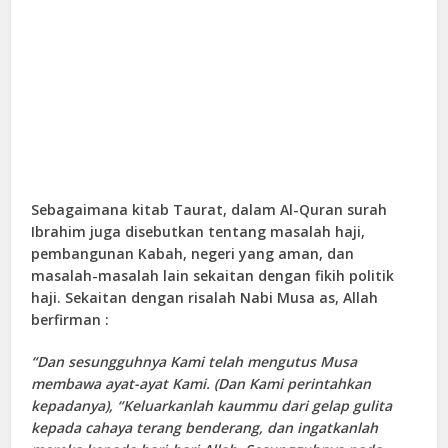
Sebagaimana kitab Taurat, dalam Al-Quran surah
Ibrahim juga disebutkan tentang masalah haji,
pembangunan Kabah, negeri yang aman, dan
masalah-masalah lain sekaitan dengan fikih politik
haji. Sekaitan dengan risalah Nabi Musa as, Allah
berfirman :
“Dan sesungguhnya Kami telah mengutus Musa
membawa ayat-ayat Kami. (Dan Kami perintahkan
kepadanya), “Keluarkanlah kaummu dari gelap gulita
kepada cahaya terang benderang, dan ingatkanlah