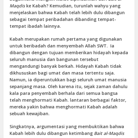
Maqdis
ke Kabah? Kemudian, turunlah wahyu yang
menjelaskan bahwa Kabah telah lebih dulu dibangun
sebagai tempat peribadahan dibanding tempat-
tempat ibadah lainnya.
Kabah merupakan rumah pertama yang digunakan
untuk beribadah dan menyembah Allah SWT. Ia
dibangun dengan tujuan memberikan hidayah kepada
seluruh manusia dan bangunan tersebut
mengandungi banyak berkah. Hidayah Kabah tidak
dikhususkan bagi umat dan masa tertentu saja.
Namun, ia diperuntukkan bagi seluruh umat manusia
sepanjang masa. Oleh karena itu, sejak zaman dahulu
kala para penyembah berhala dari semua bangsa
telah menghormati Kabah. lantaran berbagai faktor,
mereka yakin bahwa menghormati Kabah adalah
sebuah kewajiban.
Singkatnya, argumentasi yang membuktikan bahwa
Kabah lebih dulu dibangun ketimbang
Bait al-Maqdis