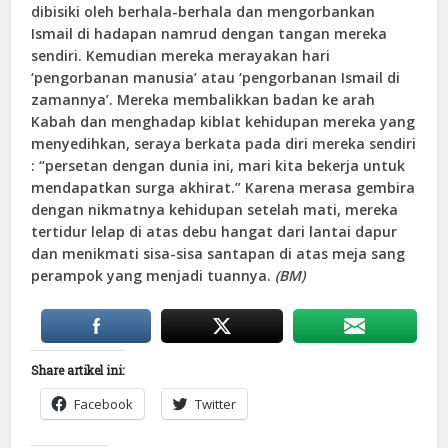
dibisiki oleh berhala-berhala dan mengorbankan
Ismail di hadapan namrud dengan tangan mereka
sendiri. Kemudian mereka merayakan hari
‘pengorbanan manusia’ atau ‘pengorbanan Ismail di
zamannya’. Mereka membalikkan badan ke arah
Kabah dan menghadap kiblat kehidupan mereka yang
menyedihkan, seraya berkata pada diri mereka sendiri
: “persetan dengan dunia ini, mari kita bekerja untuk
mendapatkan surga akhirat.” Karena merasa gembira
dengan nikmatnya kehidupan setelah mati, mereka
tertidur lelap di atas debu hangat dari lantai dapur
dan menikmati sisa-sisa santapan di atas meja sang
perampok yang menjadi tuannya.
(BM)
Share artikel ini:
Facebook
Twitter