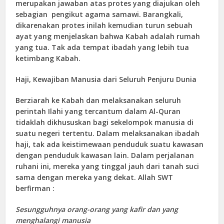
merupakan jawaban atas protes yang diajukan oleh
sebagian pengikut agama samawi. Barangkali,
dikarenakan protes inilah kemudian turun sebuah
ayat yang menjelaskan bahwa Kabah adalah rumah
yang tua. Tak ada tempat ibadah yang lebih tua
ketimbang Kabah.
Haji, Kewajiban Manusia dari Seluruh Penjuru Dunia
Berziarah ke Kabah dan melaksanakan seluruh
perintah Ilahi yang tercantum dalam Al-Quran
tidaklah dikhususkan bagi sekelompok manusia di
suatu negeri tertentu. Dalam melaksanakan ibadah
haji, tak ada keistimewaan penduduk suatu kawasan
dengan penduduk kawasan lain. Dalam perjalanan
ruhani ini, mereka yang tinggal jauh dari tanah suci
sama dengan mereka yang dekat. Allah SWT
berfirman :
Sesungguhnya orang-orang yang kafir dan yang
menghalangi manusia