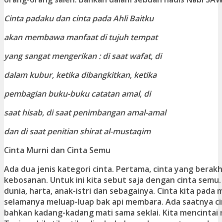
Cinta padaku dan cinta pada Ahli Baitku
akan membawa manfaat di tujuh tempat
yang sangat mengerikan : di saat wafat, di
dalam kubur, ketika dibangkitkan, ketika
pembagian buku-buku catatan amal, di
saat hisab, di saat penimbangan amal-amal
dan di saat penitian shirat al-mustaqim
Cinta Murni dan Cinta Semu
Ada dua jenis kategori cinta. Pertama, cinta yang berak
kebosanan. Untuk ini kita sebut saja dengan cinta semu.
dunia, harta, anak-istri dan sebagainya. Cinta kita pada
selamanya meluap-luap bak api membara. Ada saatnya cin
bahkan kadang-kadang mati sama seklai. Kita mencintai 