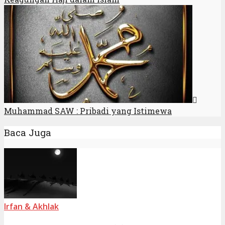
Muhammad SAW : Pribadi yang Istimewa
Baca Juga
Irfan & Akhlak