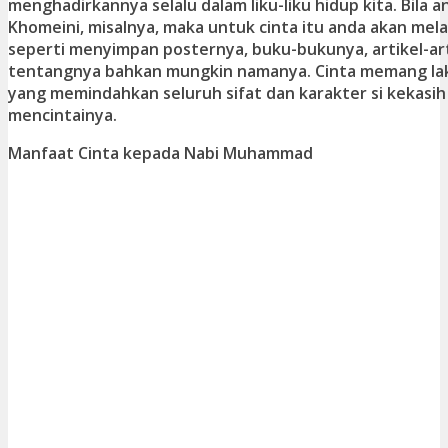
menghadirkannya selalu dalam liku-liku hidup kita. Bila 
Khomeini, misalnya, maka untuk cinta itu anda akan mel
seperti menyimpan posternya, buku-bukunya, artikel-arti
tentangnya bahkan mungkin namanya. Cinta memang lak
yang memindahkan seluruh sifat dan karakter si kekasih
mencintainya.
Manfaat Cinta kepada Nabi Muhammad