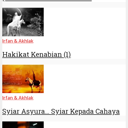
Irfan & Akhlak
Hakikat Kenabian (1)
Irfan & Akhlak
Syiar Asyura… Syiar Kepada Cahaya