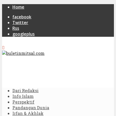
Home
facebook
Twitter
Rss
googleplus
Dari Redaksi
Info Islam
Perspektif
Pandangan Dunia
Irfan & Akhlak