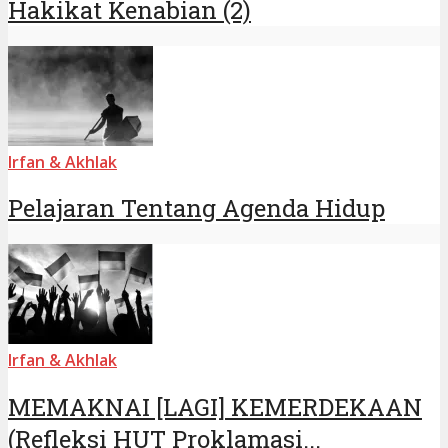
Hakikat Kenabian (2)
Irfan & Akhlak
Pelajaran Tentang Agenda Hidup
Irfan & Akhlak
MEMAKNAI [LAGI] KEMERDEKAAN
(Refleksi HUT Proklamasi...