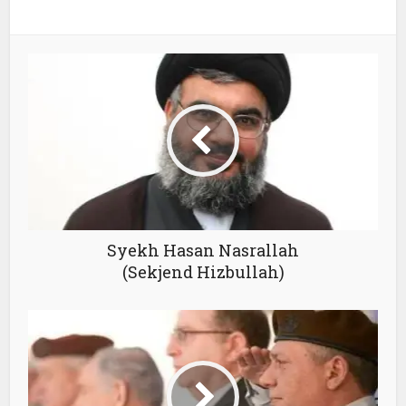
Syekh Hasan Nasrallah
(Sekjend Hizbullah)