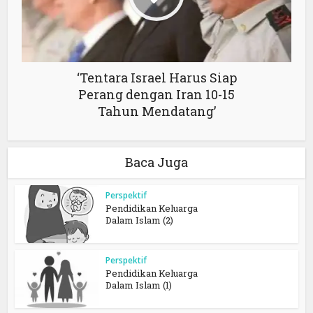
‘Tentara Israel Harus Siap
Perang dengan Iran 10-15
Tahun Mendatang’
Baca Juga
Perspektif
Pendidikan Keluarga
Dalam Islam (2)
Perspektif
Pendidikan Keluarga
Dalam Islam (1)