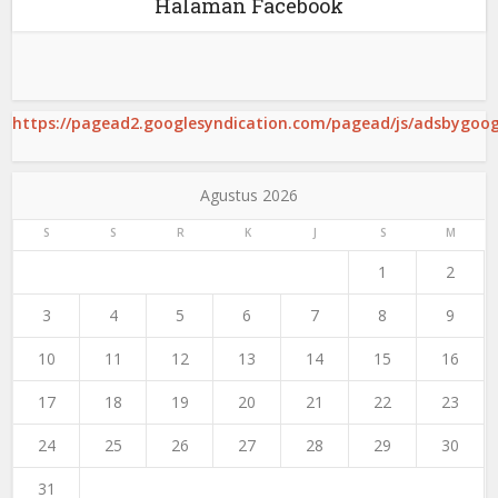
Halaman Facebook
https://pagead2.googlesyndication.com/pagead/js/adsbygoogl
Agustus 2026
S
S
R
K
J
S
M
1
2
3
4
5
6
7
8
9
10
11
12
13
14
15
16
17
18
19
20
21
22
23
24
25
26
27
28
29
30
31