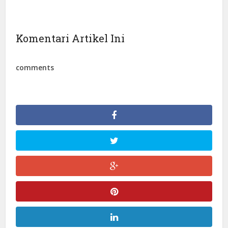
Komentari Artikel Ini
comments