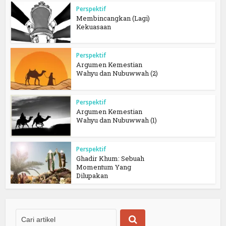
Perspektif
Membincangkan (Lagi)
Kekuasaan
Perspektif
Argumen Kemestian
Wahyu dan Nubuwwah (2)
Perspektif
Argumen Kemestian
Wahyu dan Nubuwwah (1)
Perspektif
Ghadir Khum: Sebuah
Momentum Yang
Dilupakan