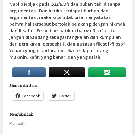
Nabi berpijak pada
bashirah
dan bukan taklid tanpa
argumentasi. Dan ketika terdapat burhan dan
argumentasi, maka kita tidak bisa menyatakan
bahwa hal tersebut bertolak belakang dengan hikmah
dan filsafat. Perlu diperhatikan bahwa filsafat itu
jangan dipandang sebagai rangkaian dan kumpulan
dari pemikiran, perspektif, dan gagasan filosof-filosof
Yunani yang di antara mereka terdapat orang
mukmin, kafir, yang benar, dan yang salah.
Share artikel ini:
Facebook
Twitter
Menyukai ini:
Memuat...