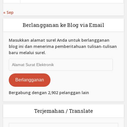
« Sep
Berlangganan ke Blog via Email
Masukkan alamat surel Anda untuk berlangganan
blog ini dan menerima pemberitahuan tulisan-tulisan
baru melalui surel.
Alamat
Surat
Elektronik
Berlangganan
Bergabung dengan 2,902 pelanggan lain
Terjemahan / Translate