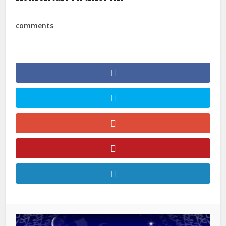
comments