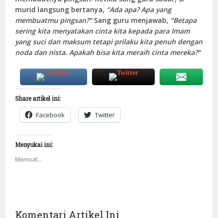
murid langsung bertanya,
“Ada apa? Apa yang
membuatmu pingsan?”
Sang guru menjawab,
“Betapa
sering kita menyatakan cinta kita kepada para Imam
yang suci dan maksum tetapi prilaku kita penuh dengan
noda dan nista. Apakah bisa kita meraih cinta mereka?”
Share artikel ini:
Facebook
Twitter
Menyukai ini:
Memuat...
Komentari Artikel Ini