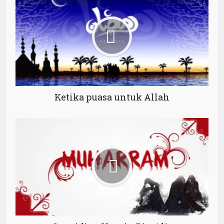
Ketika puasa untuk Allah