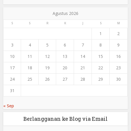
Agustus 2026
S
S
R
K
J
S
M
1
2
3
4
5
6
7
8
9
10
11
12
13
14
15
16
17
18
19
20
21
22
23
24
25
26
27
28
29
30
31
« Sep
Berlangganan ke Blog via Email