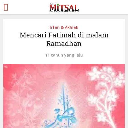
Irfan & Akhlak
Mencari Fatimah di malam
Ramadhan
11 tahun yang lalu