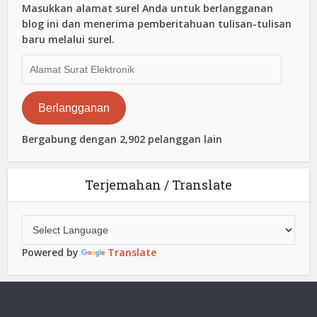
Masukkan alamat surel Anda untuk berlangganan
blog ini dan menerima pemberitahuan tulisan-tulisan
baru melalui surel.
Alamat
Surat
Elektronik
Berlangganan
Bergabung dengan 2,902 pelanggan lain
Terjemahan / Translate
Powered by
Translate