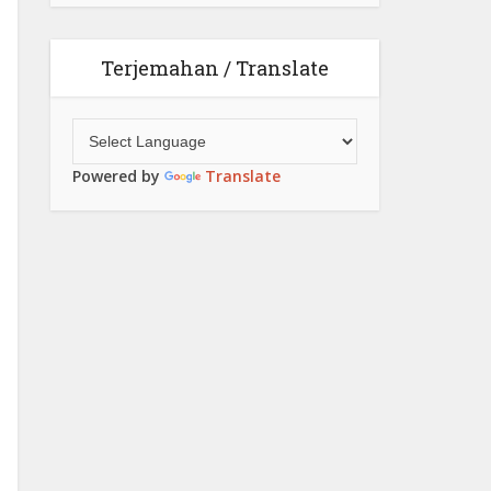
Terjemahan / Translate
Powered by
Translate