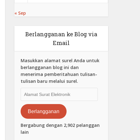
« Sep
Berlangganan ke Blog via
Email
Masukkan alamat surel Anda untuk
berlangganan blog ini dan
menerima pemberitahuan tulisan-
tulisan baru melalui surel.
Alamat
Surat
Elektronik
Berlangganan
Bergabung dengan 2,902 pelanggan
lain