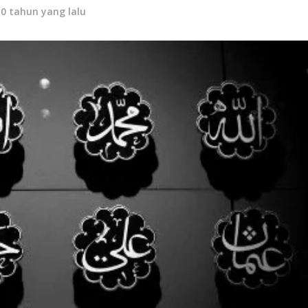
10 tahun yang lalu