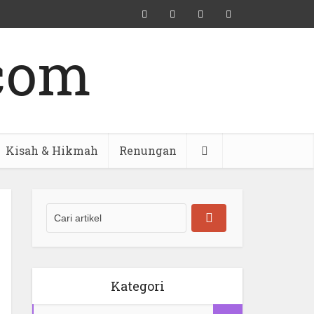
Kisah & Hikmah
Renungan
Kategori