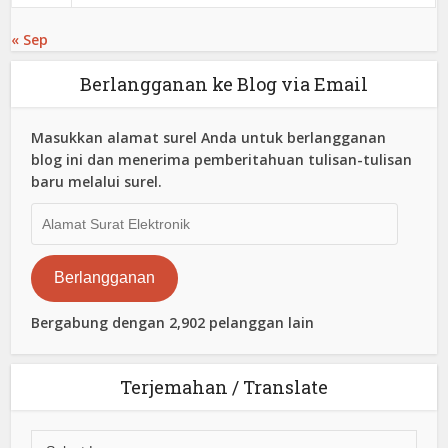
« Sep
Berlangganan ke Blog via Email
Masukkan alamat surel Anda untuk berlangganan
blog ini dan menerima pemberitahuan tulisan-tulisan
baru melalui surel.
Alamat
Surat
Elektronik
Berlangganan
Bergabung dengan 2,902 pelanggan lain
Terjemahan / Translate