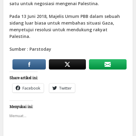
satu untuk negosiasi mengenai Palestina.
Pada 13 Juni 2018, Majelis Umum PBB dalam sebuah
sidang luar biasa untuk membahas situasi Gaza,
menyetujui resolusi untuk mendukung rakyat
Palestina.
Sumber : Parstoday
Share artikel ini:
Facebook
Twitter
Menyukai ini:
Memuat...