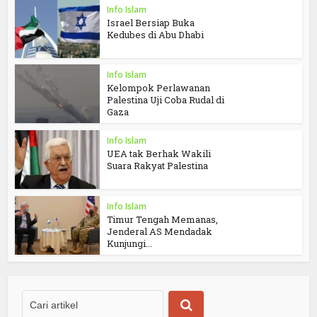
Info Islam
Israel Bersiap Buka
Kedubes di Abu Dhabi
Info Islam
Kelompok Perlawanan
Palestina Uji Coba Rudal di
Gaza
Info Islam
UEA tak Berhak Wakili
Suara Rakyat Palestina
Info Islam
Timur Tengah Memanas,
Jenderal AS Mendadak
Kunjungi...