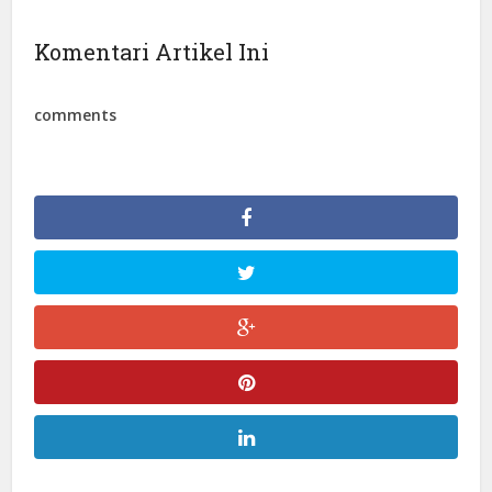
Komentari Artikel Ini
comments