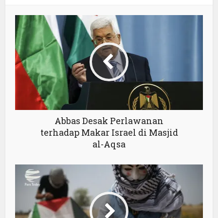
Abbas Desak Perlawanan
terhadap Makar Israel di Masjid
al-Aqsa