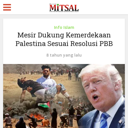
Info Islam
Mesir Dukung Kemerdekaan
Palestina Sesuai Resolusi PBB
8 tahun yang lalu