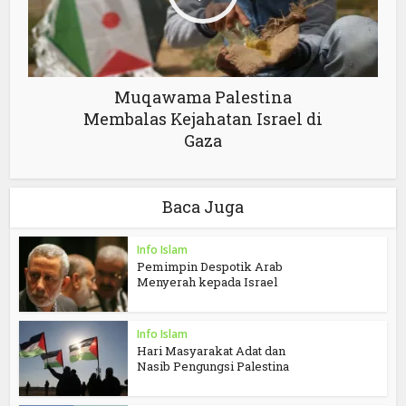
Muqawama Palestina
Membalas Kejahatan Israel di
Gaza
Baca Juga
Info Islam
Pemimpin Despotik Arab
Menyerah kepada Israel
Info Islam
Hari Masyarakat Adat dan
Nasib Pengungsi Palestina