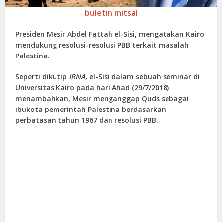
buletin mitsal
Presiden Mesir Abdel Fattah el-Sisi, mengatakan Kairo
mendukung resolusi-resolusi PBB terkait masalah
Palestina.
Seperti dikutip
IRNA
, el-Sisi dalam sebuah seminar di
Universitas Kairo pada hari Ahad (29/7/2018)
menambahkan, Mesir menganggap Quds sebagai
ibukota pemerintah Palestina berdasarkan
perbatasan tahun 1967 dan resolusi PBB.