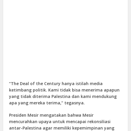
“The Deal of the Century hanya istilah media
ketimbang politik. Kami tidak bisa menerima apapun
yang tidak diterima Palestina dan kami mendukung
apa yang mereka terima,” tegasnya.
Presiden Mesir mengatakan bahwa Mesir
mencurahkan upaya untuk mencapai rekonsiliasi
antar-Palestina agar memiliki kepemimpinan yang