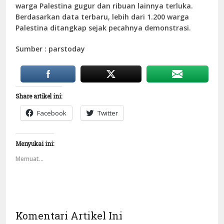
warga Palestina gugur dan ribuan lainnya terluka.
Berdasarkan data terbaru, lebih dari 1.200 warga
Palestina ditangkap sejak pecahnya demonstrasi.
Sumber : parstoday
Share artikel ini:
Facebook
Twitter
Menyukai ini:
Memuat...
Komentari Artikel Ini