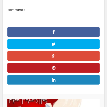
comments