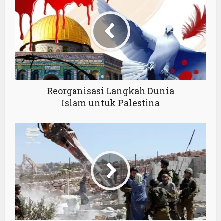
Reorganisasi Langkah Dunia
Islam untuk Palestina