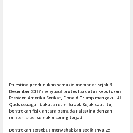
Palestina pendudukan semakin memanas sejak 6
Desember 2017 menyusul protes luas atas keputusan
Presiden Amerika Serikat, Donald Trump mengakui Al
Quds sebagai ibukota resmi Israel. Sejak saat itu,
bentrokan fisik antara pemuda Palestina dengan
militer Israel semakin sering terjadi.
Bentrokan tersebut menyebabkan sedikitnya 25