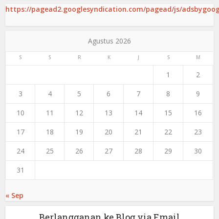
https://pagead2.googlesyndication.com/pagead/js/adsbygoogl
Agustus 2026
S
S
R
K
J
S
M
1
2
3
4
5
6
7
8
9
10
11
12
13
14
15
16
17
18
19
20
21
22
23
24
25
26
27
28
29
30
31
« Sep
Berlangganan ke Blog via Email