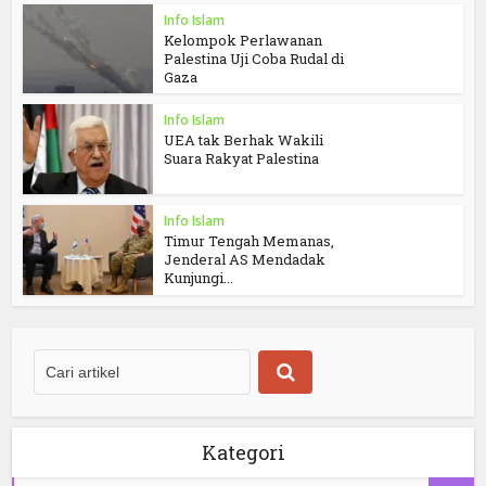
Info Islam
Kelompok Perlawanan
Palestina Uji Coba Rudal di
Gaza
Info Islam
UEA tak Berhak Wakili
Suara Rakyat Palestina
Info Islam
Timur Tengah Memanas,
Jenderal AS Mendadak
Kunjungi...
Kategori