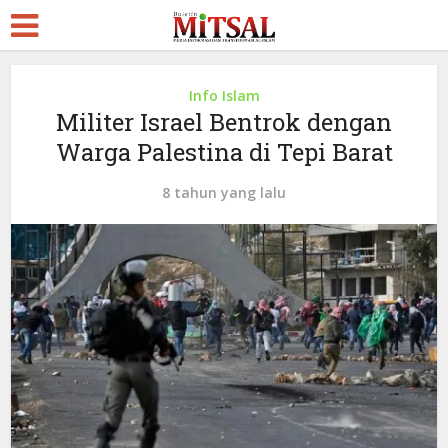
Info Islam
Militer Israel Bentrok dengan
Warga Palestina di Tepi Barat
8 tahun yang lalu