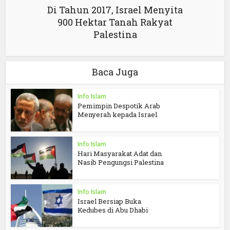
Di Tahun 2017, Israel Menyita
900 Hektar Tanah Rakyat
Palestina
Baca Juga
Info Islam
Pemimpin Despotik Arab
Menyerah kepada Israel
Info Islam
Hari Masyarakat Adat dan
Nasib Pengungsi Palestina
Info Islam
Israel Bersiap Buka
Kedubes di Abu Dhabi