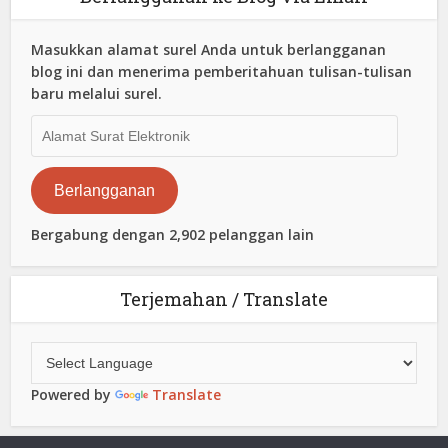
Masukkan alamat surel Anda untuk berlangganan
blog ini dan menerima pemberitahuan tulisan-tulisan
baru melalui surel.
Alamat
Surat
Elektronik
Berlangganan
Bergabung dengan 2,902 pelanggan lain
Terjemahan / Translate
Powered by
Translate