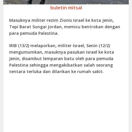
buletin mitsal
Masuknya militer rezim Zionis Israel ke kota Jenin,
Tepi Barat Sungai Jordan, memicu bentrokan dengan
para pemuda Palestina.
IRIB (13/2) melaporkan, militer Israel, Senin (12/2)
mengumumkan, masuknya pasukan Israel ke kota
Jenin, disambut lemparan batu oleh para pemuda
Palestina sehingga mengakibatkan salah seorang
tentara terluka dan dilarikan ke rumah sakit.