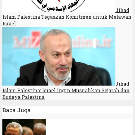
Jihad
Islam Palestina Tegaskan Komitmen untuk Melawan
Israel
Jihad
Islam Palestina: Israel Ingin Musnahkan Sejarah dan
Budaya Palestina
Baca Juga