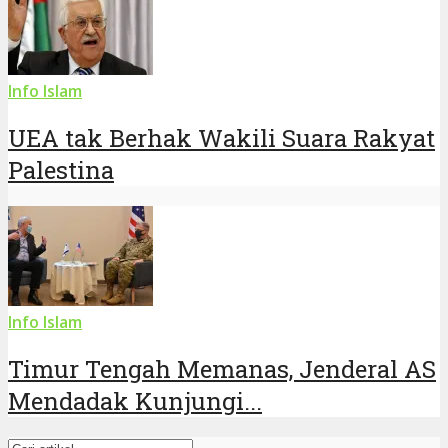
Info Islam
UEA tak Berhak Wakili Suara Rakyat
Palestina
Info Islam
Timur Tengah Memanas, Jenderal AS
Mendadak Kunjungi...