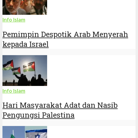
Info Islam
Pemimpin Despotik Arab Menyerah
kepada Israel
Info Islam
Hari Masyarakat Adat dan Nasib
Pengungsi Palestina