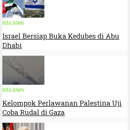
Info Islam
Israel Bersiap Buka Kedubes di Abu
Dhabi
Info Islam
Kelompok Perlawanan Palestina Uji
Coba Rudal di Gaza