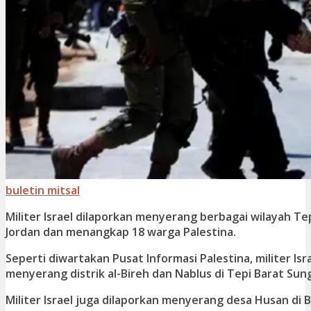
buletin mitsal
Militer Israel dilaporkan menyerang berbagai wilayah Te
Jordan dan menangkap 18 warga Palestina.
Seperti diwartakan Pusat Informasi Palestina, militer Isra
menyerang distrik al-Bireh dan Nablus di Tepi Barat Sung
Militer Israel juga dilaporkan menyerang desa Husan d