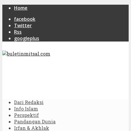
Home
facebook
Twitter
Rss
googleplus
Dari Redaksi
Info Islam
Perspektif
Pandangan Dunia
Irfan & Akhlak