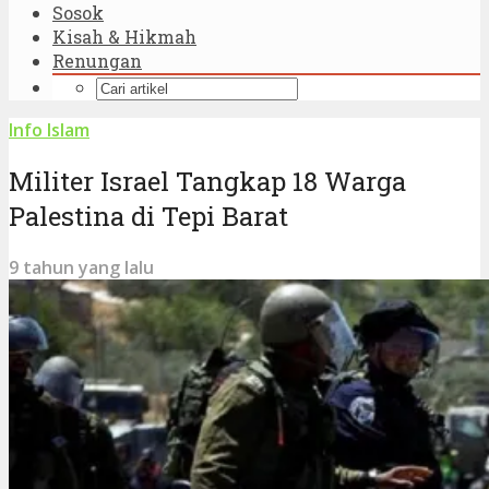
Sosok
Kisah & Hikmah
Renungan
Info Islam
Militer Israel Tangkap 18 Warga
Palestina di Tepi Barat
9 tahun yang lalu