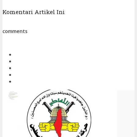
Komentari Artikel Ini
comments