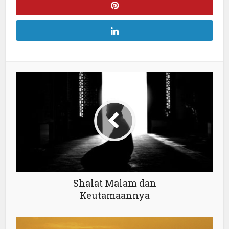
Shalat Malam dan
Keutamaannya