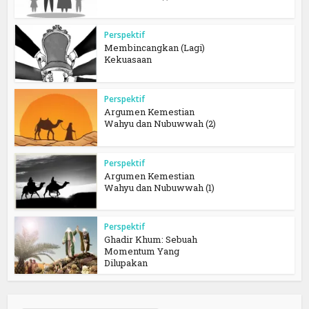
Perspektif
Membincangkan (Lagi)
Kekuasaan
Perspektif
Argumen Kemestian
Wahyu dan Nubuwwah (2)
Perspektif
Argumen Kemestian
Wahyu dan Nubuwwah (1)
Perspektif
Ghadir Khum: Sebuah
Momentum Yang
Dilupakan