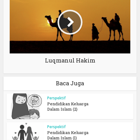
Luqmanul Hakim
Baca Juga
Perspektif
Pendidikan Keluarga
Dalam Islam (2)
Perspektif
Pendidikan Keluarga
Dalam Islam (1)