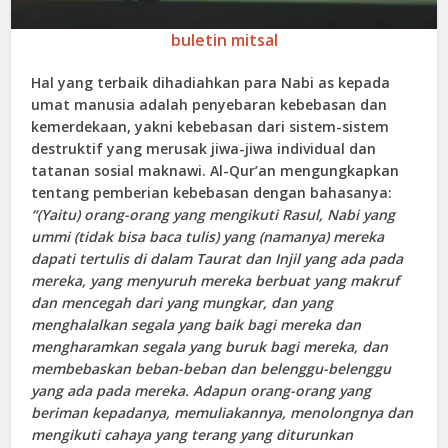
buletin mitsal
Hal yang terbaik dihadiahkan para Nabi as kepada
umat manusia adalah penyebaran kebebasan dan
kemerdekaan, yakni kebebasan dari sistem-sistem
destruktif yang merusak jiwa-jiwa individual dan
tatanan sosial maknawi. Al-Qur’an mengungkapkan
tentang pemberian kebebasan dengan bahasanya:
“(Yaitu) orang-orang yang mengikuti Rasul, Nabi yang
ummi (tidak bisa baca tulis) yang (namanya) mereka
dapati tertulis di dalam Taurat dan Injil yang ada pada
mereka, yang menyuruh mereka berbuat yang makruf
dan mencegah dari yang mungkar, dan yang
menghalalkan segala yang baik bagi mereka dan
mengharamkan segala yang buruk bagi mereka, dan
membebaskan beban-beban dan belenggu-belenggu
yang ada pada mereka. Adapun orang-orang yang
beriman kepadanya, memuliakannya, menolongnya dan
mengikuti cahaya yang terang yang diturunkan