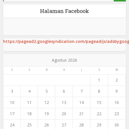
Halaman Facebook
https://pagead2.googlesyndication.com/pagead/js/adsbygoogl
Agustus 2026
S
S
R
K
J
S
M
1
2
3
4
5
6
7
8
9
10
11
12
13
14
15
16
17
18
19
20
21
22
23
24
25
26
27
28
29
30