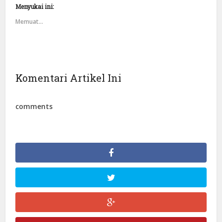
Menyukai ini:
Memuat...
Komentari Artikel Ini
comments