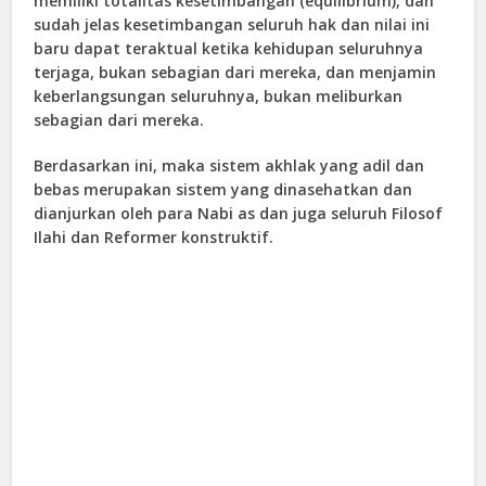
memiliki totalitas kesetimbangan (equilibrium), dan
sudah jelas kesetimbangan seluruh hak dan nilai ini
baru dapat teraktual ketika kehidupan seluruhnya
terjaga, bukan sebagian dari mereka, dan menjamin
keberlangsungan seluruhnya, bukan meliburkan
sebagian dari mereka.
Berdasarkan ini, maka sistem akhlak yang adil dan
bebas merupakan sistem yang dinasehatkan dan
dianjurkan oleh para Nabi as dan juga seluruh Filosof
Ilahi dan Reformer konstruktif.