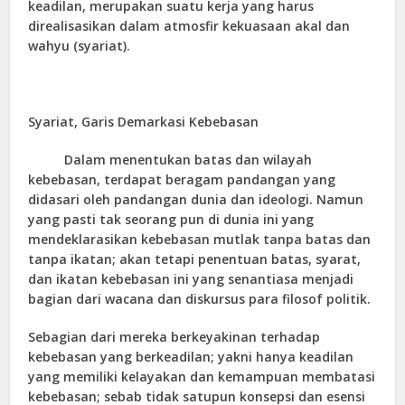
keadilan, merupakan suatu kerja yang harus
direalisasikan dalam atmosfir kekuasaan akal dan
wahyu (syariat).
Syariat, Garis Demarkasi Kebebasan
Dalam menentukan batas dan wilayah
kebebasan, terdapat beragam pandangan yang
didasari oleh pandangan dunia dan ideologi. Namun
yang pasti tak seorang pun di dunia ini yang
mendeklarasikan kebebasan mutlak tanpa batas dan
tanpa ikatan; akan tetapi penentuan batas, syarat,
dan ikatan kebebasan ini yang senantiasa menjadi
bagian dari wacana dan diskursus para filosof politik.
Sebagian dari mereka berkeyakinan terhadap
kebebasan yang berkeadilan; yakni hanya keadilan
yang memiliki kelayakan dan kemampuan membatasi
kebebasan; sebab tidak satupun konsepsi dan esensi