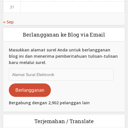
31
« Sep
Berlangganan ke Blog via Email
Masukkan alamat surel Anda untuk berlangganan
blog ini dan menerima pemberitahuan tulisan-tulisan
baru melalui surel.
Alamat
Surat
Elektronik
Berlangganan
Bergabung dengan 2,902 pelanggan lain
Terjemahan / Translate