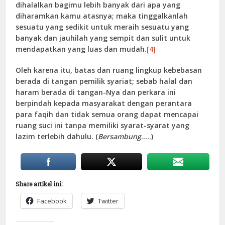
dihalalkan bagimu lebih banyak dari apa yang
diharamkan kamu atasnya; maka tinggalkanlah
sesuatu yang sedikit untuk meraih sesuatu yang
banyak dan jauhilah yang sempit dan sulit untuk
mendapatkan yang luas dan mudah.
[4]
Oleh karena itu, batas dan ruang lingkup kebebasan
berada di tangan pemilik syariat; sebab halal dan
haram berada di tangan-Nya dan perkara ini
berpindah kepada masyarakat dengan perantara
para faqih dan tidak semua orang dapat mencapai
ruang suci ini tanpa memiliki syarat-syarat yang
lazim terlebih dahulu. (
Bersambung
…..)
Share artikel ini:
Facebook
Twitter