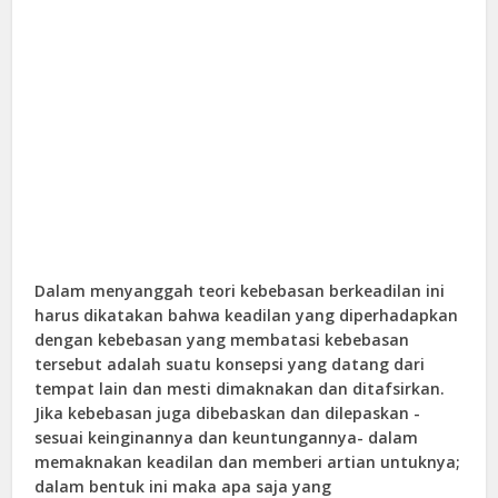
Dalam menyanggah teori kebebasan berkeadilan ini
harus dikatakan bahwa keadilan yang diperhadapkan
dengan kebebasan yang membatasi kebebasan
tersebut adalah suatu konsepsi yang datang dari
tempat lain dan mesti dimaknakan dan ditafsirkan.
Jika kebebasan juga dibebaskan dan dilepaskan -
sesuai keinginannya dan keuntungannya- dalam
memaknakan keadilan dan memberi artian untuknya;
dalam bentuk ini maka apa saja yang