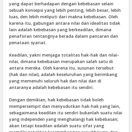
yang dapat berhadapan dengan kebebasan selain
sebuah konsepsi yang lebih penting, lebih besar, lebih
luas, den lebih meliputi dari makna kebebasan. Oleh
karena itu, gabungan antara nilai dan idealitas tidak
lain adalah kebebasan yang berkeadilan, dimana
penafsiran tentangnya berada dalam pancaran dan
penataan syariat.
Keadilan, yakni menjaga totalitas hak-hak dan nilai-
nilai, dimana kebebasan merupakan salah satu di
antara mereka. Oleh karena itu, susunan tersebut
(hak dan nilai), adalah keseluruhan yang berimbang
yang memenuhi seluruh hak dan nilai dan di
antaranya adalah kebebasan itu sendiri.
Dengan demikian, hak kebebasan tidak boleh
mempersempit dan menyudutkan hak-hak yang lain,
sebagaimana keadilan itu sendiri bukanlah suatu nilai
yang independen yang menghalangi hak kebebasan;
akan tetapi keadilan adalah suatu sifat yang