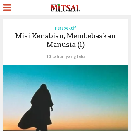
Perspektif
Misi Kenabian, Membebaskan
Manusia (1)
10 tahun yang lalu