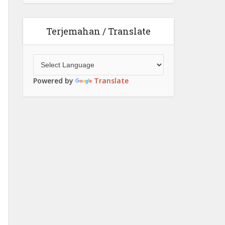
Terjemahan / Translate
Powered by
Translate