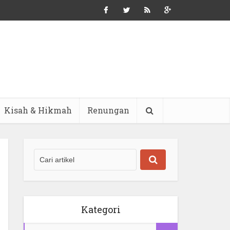
Kisah & Hikmah
Renungan
Kategori