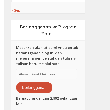
« Sep
Berlangganan ke Blog via
Email
Masukkan alamat surel Anda untuk
berlangganan blog ini dan
menerima pemberitahuan tulisan-
tulisan baru melalui surel.
Alamat
Surat
Elektronik
Berlangganan
Bergabung dengan 2,902 pelanggan
lain