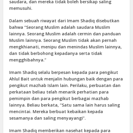
saudara, dan mereka tidak boleh bersikap saling
memusuhi.
Dalam sebuah riwayat dari Imam Shadiq disebutkan
bahwa “Seorang Muslim adalah saudara Muslim
lainnya. Seorang Muslim adalah cermin dan panduan
Muslim lainnya. Seorang Muslim tidak akan pernah
mengkhianati, menipu dan menindas Muslim lainnya,
dan tidak berbohong kepadanya serta tidak
mengghibahnya.”
Imam Shadiq selalu berpesan kepada para pengikut
Ahlul Bait untuk menjalin hubungan baik dengan para
pengikut mazhab Islam lain. Perilaku, perbuatan dan
perkataan beliau telah menarik perhatian para
pemimpin dan para pengikut berbagai mazhab
lainnya. Beliau berkata, “Satu sama lain harus saling
mencintai. Mereka berbuat kebaikan kepada
sesamanya dan saling menyayangi”.
Imam Shadiq memberikan nasehat kepada para