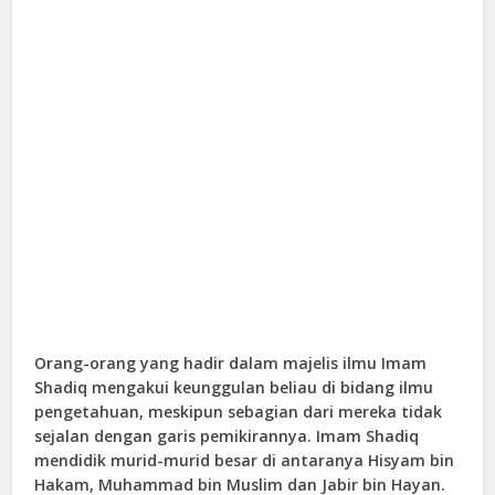
Orang-orang yang hadir dalam majelis ilmu Imam
Shadiq mengakui keunggulan beliau di bidang ilmu
pengetahuan, meskipun sebagian dari mereka tidak
sejalan dengan garis pemikirannya. Imam Shadiq
mendidik murid-murid besar di antaranya Hisyam bin
Hakam, Muhammad bin Muslim dan Jabir bin Hayan.