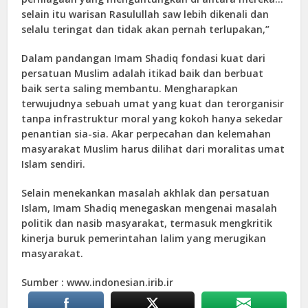
selain itu warisan Rasulullah saw lebih dikenali dan
selalu teringat dan tidak akan pernah terlupakan,”
Dalam pandangan Imam Shadiq fondasi kuat dari
persatuan Muslim adalah itikad baik dan berbuat
baik serta saling membantu. Mengharapkan
terwujudnya sebuah umat yang kuat dan terorganisir
tanpa infrastruktur moral yang kokoh hanya sekedar
penantian sia-sia. Akar perpecahan dan kelemahan
masyarakat Muslim harus dilihat dari moralitas umat
Islam sendiri.
Selain menekankan masalah akhlak dan persatuan
Islam, Imam Shadiq menegaskan mengenai masalah
politik dan nasib masyarakat, termasuk mengkritik
kinerja buruk pemerintahan lalim yang merugikan
masyarakat.
Sumber : www.indonesian.irib.ir