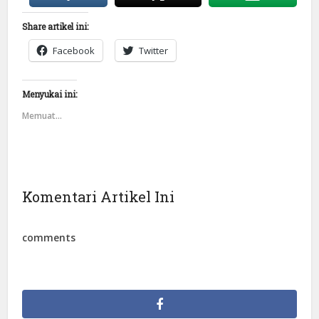
Share artikel ini:
Facebook
Twitter
Menyukai ini:
Memuat...
Komentari Artikel Ini
comments