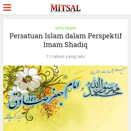
Info Islam
Persatuan Islam dalam Perspektif
Imam Shadiq
11 tahun yang lalu