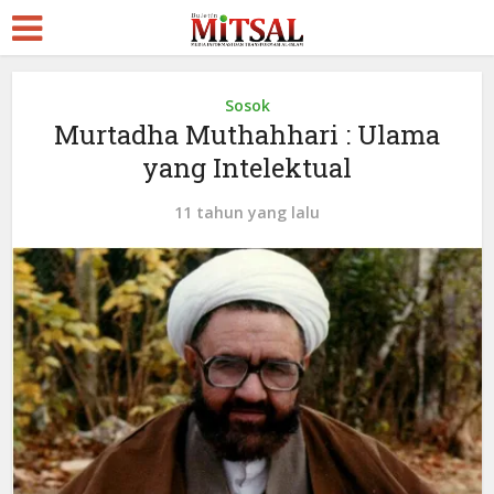
Sosok
Murtadha Muthahhari : Ulama
yang Intelektual
11 tahun yang lalu