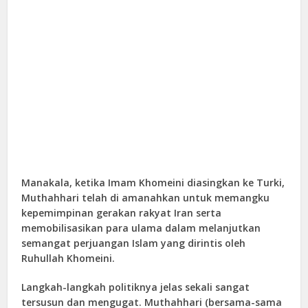
Manakala, ketika Imam Khomeini diasingkan ke Turki,
Muthahhari telah di amanahkan untuk memangku
kepemimpinan gerakan rakyat Iran serta
memobilisasikan para ulama dalam melanjutkan
semangat perjuangan Islam yang dirintis oleh
Ruhullah Khomeini.
Langkah-langkah politiknya jelas sekali sangat
tersusun dan mengugat. Muthahhari (bersama-sama