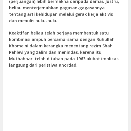
(perjuangan) lebih bermakna daripada damai. Justru,
beliau menterjemahkan gagasan-gagasannya
tentang arti kehidupan melalui gerak kerja aktivis
dan menulis buku-buku.
Keaktifan beliau telah berjaya membentuk satu
kombinasi ampuh bersama-sama dengan Ruhullah
Khomeini dalam kerangka menentang rezim Shah
Pahlevi yang zalim dan menindas. karena itu,
Muthahhari telah ditahan pada 1963 akibat implikasi
langsung dari peristiwa Khordad.