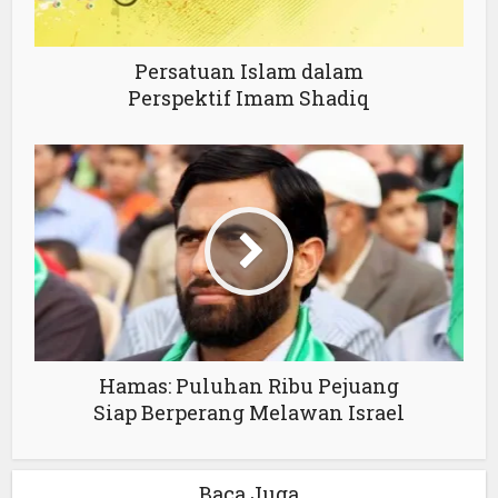
Persatuan Islam dalam
Perspektif Imam Shadiq
Hamas: Puluhan Ribu Pejuang
Siap Berperang Melawan Israel
Baca Juga