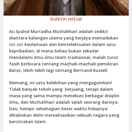
buletin mitsal
As-Syahid Murtadha Muthahhari adalah sedikit
diantara kalangan ulama yang berjaya memadukan
ciri-ciri keulamaan dan keintelektualan dalam satu
kepribadian, di mana beliau bukan sekadar
mendalami ilmu-ilmu Islam tradisional, malah turut
fasih berbicara tentang mazhab-mazhab pemikiran
Barat, lebih-lebih lagi tentang Bertrand Russell.
Memang, ini satu kelebihan yang mengagumkan!
Tidak banyak tokoh yang berjuang, tetapi dalam
masa yang sama mampu menekuni berbagai disiplin
ilmu, dan Muthahhari adalah salah seorang darinya.
Dan, hampir sebahagian besar waktu hidupnya
dihabiskan demi merealisasikan sebuah negara yang
bercitrakan Islam.