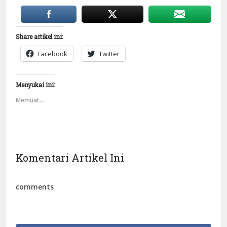
Share artikel ini:
Facebook
Twitter
Menyukai ini:
Memuat...
Komentari Artikel Ini
comments