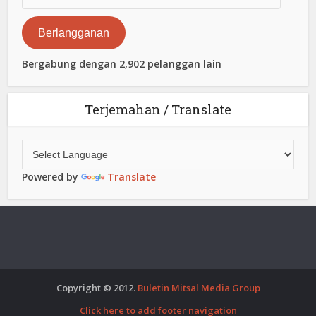
Surat
Elektronik
Berlangganan
Bergabung dengan 2,902 pelanggan lain
Terjemahan / Translate
Powered by
Translate
Copyright © 2012.
Buletin Mitsal Media Group
Click here to add footer navigation